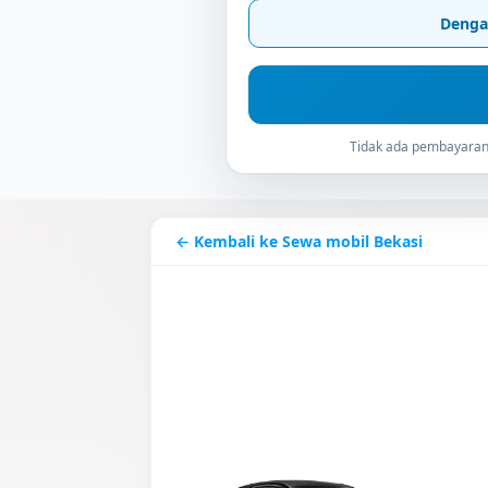
Denga
Tidak ada pembayaran 
← Kembali ke Sewa mobil Bekasi