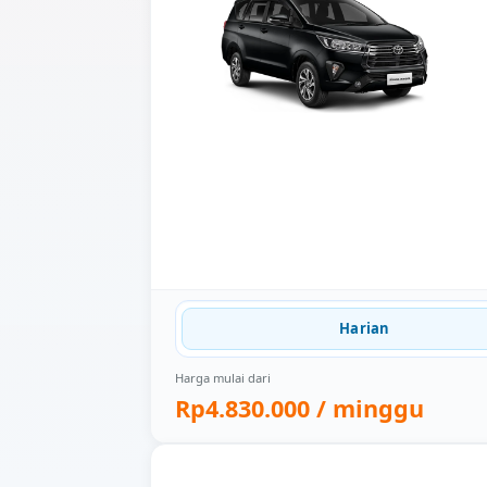
Harian
Harga mulai dari
Rp4.830.000
/ minggu