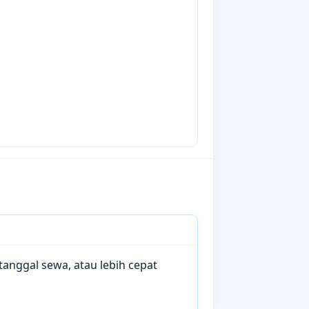
anggal sewa, atau lebih cepat