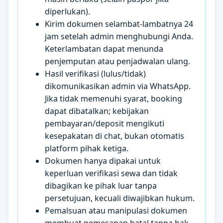
diperlukan).
Kirim dokumen selambat-lambatnya 24
jam setelah admin menghubungi Anda.
Keterlambatan dapat menunda
penjemputan atau penjadwalan ulang.
Hasil verifikasi (lulus/tidak)
dikomunikasikan admin via WhatsApp.
Jika tidak memenuhi syarat, booking
dapat dibatalkan; kebijakan
pembayaran/deposit mengikuti
kesepakatan di chat, bukan otomatis
platform pihak ketiga.
Dokumen hanya dipakai untuk
keperluan verifikasi sewa dan tidak
dibagikan ke pihak luar tanpa
persetujuan, kecuali diwajibkan hukum.
Pemalsuan atau manipulasi dokumen