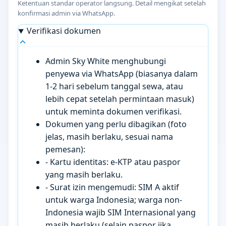
Ketentuan standar operator langsung. Detail mengikat setelah
konfirmasi admin via WhatsApp.
Verifikasi dokumen
Admin Sky White menghubungi
penyewa via WhatsApp (biasanya dalam
1-2 hari sebelum tanggal sewa, atau
lebih cepat setelah permintaan masuk)
untuk meminta dokumen verifikasi.
Dokumen yang perlu dibagikan (foto
jelas, masih berlaku, sesuai nama
pemesan):
- Kartu identitas: e-KTP atau paspor
yang masih berlaku.
- Surat izin mengemudi: SIM A aktif
untuk warga Indonesia; warga non-
Indonesia wajib SIM Internasional yang
masih berlaku (selain paspor jika