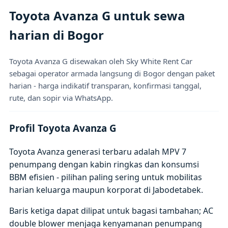
Toyota Avanza G untuk sewa
harian di Bogor
Toyota Avanza G disewakan oleh Sky White Rent Car
sebagai operator armada langsung di Bogor dengan paket
harian - harga indikatif transparan, konfirmasi tanggal,
rute, dan sopir via WhatsApp.
Profil Toyota Avanza G
Toyota Avanza generasi terbaru adalah MPV 7
penumpang dengan kabin ringkas dan konsumsi
BBM efisien - pilihan paling sering untuk mobilitas
harian keluarga maupun korporat di Jabodetabek.
Baris ketiga dapat dilipat untuk bagasi tambahan; AC
double blower menjaga kenyamanan penumpang