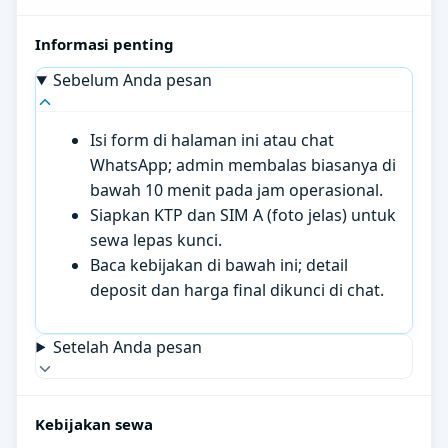
Informasi penting
Sebelum Anda pesan
Isi form di halaman ini atau chat
WhatsApp; admin membalas biasanya di
bawah 10 menit pada jam operasional.
Siapkan KTP dan SIM A (foto jelas) untuk
sewa lepas kunci.
Baca kebijakan di bawah ini; detail
deposit dan harga final dikunci di chat.
Setelah Anda pesan
Kebijakan sewa