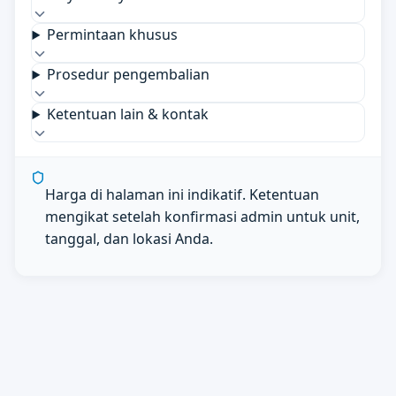
Permintaan khusus
Prosedur pengembalian
Ketentuan lain & kontak
Harga di halaman ini indikatif. Ketentuan
mengikat setelah konfirmasi admin untuk unit,
tanggal, dan lokasi Anda.