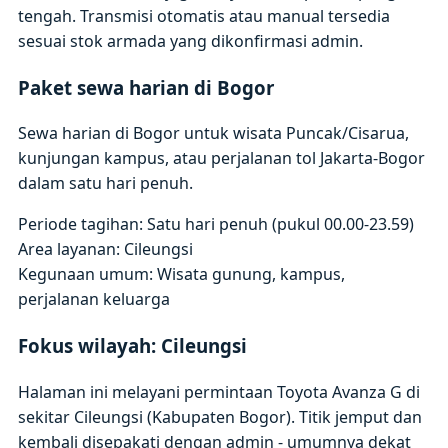
tengah. Transmisi otomatis atau manual tersedia
sesuai stok armada yang dikonfirmasi admin.
Paket sewa harian di Bogor
Sewa harian di Bogor untuk wisata Puncak/Cisarua,
kunjungan kampus, atau perjalanan tol Jakarta-Bogor
dalam satu hari penuh.
Periode tagihan: Satu hari penuh (pukul 00.00-23.59)
Area layanan: Cileungsi
Kegunaan umum: Wisata gunung, kampus,
perjalanan keluarga
Fokus wilayah: Cileungsi
Halaman ini melayani permintaan Toyota Avanza G di
sekitar Cileungsi (Kabupaten Bogor). Titik jemput dan
kembali disepakati dengan admin - umumnya dekat