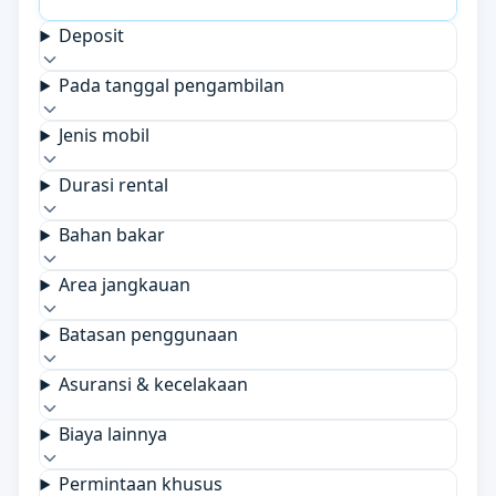
Deposit
Pada tanggal pengambilan
Jenis mobil
Durasi rental
Bahan bakar
Area jangkauan
Batasan penggunaan
Asuransi & kecelakaan
Biaya lainnya
Permintaan khusus