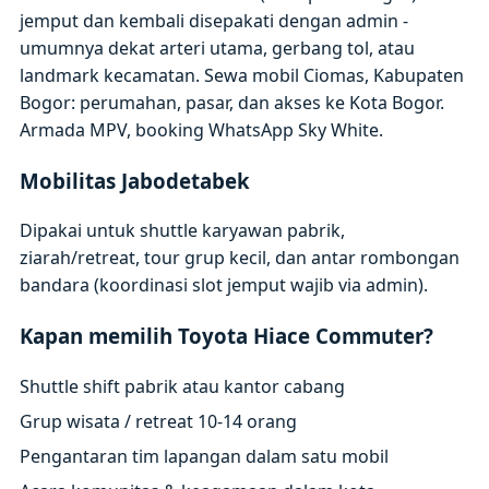
jemput dan kembali disepakati dengan admin -
umumnya dekat arteri utama, gerbang tol, atau
landmark kecamatan. Sewa mobil Ciomas, Kabupaten
Bogor: perumahan, pasar, dan akses ke Kota Bogor.
Armada MPV, booking WhatsApp Sky White.
Mobilitas Jabodetabek
Dipakai untuk shuttle karyawan pabrik,
ziarah/retreat, tour grup kecil, dan antar rombongan
bandara (koordinasi slot jemput wajib via admin).
Kapan memilih Toyota Hiace Commuter?
Shuttle shift pabrik atau kantor cabang
Grup wisata / retreat 10-14 orang
Pengantaran tim lapangan dalam satu mobil