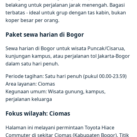
belakang untuk perjalanan jarak menengah. Bagasi
terbatas - ideal untuk grup dengan tas kabin, bukan
koper besar per orang.
Paket sewa harian di Bogor
Sewa harian di Bogor untuk wisata Puncak/Cisarua,
kunjungan kampus, atau perjalanan tol Jakarta-Bogor
dalam satu hari penuh.
Periode tagihan: Satu hari penuh (pukul 00.00-23.59)
Area layanan: Ciomas
Kegunaan umum: Wisata gunung, kampus,
perjalanan keluarga
Fokus wilayah: Ciomas
Halaman ini melayani permintaan Toyota Hiace
Commuter di sekitar Ciomas (Kabupaten Bogor). Titik