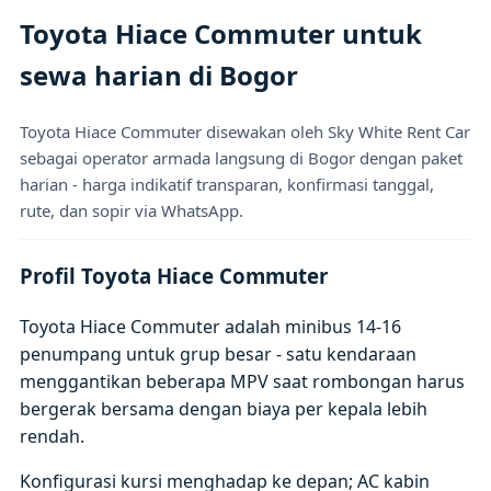
Toyota Hiace Commuter untuk
sewa harian di Bogor
Toyota Hiace Commuter disewakan oleh Sky White Rent Car
sebagai operator armada langsung di Bogor dengan paket
harian - harga indikatif transparan, konfirmasi tanggal,
rute, dan sopir via WhatsApp.
Profil Toyota Hiace Commuter
Toyota Hiace Commuter adalah minibus 14-16
penumpang untuk grup besar - satu kendaraan
menggantikan beberapa MPV saat rombongan harus
bergerak bersama dengan biaya per kepala lebih
rendah.
Konfigurasi kursi menghadap ke depan; AC kabin