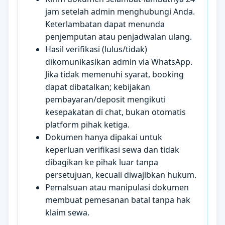
jam setelah admin menghubungi Anda.
Keterlambatan dapat menunda
penjemputan atau penjadwalan ulang.
Hasil verifikasi (lulus/tidak)
dikomunikasikan admin via WhatsApp.
Jika tidak memenuhi syarat, booking
dapat dibatalkan; kebijakan
pembayaran/deposit mengikuti
kesepakatan di chat, bukan otomatis
platform pihak ketiga.
Dokumen hanya dipakai untuk
keperluan verifikasi sewa dan tidak
dibagikan ke pihak luar tanpa
persetujuan, kecuali diwajibkan hukum.
Pemalsuan atau manipulasi dokumen
membuat pemesanan batal tanpa hak
klaim sewa.