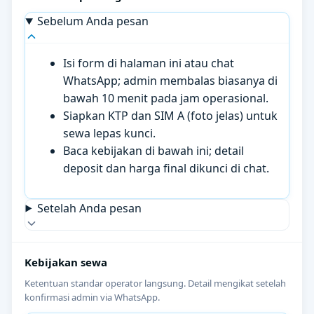
Sebelum Anda pesan
Isi form di halaman ini atau chat
WhatsApp; admin membalas biasanya di
bawah 10 menit pada jam operasional.
Siapkan KTP dan SIM A (foto jelas) untuk
sewa lepas kunci.
Baca kebijakan di bawah ini; detail
deposit dan harga final dikunci di chat.
Setelah Anda pesan
Kebijakan sewa
Ketentuan standar operator langsung. Detail mengikat setelah
konfirmasi admin via WhatsApp.