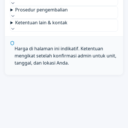
Prosedur pengembalian
Ketentuan lain & kontak
Harga di halaman ini indikatif. Ketentuan
mengikat setelah konfirmasi admin untuk unit,
tanggal, dan lokasi Anda.