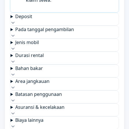
klaim sewa.
Deposit
Pada tanggal pengambilan
Jenis mobil
Durasi rental
Bahan bakar
Area jangkauan
Batasan penggunaan
Asuransi & kecelakaan
Biaya lainnya