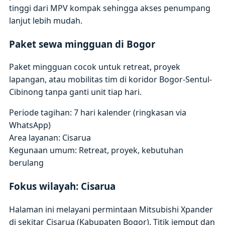
tinggi dari MPV kompak sehingga akses penumpang
lanjut lebih mudah.
Paket sewa mingguan di Bogor
Paket mingguan cocok untuk retreat, proyek
lapangan, atau mobilitas tim di koridor Bogor-Sentul-
Cibinong tanpa ganti unit tiap hari.
Periode tagihan: 7 hari kalender (ringkasan via
WhatsApp)
Area layanan: Cisarua
Kegunaan umum: Retreat, proyek, kebutuhan
berulang
Fokus wilayah: Cisarua
Halaman ini melayani permintaan Mitsubishi Xpander
di sekitar Cisarua (Kabupaten Bogor). Titik jemput dan