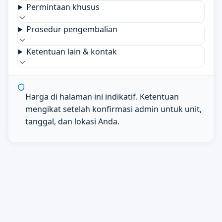
Permintaan khusus
Prosedur pengembalian
Ketentuan lain & kontak
Harga di halaman ini indikatif. Ketentuan
mengikat setelah konfirmasi admin untuk unit,
tanggal, dan lokasi Anda.