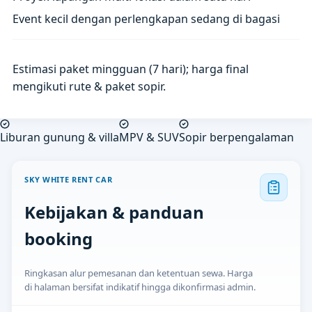
Event kecil dengan perlengkapan sedang di bagasi
Estimasi paket mingguan (7 hari); harga final
mengikuti rute & paket sopir.
Liburan gunung & villa
MPV & SUV
Sopir berpengalaman
SKY WHITE RENT CAR
Kebijakan & panduan
booking
Ringkasan alur pemesanan dan ketentuan sewa. Harga
di halaman bersifat indikatif hingga dikonfirmasi admin.