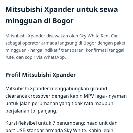
Mitsubishi Xpander untuk sewa
mingguan di Bogor
Mitsubishi Xpander disewakan oleh Sky White Rent Car
sebagai operator armada langsung di Bogor dengan paket
mingguan - harga indikatif transparan, konfirmasi tanggal,
rute, dan sopir via WhatsApp.
Profil Mitsubishi Xpander
Mitsubishi Xpander menggabungkan ground
clearance crossover dengan kabin MPV lega - nyaman
untuk jalan perumahan yang tidak rata maupun
perjalanan tol panjang.
Kursi fleksibel untuk 7 penumpang; head unit dan
port USB standar armada Sky White. Kabin lebih