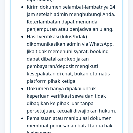
Kirim dokumen selambat-lambatnya 24
jam setelah admin menghubungi Anda.
Keterlambatan dapat menunda
penjemputan atau penjadwalan ulang.
Hasil verifikasi (lulus/tidak)
dikomunikasikan admin via WhatsApp.
Jika tidak memenuhi syarat, booking
dapat dibatalkan; kebijakan
pembayaran/deposit mengikuti
kesepakatan di chat, bukan otomatis
platform pihak ketiga.
Dokumen hanya dipakai untuk
keperluan verifikasi sewa dan tidak
dibagikan ke pihak luar tanpa
persetujuan, kecuali diwajibkan hukum.
Pemalsuan atau manipulasi dokumen
membuat pemesanan batal tanpa hak