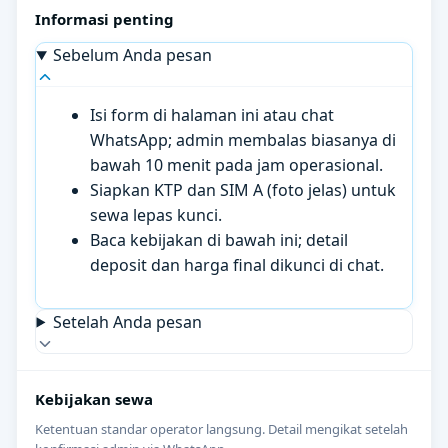
Informasi penting
Sebelum Anda pesan
Isi form di halaman ini atau chat
WhatsApp; admin membalas biasanya di
bawah 10 menit pada jam operasional.
Siapkan KTP dan SIM A (foto jelas) untuk
sewa lepas kunci.
Baca kebijakan di bawah ini; detail
deposit dan harga final dikunci di chat.
Setelah Anda pesan
Kebijakan sewa
Ketentuan standar operator langsung. Detail mengikat setelah