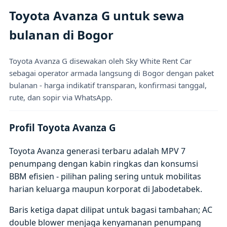
Toyota Avanza G untuk sewa
bulanan di Bogor
Toyota Avanza G disewakan oleh Sky White Rent Car
sebagai operator armada langsung di Bogor dengan paket
bulanan - harga indikatif transparan, konfirmasi tanggal,
rute, dan sopir via WhatsApp.
Profil Toyota Avanza G
Toyota Avanza generasi terbaru adalah MPV 7
penumpang dengan kabin ringkas dan konsumsi
BBM efisien - pilihan paling sering untuk mobilitas
harian keluarga maupun korporat di Jabodetabek.
Baris ketiga dapat dilipat untuk bagasi tambahan; AC
double blower menjaga kenyamanan penumpang