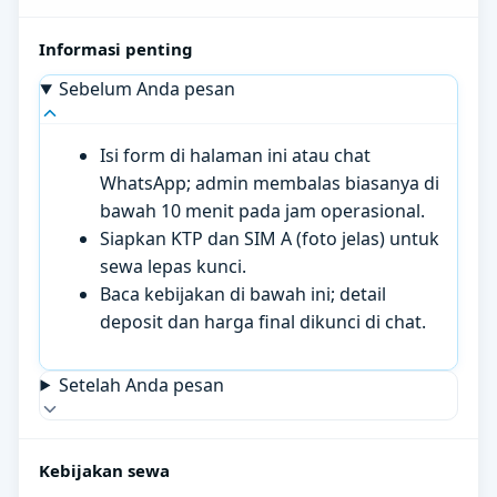
Informasi penting
Sebelum Anda pesan
Isi form di halaman ini atau chat
WhatsApp; admin membalas biasanya di
bawah 10 menit pada jam operasional.
Siapkan KTP dan SIM A (foto jelas) untuk
sewa lepas kunci.
Baca kebijakan di bawah ini; detail
deposit dan harga final dikunci di chat.
Setelah Anda pesan
Kebijakan sewa