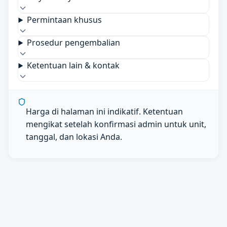
Permintaan khusus
Prosedur pengembalian
Ketentuan lain & kontak
Harga di halaman ini indikatif. Ketentuan
mengikat setelah konfirmasi admin untuk unit,
tanggal, dan lokasi Anda.