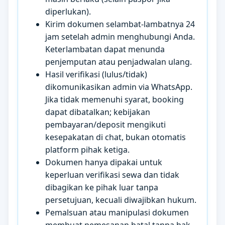
diperlukan).
Kirim dokumen selambat-lambatnya 24
jam setelah admin menghubungi Anda.
Keterlambatan dapat menunda
penjemputan atau penjadwalan ulang.
Hasil verifikasi (lulus/tidak)
dikomunikasikan admin via WhatsApp.
Jika tidak memenuhi syarat, booking
dapat dibatalkan; kebijakan
pembayaran/deposit mengikuti
kesepakatan di chat, bukan otomatis
platform pihak ketiga.
Dokumen hanya dipakai untuk
keperluan verifikasi sewa dan tidak
dibagikan ke pihak luar tanpa
persetujuan, kecuali diwajibkan hukum.
Pemalsuan atau manipulasi dokumen