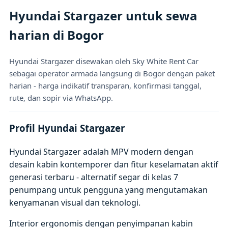
Hyundai Stargazer untuk sewa
harian di Bogor
Hyundai Stargazer disewakan oleh Sky White Rent Car
sebagai operator armada langsung di Bogor dengan paket
harian - harga indikatif transparan, konfirmasi tanggal,
rute, dan sopir via WhatsApp.
Profil Hyundai Stargazer
Hyundai Stargazer adalah MPV modern dengan
desain kabin kontemporer dan fitur keselamatan aktif
generasi terbaru - alternatif segar di kelas 7
penumpang untuk pengguna yang mengutamakan
kenyamanan visual dan teknologi.
Interior ergonomis dengan penyimpanan kabin