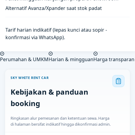
Alternatif Avanza/Xpander saat stok padat
Tarif harian indikatif (lepas kunci atau sopir -
konfirmasi via WhatsApp).
Perumahan & UMKM
Harian & mingguan
Harga transparan
SKY WHITE RENT CAR
Kebijakan & panduan
booking
Ringkasan alur pemesanan dan ketentuan sewa. Harga
di halaman bersifat indikatif hingga dikonfirmasi admin.