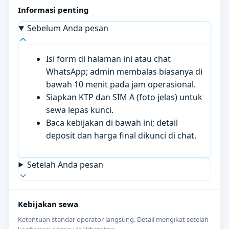
Informasi penting
Sebelum Anda pesan
Isi form di halaman ini atau chat
WhatsApp; admin membalas biasanya di
bawah 10 menit pada jam operasional.
Siapkan KTP dan SIM A (foto jelas) untuk
sewa lepas kunci.
Baca kebijakan di bawah ini; detail
deposit dan harga final dikunci di chat.
Setelah Anda pesan
Kebijakan sewa
Ketentuan standar operator langsung. Detail mengikat setelah