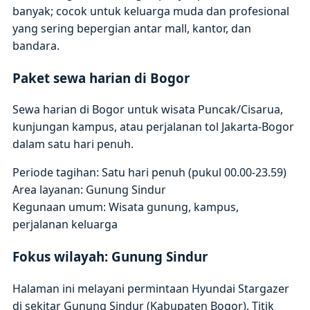
banyak; cocok untuk keluarga muda dan profesional
yang sering bepergian antar mall, kantor, dan
bandara.
Paket sewa harian di Bogor
Sewa harian di Bogor untuk wisata Puncak/Cisarua,
kunjungan kampus, atau perjalanan tol Jakarta-Bogor
dalam satu hari penuh.
Periode tagihan: Satu hari penuh (pukul 00.00-23.59)
Area layanan: Gunung Sindur
Kegunaan umum: Wisata gunung, kampus,
perjalanan keluarga
Fokus wilayah: Gunung Sindur
Halaman ini melayani permintaan Hyundai Stargazer
di sekitar Gunung Sindur (Kabupaten Bogor). Titik