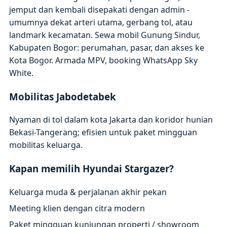
jemput dan kembali disepakati dengan admin -
umumnya dekat arteri utama, gerbang tol, atau
landmark kecamatan. Sewa mobil Gunung Sindur,
Kabupaten Bogor: perumahan, pasar, dan akses ke
Kota Bogor. Armada MPV, booking WhatsApp Sky
White.
Mobilitas Jabodetabek
Nyaman di tol dalam kota Jakarta dan koridor hunian
Bekasi-Tangerang; efisien untuk paket mingguan
mobilitas keluarga.
Kapan memilih Hyundai Stargazer?
Keluarga muda & perjalanan akhir pekan
Meeting klien dengan citra modern
Paket mingguan kunjungan properti / showroom