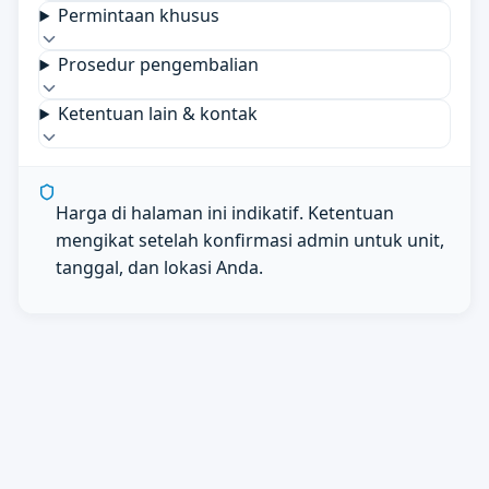
Permintaan khusus
Prosedur pengembalian
Ketentuan lain & kontak
Harga di halaman ini indikatif. Ketentuan
mengikat setelah konfirmasi admin untuk unit,
tanggal, dan lokasi Anda.