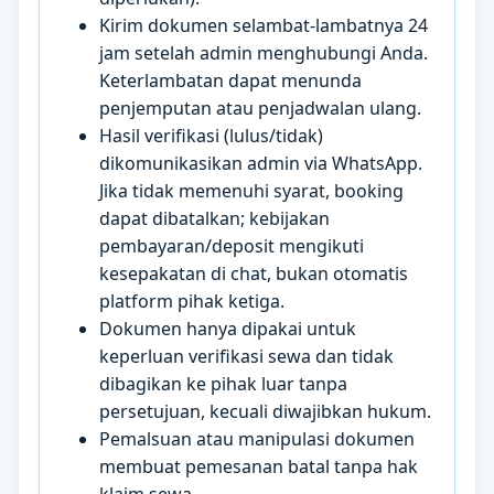
Kirim dokumen selambat-lambatnya 24
jam setelah admin menghubungi Anda.
Keterlambatan dapat menunda
penjemputan atau penjadwalan ulang.
Hasil verifikasi (lulus/tidak)
dikomunikasikan admin via WhatsApp.
Jika tidak memenuhi syarat, booking
dapat dibatalkan; kebijakan
pembayaran/deposit mengikuti
kesepakatan di chat, bukan otomatis
platform pihak ketiga.
Dokumen hanya dipakai untuk
keperluan verifikasi sewa dan tidak
dibagikan ke pihak luar tanpa
persetujuan, kecuali diwajibkan hukum.
Pemalsuan atau manipulasi dokumen
membuat pemesanan batal tanpa hak