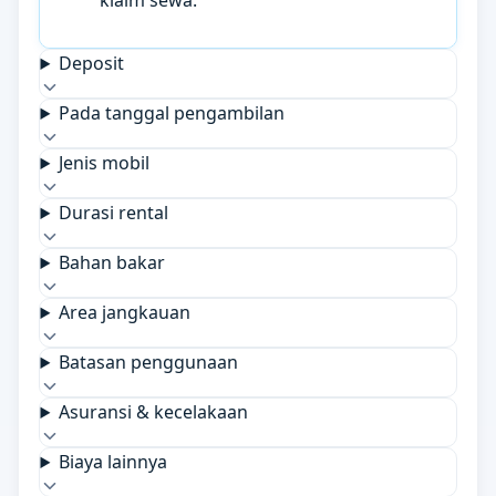
klaim sewa.
Deposit
Pada tanggal pengambilan
Jenis mobil
Durasi rental
Bahan bakar
Area jangkauan
Batasan penggunaan
Asuransi & kecelakaan
Biaya lainnya