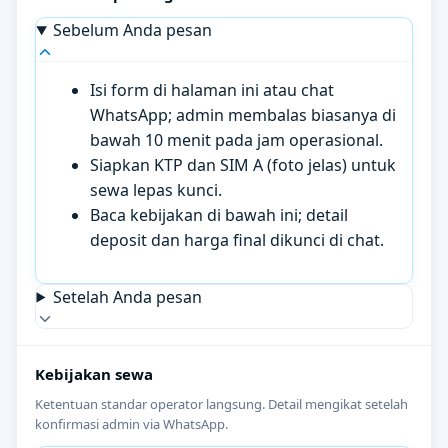
Sebelum Anda pesan
Isi form di halaman ini atau chat
WhatsApp; admin membalas biasanya di
bawah 10 menit pada jam operasional.
Siapkan KTP dan SIM A (foto jelas) untuk
sewa lepas kunci.
Baca kebijakan di bawah ini; detail
deposit dan harga final dikunci di chat.
Setelah Anda pesan
Kebijakan sewa
Ketentuan standar operator langsung. Detail mengikat setelah
konfirmasi admin via WhatsApp.