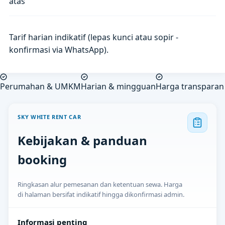
atas
Tarif harian indikatif (lepas kunci atau sopir -
konfirmasi via WhatsApp).
Perumahan & UMKM
Harian & mingguan
Harga transparan
SKY WHITE RENT CAR
Kebijakan & panduan
booking
Ringkasan alur pemesanan dan ketentuan sewa. Harga
di halaman bersifat indikatif hingga dikonfirmasi admin.
Informasi penting