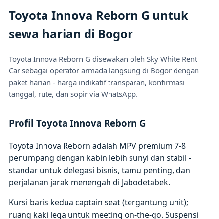
Toyota Innova Reborn G untuk
sewa harian di Bogor
Toyota Innova Reborn G disewakan oleh Sky White Rent
Car sebagai operator armada langsung di Bogor dengan
paket harian - harga indikatif transparan, konfirmasi
tanggal, rute, dan sopir via WhatsApp.
Profil Toyota Innova Reborn G
Toyota Innova Reborn adalah MPV premium 7-8
penumpang dengan kabin lebih sunyi dan stabil -
standar untuk delegasi bisnis, tamu penting, dan
perjalanan jarak menengah di Jabodetabek.
Kursi baris kedua captain seat (tergantung unit);
ruang kaki lega untuk meeting on-the-go. Suspensi