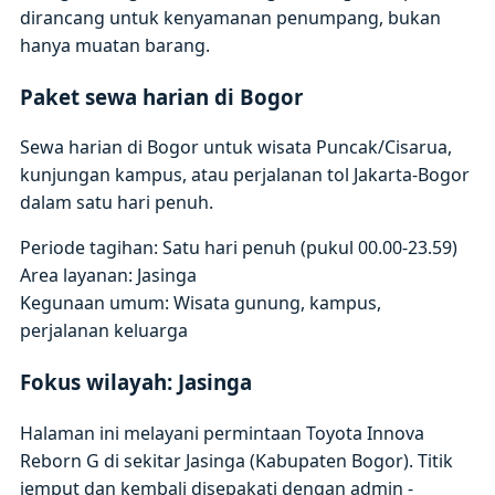
dirancang untuk kenyamanan penumpang, bukan
hanya muatan barang.
Paket sewa harian di Bogor
Sewa harian di Bogor untuk wisata Puncak/Cisarua,
kunjungan kampus, atau perjalanan tol Jakarta-Bogor
dalam satu hari penuh.
Periode tagihan: Satu hari penuh (pukul 00.00-23.59)
Area layanan: Jasinga
Kegunaan umum: Wisata gunung, kampus,
perjalanan keluarga
Fokus wilayah: Jasinga
Halaman ini melayani permintaan Toyota Innova
Reborn G di sekitar Jasinga (Kabupaten Bogor). Titik
jemput dan kembali disepakati dengan admin -