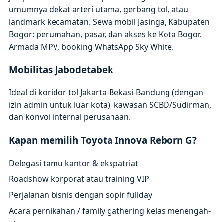
umumnya dekat arteri utama, gerbang tol, atau
landmark kecamatan. Sewa mobil Jasinga, Kabupaten
Bogor: perumahan, pasar, dan akses ke Kota Bogor.
Armada MPV, booking WhatsApp Sky White.
Mobilitas Jabodetabek
Ideal di koridor tol Jakarta-Bekasi-Bandung (dengan
izin admin untuk luar kota), kawasan SCBD/Sudirman,
dan konvoi internal perusahaan.
Kapan memilih Toyota Innova Reborn G?
Delegasi tamu kantor & ekspatriat
Roadshow korporat atau training VIP
Perjalanan bisnis dengan sopir fullday
Acara pernikahan / family gathering kelas menengah-