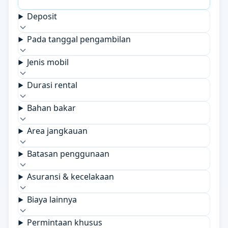
Deposit
Pada tanggal pengambilan
Jenis mobil
Durasi rental
Bahan bakar
Area jangkauan
Batasan penggunaan
Asuransi & kecelakaan
Biaya lainnya
Permintaan khusus