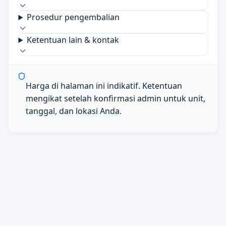
Prosedur pengembalian
Ketentuan lain & kontak
Harga di halaman ini indikatif. Ketentuan
mengikat setelah konfirmasi admin untuk unit,
tanggal, dan lokasi Anda.