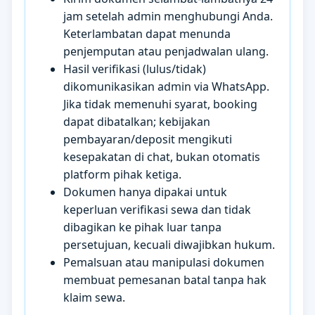
jam setelah admin menghubungi Anda.
Keterlambatan dapat menunda
penjemputan atau penjadwalan ulang.
Hasil verifikasi (lulus/tidak)
dikomunikasikan admin via WhatsApp.
Jika tidak memenuhi syarat, booking
dapat dibatalkan; kebijakan
pembayaran/deposit mengikuti
kesepakatan di chat, bukan otomatis
platform pihak ketiga.
Dokumen hanya dipakai untuk
keperluan verifikasi sewa dan tidak
dibagikan ke pihak luar tanpa
persetujuan, kecuali diwajibkan hukum.
Pemalsuan atau manipulasi dokumen
membuat pemesanan batal tanpa hak
klaim sewa.