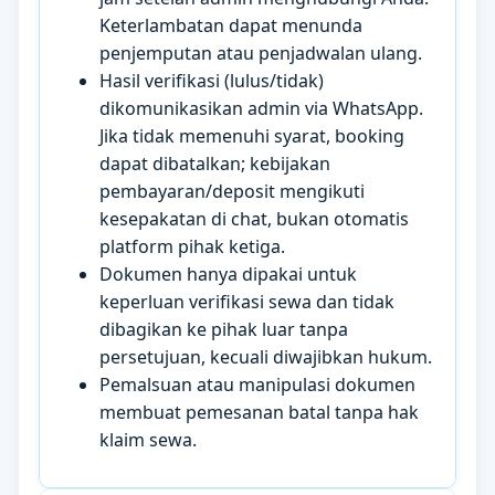
Keterlambatan dapat menunda
penjemputan atau penjadwalan ulang.
Hasil verifikasi (lulus/tidak)
dikomunikasikan admin via WhatsApp.
Jika tidak memenuhi syarat, booking
dapat dibatalkan; kebijakan
pembayaran/deposit mengikuti
kesepakatan di chat, bukan otomatis
platform pihak ketiga.
Dokumen hanya dipakai untuk
keperluan verifikasi sewa dan tidak
dibagikan ke pihak luar tanpa
persetujuan, kecuali diwajibkan hukum.
Pemalsuan atau manipulasi dokumen
membuat pemesanan batal tanpa hak
klaim sewa.