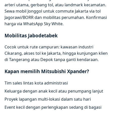
arteri utama, gerbang tol, atau landmark kecamatan.
Sewa mobil Jonggol untuk commute Jakarta via tol
Jagorawi/BORR dan mobilitas perumahan. Konfirmasi
harga via WhatsApp Sky White.
Mobilitas Jabodetabek
Cocok untuk rute campuran: kawasan industri
Cikarang, akses tol ke Jakarta, hingga kunjungan klien
di Tangerang atau Depok tanpa ganti kendaraan.
Kapan memilih Mitsubishi Xpander?
Tim sales lintas kota administrasi
Keluarga dengan anak kecil atau penumpang lanjut
Proyek lapangan multi-lokasi dalam satu hari
Event kecil dengan perlengkapan sedang di bagasi