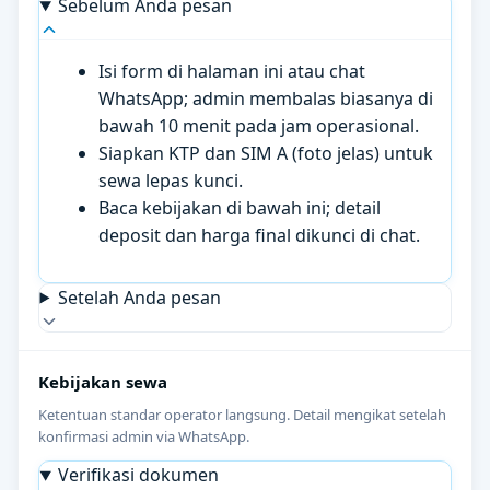
Sebelum Anda pesan
Isi form di halaman ini atau chat
WhatsApp; admin membalas biasanya di
bawah 10 menit pada jam operasional.
Siapkan KTP dan SIM A (foto jelas) untuk
sewa lepas kunci.
Baca kebijakan di bawah ini; detail
deposit dan harga final dikunci di chat.
Setelah Anda pesan
Kebijakan sewa
Ketentuan standar operator langsung. Detail mengikat setelah
konfirmasi admin via WhatsApp.
Verifikasi dokumen