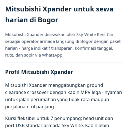
Mitsubishi Xpander untuk sewa
harian di Bogor
Mitsubishi Xpander disewakan oleh Sky White Rent Car
sebagai operator armada langsung di Bogor dengan paket
harian - harga indikatif transparan, konfirmasi tanggal,
rute, dan sopir via WhatsApp.
Profil Mitsubishi Xpander
Mitsubishi Xpander menggabungkan ground
clearance crossover dengan kabin MPV lega - nyaman
untuk jalan perumahan yang tidak rata maupun
perjalanan tol panjang.
Kursi fleksibel untuk 7 penumpang; head unit dan
port USB standar armada Sky White. Kabin lebih