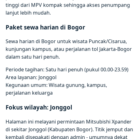
tinggi dari MPV kompak sehingga akses penumpang
lanjut lebih mudah.
Paket sewa harian di Bogor
Sewa harian di Bogor untuk wisata Puncak/Cisarua,
kunjungan kampus, atau perjalanan tol Jakarta-Bogor
dalam satu hari penuh.
Periode tagihan: Satu hari penuh (pukul 00.00-23.59)
Area layanan: Jonggol
Kegunaan umum: Wisata gunung, kampus,
perjalanan keluarga
Fokus wilayah: Jonggol
Halaman ini melayani permintaan Mitsubishi Xpander
di sekitar Jonggol (Kabupaten Bogor). Titik jemput dan
kembali disepakati dengan admin - umumnya dekat