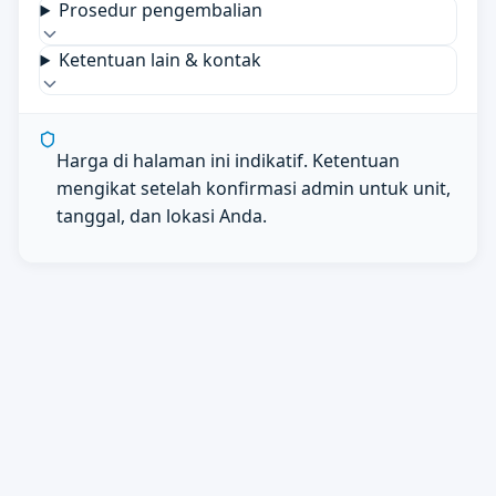
Prosedur pengembalian
Ketentuan lain & kontak
Harga di halaman ini indikatif. Ketentuan
mengikat setelah konfirmasi admin untuk unit,
tanggal, dan lokasi Anda.