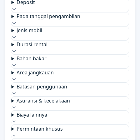
Deposit
Pada tanggal pengambilan
Jenis mobil
Durasi rental
Bahan bakar
Area jangkauan
Batasan penggunaan
Asuransi & kecelakaan
Biaya lainnya
Permintaan khusus