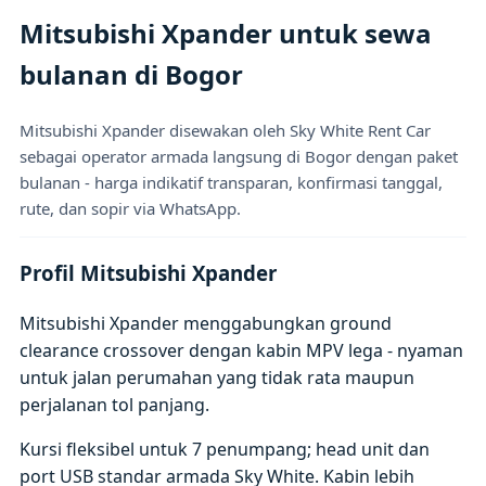
Mitsubishi Xpander untuk sewa
bulanan di Bogor
Mitsubishi Xpander disewakan oleh Sky White Rent Car
sebagai operator armada langsung di Bogor dengan paket
bulanan - harga indikatif transparan, konfirmasi tanggal,
rute, dan sopir via WhatsApp.
Profil Mitsubishi Xpander
Mitsubishi Xpander menggabungkan ground
clearance crossover dengan kabin MPV lega - nyaman
untuk jalan perumahan yang tidak rata maupun
perjalanan tol panjang.
Kursi fleksibel untuk 7 penumpang; head unit dan
port USB standar armada Sky White. Kabin lebih