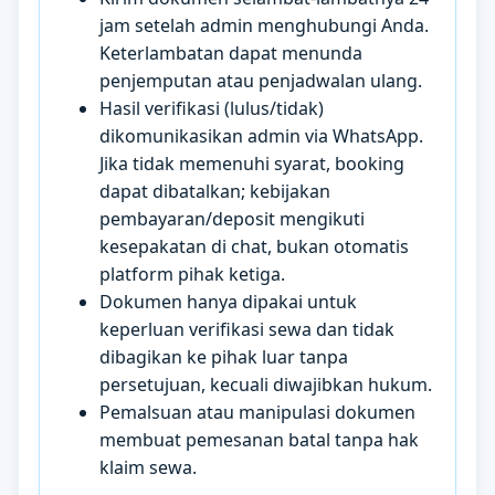
jam setelah admin menghubungi Anda.
Keterlambatan dapat menunda
penjemputan atau penjadwalan ulang.
Hasil verifikasi (lulus/tidak)
dikomunikasikan admin via WhatsApp.
Jika tidak memenuhi syarat, booking
dapat dibatalkan; kebijakan
pembayaran/deposit mengikuti
kesepakatan di chat, bukan otomatis
platform pihak ketiga.
Dokumen hanya dipakai untuk
keperluan verifikasi sewa dan tidak
dibagikan ke pihak luar tanpa
persetujuan, kecuali diwajibkan hukum.
Pemalsuan atau manipulasi dokumen
membuat pemesanan batal tanpa hak
klaim sewa.