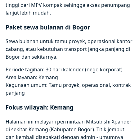
tinggi dari MPV kompak sehingga akses penumpang
lanjut lebih mudah.
Paket sewa bulanan di Bogor
Sewa bulanan untuk tamu proyek, operasional kantor
cabang, atau kebutuhan transport jangka panjang di
Bogor dan sekitarnya.
Periode tagihan: 30 hari kalender (nego korporat)
Area layanan: Kemang
Kegunaan umum: Tamu proyek, operasional, kontrak
panjang
Fokus wilayah: Kemang
Halaman ini melayani permintaan Mitsubishi Xpander
di sekitar Kemang (Kabupaten Bogor). Titik jemput
dan kembali disepakati dengan admin - umumnya