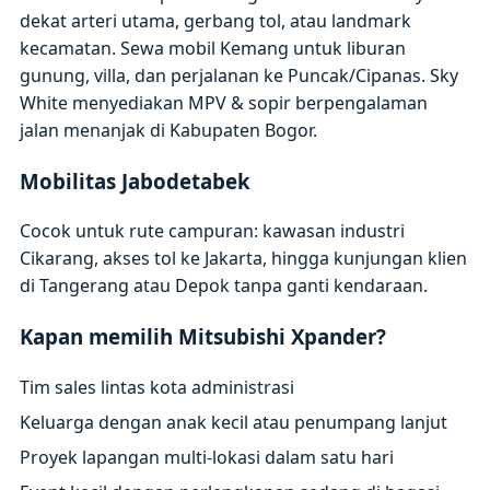
dekat arteri utama, gerbang tol, atau landmark
kecamatan. Sewa mobil Kemang untuk liburan
gunung, villa, dan perjalanan ke Puncak/Cipanas. Sky
White menyediakan MPV & sopir berpengalaman
jalan menanjak di Kabupaten Bogor.
Mobilitas Jabodetabek
Cocok untuk rute campuran: kawasan industri
Cikarang, akses tol ke Jakarta, hingga kunjungan klien
di Tangerang atau Depok tanpa ganti kendaraan.
Kapan memilih Mitsubishi Xpander?
Tim sales lintas kota administrasi
Keluarga dengan anak kecil atau penumpang lanjut
Proyek lapangan multi-lokasi dalam satu hari