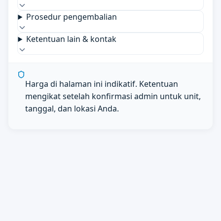
Prosedur pengembalian
Ketentuan lain & kontak
Harga di halaman ini indikatif. Ketentuan
mengikat setelah konfirmasi admin untuk unit,
tanggal, dan lokasi Anda.