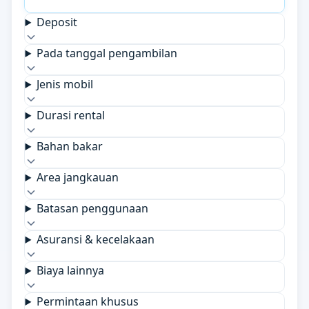
Deposit
Pada tanggal pengambilan
Jenis mobil
Durasi rental
Bahan bakar
Area jangkauan
Batasan penggunaan
Asuransi & kecelakaan
Biaya lainnya
Permintaan khusus