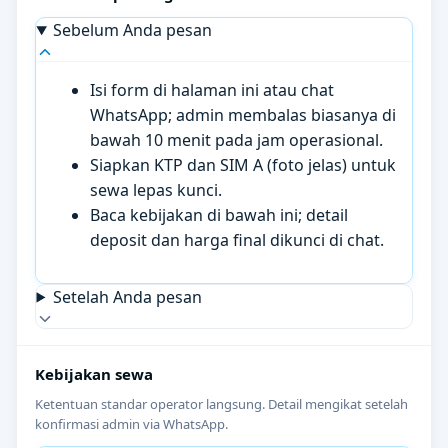
Sebelum Anda pesan
Isi form di halaman ini atau chat
WhatsApp; admin membalas biasanya di
bawah 10 menit pada jam operasional.
Siapkan KTP dan SIM A (foto jelas) untuk
sewa lepas kunci.
Baca kebijakan di bawah ini; detail
deposit dan harga final dikunci di chat.
Setelah Anda pesan
Kebijakan sewa
Ketentuan standar operator langsung. Detail mengikat setelah
konfirmasi admin via WhatsApp.