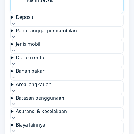
klaim sewa.
Deposit
Pada tanggal pengambilan
Jenis mobil
Durasi rental
Bahan bakar
Area jangkauan
Batasan penggunaan
Asuransi & kecelakaan
Biaya lainnya