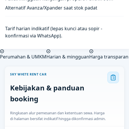
Alternatif Avanza/Xpander saat stok padat
Tarif harian indikatif (lepas kunci atau sopir -
konfirmasi via WhatsApp).
Perumahan & UMKM
Harian & mingguan
Harga transparan
SKY WHITE RENT CAR
Kebijakan & panduan
booking
Ringkasan alur pemesanan dan ketentuan sewa. Harga
di halaman bersifat indikatif hingga dikonfirmasi admin.