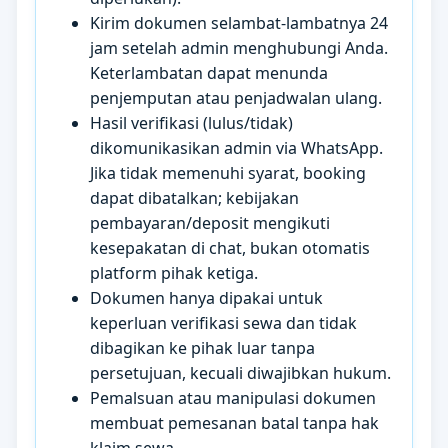
Kirim dokumen selambat-lambatnya 24
jam setelah admin menghubungi Anda.
Keterlambatan dapat menunda
penjemputan atau penjadwalan ulang.
Hasil verifikasi (lulus/tidak)
dikomunikasikan admin via WhatsApp.
Jika tidak memenuhi syarat, booking
dapat dibatalkan; kebijakan
pembayaran/deposit mengikuti
kesepakatan di chat, bukan otomatis
platform pihak ketiga.
Dokumen hanya dipakai untuk
keperluan verifikasi sewa dan tidak
dibagikan ke pihak luar tanpa
persetujuan, kecuali diwajibkan hukum.
Pemalsuan atau manipulasi dokumen
membuat pemesanan batal tanpa hak