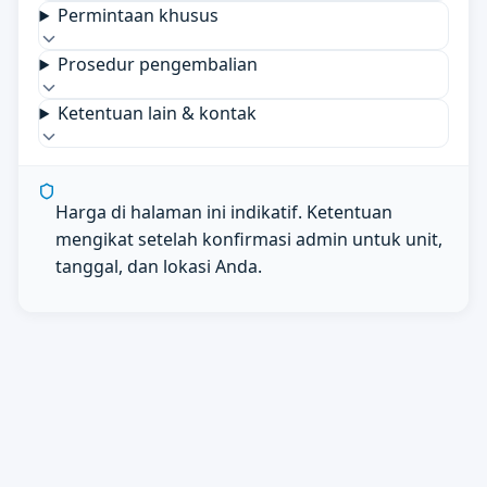
Permintaan khusus
Prosedur pengembalian
Ketentuan lain & kontak
Harga di halaman ini indikatif. Ketentuan
mengikat setelah konfirmasi admin untuk unit,
tanggal, dan lokasi Anda.