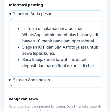
Informasi penting
Sebelum Anda pesan
Isi form di halaman ini atau chat
WhatsApp; admin membalas biasanya di
bawah 10 menit pada jam operasional.
Siapkan KTP dan SIM A (foto jelas) untuk
sewa lepas kunci.
Baca kebijakan di bawah ini; detail
deposit dan harga final dikunci di chat.
Setelah Anda pesan
Kebijakan sewa
Ketentuan standar operator langsung. Detail mengikat setelah