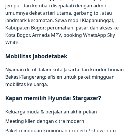
jemput dan kembali disepakati dengan admin -
umumnya dekat arteri utama, gerbang tol, atau
landmark kecamatan. Sewa mobil Klapanunggal,
Kabupaten Bogor: perumahan, pasar, dan akses ke
Kota Bogor. Armada MPV, booking WhatsApp Sky
White.
Mobilitas Jabodetabek
Nyaman di tol dalam kota Jakarta dan koridor hunian
Bekasi-Tangerang; efisien untuk paket mingguan
mobilitas keluarga.
Kapan memilih Hyundai Stargazer?
Keluarga muda & perjalanan akhir pekan
Meeting klien dengan citra modern
Paket mingguan kunjungan properti / showroom