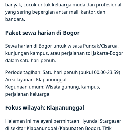
banyak; cocok untuk keluarga muda dan profesional
yang sering bepergian antar mall, kantor, dan
bandara.
Paket sewa harian di Bogor
Sewa harian di Bogor untuk wisata Puncak/Cisarua,
kunjungan kampus, atau perjalanan tol Jakarta-Bogor
dalam satu hari penuh.
Periode tagihan: Satu hari penuh (pukul 00.00-23.59)
Area layanan: Klapanunggal
Kegunaan umum: Wisata gunung, kampus,
perjalanan keluarga
Fokus wilayah: Klapanunggal
Halaman ini melayani permintaan Hyundai Stargazer
di sekitar Klapanunggal (Kabupaten Bogor). Titik