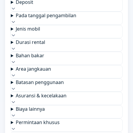
Deposit
Pada tanggal pengambilan
Jenis mobil
Durasi rental
Bahan bakar
Area jangkauan
Batasan penggunaan
Asuransi & kecelakaan
Biaya lainnya
Permintaan khusus