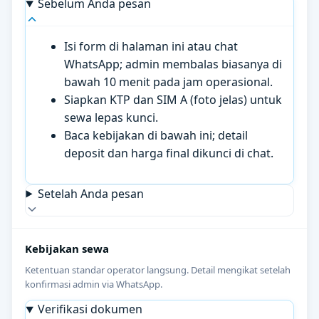
Sebelum Anda pesan
Isi form di halaman ini atau chat
WhatsApp; admin membalas biasanya di
bawah 10 menit pada jam operasional.
Siapkan KTP dan SIM A (foto jelas) untuk
sewa lepas kunci.
Baca kebijakan di bawah ini; detail
deposit dan harga final dikunci di chat.
Setelah Anda pesan
Kebijakan sewa
Ketentuan standar operator langsung. Detail mengikat setelah
konfirmasi admin via WhatsApp.
Verifikasi dokumen