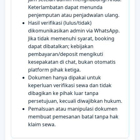
Keterlambatan dapat menunda
penjemputan atau penjadwalan ulang.
Hasil verifikasi (lulus/tidak)
dikomunikasikan admin via WhatsApp.
Jika tidak memenuhi syarat, booking
dapat dibatalkan; kebijakan
pembayaran/deposit mengikuti
kesepakatan di chat, bukan otomatis
platform pihak ketiga.
Dokumen hanya dipakai untuk
keperluan verifikasi sewa dan tidak
dibagikan ke pihak luar tanpa
persetujuan, kecuali diwajibkan hukum.
Pemalsuan atau manipulasi dokumen
membuat pemesanan batal tanpa hak
klaim sewa.