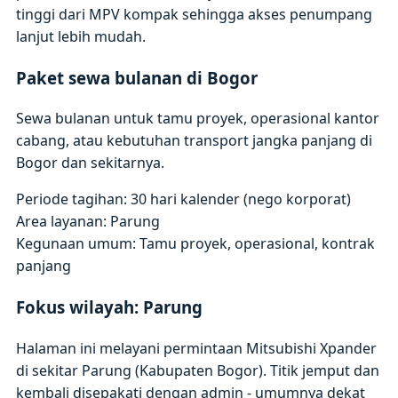
tinggi dari MPV kompak sehingga akses penumpang
lanjut lebih mudah.
Paket sewa bulanan di Bogor
Sewa bulanan untuk tamu proyek, operasional kantor
cabang, atau kebutuhan transport jangka panjang di
Bogor dan sekitarnya.
Periode tagihan: 30 hari kalender (nego korporat)
Area layanan: Parung
Kegunaan umum: Tamu proyek, operasional, kontrak
panjang
Fokus wilayah: Parung
Halaman ini melayani permintaan Mitsubishi Xpander
di sekitar Parung (Kabupaten Bogor). Titik jemput dan
kembali disepakati dengan admin - umumnya dekat