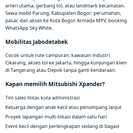
arteri utama, gerbang tol, atau landmark kecamatan.
Sewa mobil Parung, Kabupaten Bogor: perumahan,
pasar, dan akses ke Kota Bogor. Armada MPV, booking
WhatsApp Sky White.
Mobilitas Jabodetabek
Cocok untuk rute campuran: kawasan industri
Cikarang, akses tol ke Jakarta, hingga kunjungan klien
di Tangerang atau Depok tanpa ganti kendaraan.
Kapan memilih Mitsubishi Xpander?
Tim sales lintas kota administrasi
Keluarga dengan anak kecil atau penumpang lanjut
Proyek lapangan multi-lokasi dalam satu hari
Event kecil dengan perlengkapan sedang di bagasi