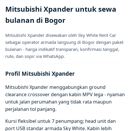
Mitsubishi Xpander untuk sewa
bulanan di Bogor
Mitsubishi Xpander disewakan oleh Sky White Rent Car
sebagai operator armada langsung di Bogor dengan paket
bulanan - harga indikatif transparan, konfirmasi tanggal,
rute, dan sopir via WhatsApp.
Profil Mitsubishi Xpander
Mitsubishi Xpander menggabungkan ground
clearance crossover dengan kabin MPV lega - nyaman
untuk jalan perumahan yang tidak rata maupun
perjalanan tol panjang.
Kursi fleksibel untuk 7 penumpang; head unit dan
port USB standar armada Sky White. Kabin lebih