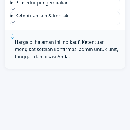
Prosedur pengembalian
Ketentuan lain & kontak
Harga di halaman ini indikatif. Ketentuan
mengikat setelah konfirmasi admin untuk unit,
tanggal, dan lokasi Anda.