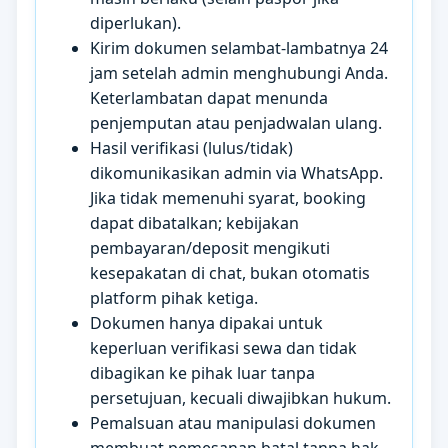
diperlukan).
Kirim dokumen selambat-lambatnya 24
jam setelah admin menghubungi Anda.
Keterlambatan dapat menunda
penjemputan atau penjadwalan ulang.
Hasil verifikasi (lulus/tidak)
dikomunikasikan admin via WhatsApp.
Jika tidak memenuhi syarat, booking
dapat dibatalkan; kebijakan
pembayaran/deposit mengikuti
kesepakatan di chat, bukan otomatis
platform pihak ketiga.
Dokumen hanya dipakai untuk
keperluan verifikasi sewa dan tidak
dibagikan ke pihak luar tanpa
persetujuan, kecuali diwajibkan hukum.
Pemalsuan atau manipulasi dokumen