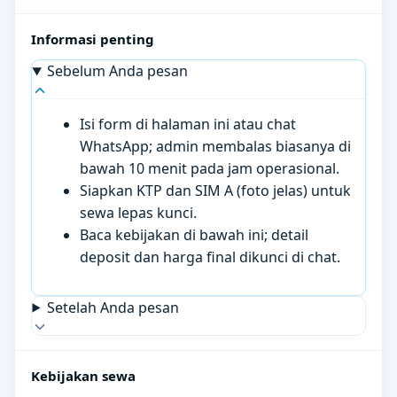
Informasi penting
Sebelum Anda pesan
Isi form di halaman ini atau chat
WhatsApp; admin membalas biasanya di
bawah 10 menit pada jam operasional.
Siapkan KTP dan SIM A (foto jelas) untuk
sewa lepas kunci.
Baca kebijakan di bawah ini; detail
deposit dan harga final dikunci di chat.
Setelah Anda pesan
Kebijakan sewa