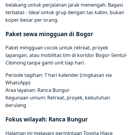
belakang untuk perjalanan jarak menengah. Bagasi
terbatas - ideal untuk grup dengan tas kabin, bukan
koper besar per orang.
Paket sewa mingguan di Bogor
Paket mingguan cocok untuk retreat, proyek
lapangan, atau mobilitas tim di koridor Bogor-Sentul-
Cibinong tanpa ganti unit tiap hari.
Periode tagihan: 7 hari kalender (ringkasan via
WhatsApp)
Area layanan: Ranca Bungur
Kegunaan umum: Retreat, proyek, kebutuhan
berulang
Fokus wilayah: Ranca Bungur
Halaman ini melayani permintaan Toyota Hiace