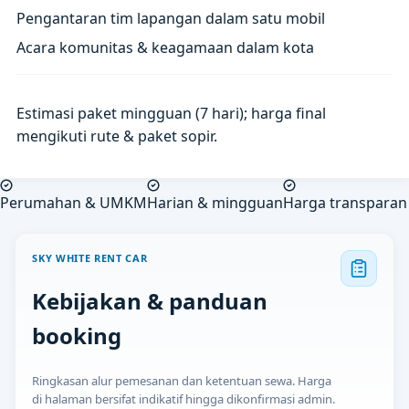
Pengantaran tim lapangan dalam satu mobil
Acara komunitas & keagamaan dalam kota
Estimasi paket mingguan (7 hari); harga final
mengikuti rute & paket sopir.
Perumahan & UMKM
Harian & mingguan
Harga transparan
SKY WHITE RENT CAR
Kebijakan & panduan
booking
Ringkasan alur pemesanan dan ketentuan sewa. Harga
di halaman bersifat indikatif hingga dikonfirmasi admin.