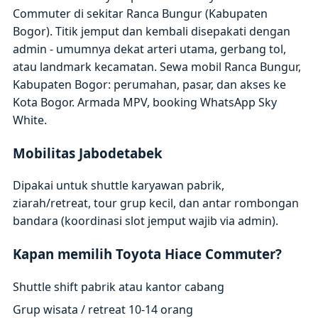
Commuter di sekitar Ranca Bungur (Kabupaten
Bogor). Titik jemput dan kembali disepakati dengan
admin - umumnya dekat arteri utama, gerbang tol,
atau landmark kecamatan. Sewa mobil Ranca Bungur,
Kabupaten Bogor: perumahan, pasar, dan akses ke
Kota Bogor. Armada MPV, booking WhatsApp Sky
White.
Mobilitas Jabodetabek
Dipakai untuk shuttle karyawan pabrik,
ziarah/retreat, tour grup kecil, dan antar rombongan
bandara (koordinasi slot jemput wajib via admin).
Kapan memilih Toyota Hiace Commuter?
Shuttle shift pabrik atau kantor cabang
Grup wisata / retreat 10-14 orang