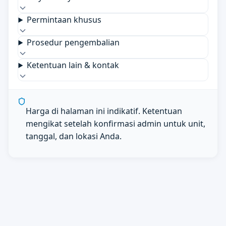
Permintaan khusus
Prosedur pengembalian
Ketentuan lain & kontak
Harga di halaman ini indikatif. Ketentuan
mengikat setelah konfirmasi admin untuk unit,
tanggal, dan lokasi Anda.