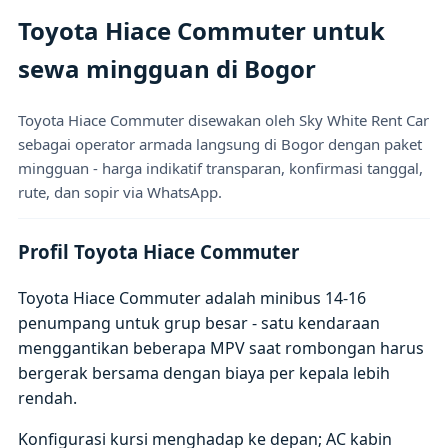
Toyota Hiace Commuter untuk
sewa mingguan di Bogor
Toyota Hiace Commuter disewakan oleh Sky White Rent Car
sebagai operator armada langsung di Bogor dengan paket
mingguan - harga indikatif transparan, konfirmasi tanggal,
rute, dan sopir via WhatsApp.
Profil Toyota Hiace Commuter
Toyota Hiace Commuter adalah minibus 14-16
penumpang untuk grup besar - satu kendaraan
menggantikan beberapa MPV saat rombongan harus
bergerak bersama dengan biaya per kepala lebih
rendah.
Konfigurasi kursi menghadap ke depan; AC kabin