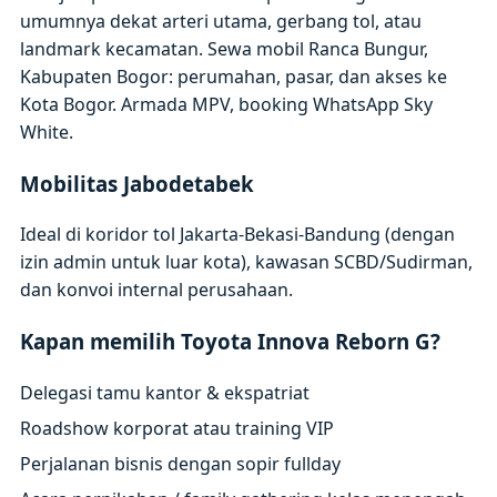
umumnya dekat arteri utama, gerbang tol, atau
landmark kecamatan. Sewa mobil Ranca Bungur,
Kabupaten Bogor: perumahan, pasar, dan akses ke
Kota Bogor. Armada MPV, booking WhatsApp Sky
White.
Mobilitas Jabodetabek
Ideal di koridor tol Jakarta-Bekasi-Bandung (dengan
izin admin untuk luar kota), kawasan SCBD/Sudirman,
dan konvoi internal perusahaan.
Kapan memilih Toyota Innova Reborn G?
Delegasi tamu kantor & ekspatriat
Roadshow korporat atau training VIP
Perjalanan bisnis dengan sopir fullday