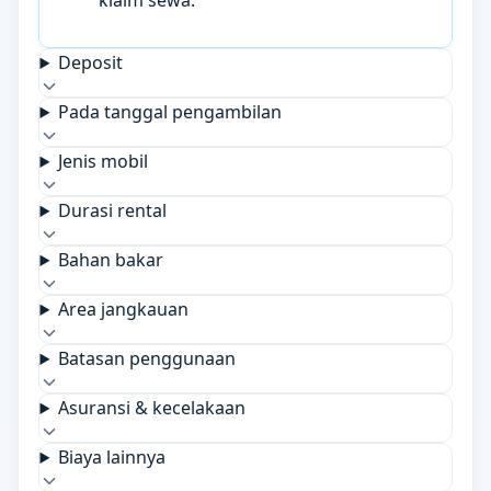
klaim sewa.
Deposit
Pada tanggal pengambilan
Jenis mobil
Durasi rental
Bahan bakar
Area jangkauan
Batasan penggunaan
Asuransi & kecelakaan
Biaya lainnya