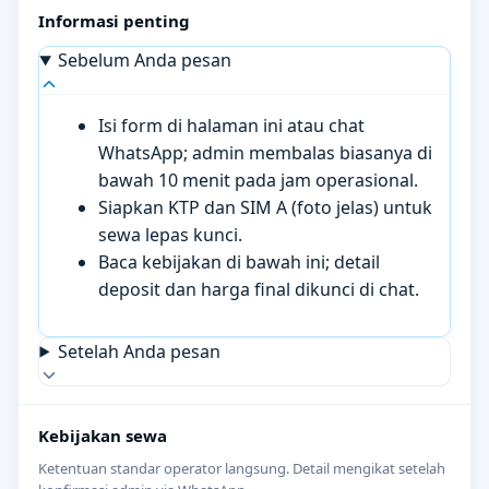
Informasi penting
Sebelum Anda pesan
Isi form di halaman ini atau chat
WhatsApp; admin membalas biasanya di
bawah 10 menit pada jam operasional.
Siapkan KTP dan SIM A (foto jelas) untuk
sewa lepas kunci.
Baca kebijakan di bawah ini; detail
deposit dan harga final dikunci di chat.
Setelah Anda pesan
Kebijakan sewa
Ketentuan standar operator langsung. Detail mengikat setelah