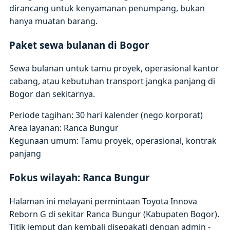
dirancang untuk kenyamanan penumpang, bukan
hanya muatan barang.
Paket sewa bulanan di Bogor
Sewa bulanan untuk tamu proyek, operasional kantor
cabang, atau kebutuhan transport jangka panjang di
Bogor dan sekitarnya.
Periode tagihan: 30 hari kalender (nego korporat)
Area layanan: Ranca Bungur
Kegunaan umum: Tamu proyek, operasional, kontrak
panjang
Fokus wilayah: Ranca Bungur
Halaman ini melayani permintaan Toyota Innova
Reborn G di sekitar Ranca Bungur (Kabupaten Bogor).
Titik jemput dan kembali disepakati dengan admin -