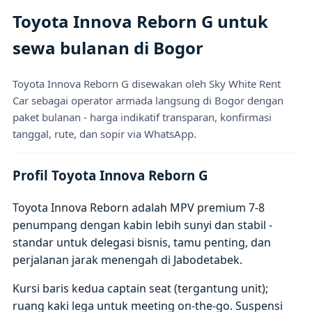
Toyota Innova Reborn G untuk
sewa bulanan di Bogor
Toyota Innova Reborn G disewakan oleh Sky White Rent
Car sebagai operator armada langsung di Bogor dengan
paket bulanan - harga indikatif transparan, konfirmasi
tanggal, rute, dan sopir via WhatsApp.
Profil Toyota Innova Reborn G
Toyota Innova Reborn adalah MPV premium 7-8
penumpang dengan kabin lebih sunyi dan stabil -
standar untuk delegasi bisnis, tamu penting, dan
perjalanan jarak menengah di Jabodetabek.
Kursi baris kedua captain seat (tergantung unit);
ruang kaki lega untuk meeting on-the-go. Suspensi