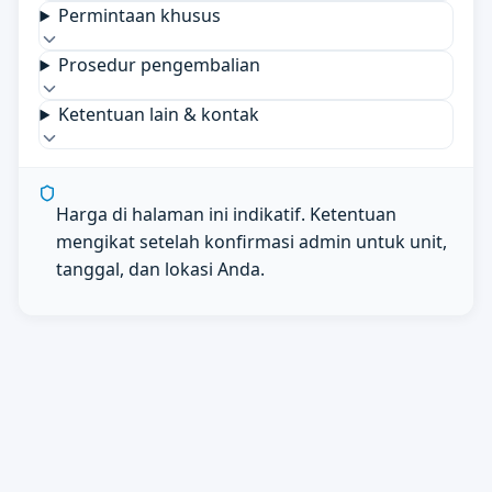
Permintaan khusus
Prosedur pengembalian
Ketentuan lain & kontak
Harga di halaman ini indikatif. Ketentuan
mengikat setelah konfirmasi admin untuk unit,
tanggal, dan lokasi Anda.