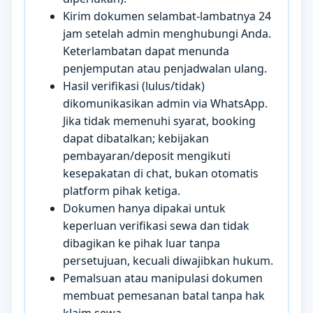
Kirim dokumen selambat-lambatnya 24
jam setelah admin menghubungi Anda.
Keterlambatan dapat menunda
penjemputan atau penjadwalan ulang.
Hasil verifikasi (lulus/tidak)
dikomunikasikan admin via WhatsApp.
Jika tidak memenuhi syarat, booking
dapat dibatalkan; kebijakan
pembayaran/deposit mengikuti
kesepakatan di chat, bukan otomatis
platform pihak ketiga.
Dokumen hanya dipakai untuk
keperluan verifikasi sewa dan tidak
dibagikan ke pihak luar tanpa
persetujuan, kecuali diwajibkan hukum.
Pemalsuan atau manipulasi dokumen
membuat pemesanan batal tanpa hak