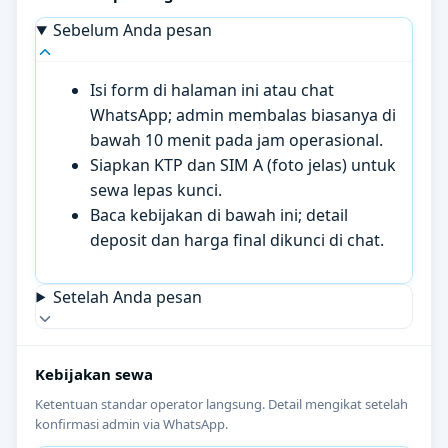
Sebelum Anda pesan
Isi form di halaman ini atau chat
WhatsApp; admin membalas biasanya di
bawah 10 menit pada jam operasional.
Siapkan KTP dan SIM A (foto jelas) untuk
sewa lepas kunci.
Baca kebijakan di bawah ini; detail
deposit dan harga final dikunci di chat.
Setelah Anda pesan
Kebijakan sewa
Ketentuan standar operator langsung. Detail mengikat setelah
konfirmasi admin via WhatsApp.