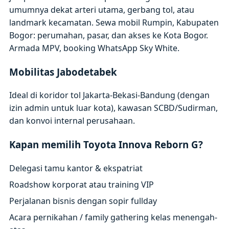
umumnya dekat arteri utama, gerbang tol, atau
landmark kecamatan. Sewa mobil Rumpin, Kabupaten
Bogor: perumahan, pasar, dan akses ke Kota Bogor.
Armada MPV, booking WhatsApp Sky White.
Mobilitas Jabodetabek
Ideal di koridor tol Jakarta-Bekasi-Bandung (dengan
izin admin untuk luar kota), kawasan SCBD/Sudirman,
dan konvoi internal perusahaan.
Kapan memilih Toyota Innova Reborn G?
Delegasi tamu kantor & ekspatriat
Roadshow korporat atau training VIP
Perjalanan bisnis dengan sopir fullday
Acara pernikahan / family gathering kelas menengah-