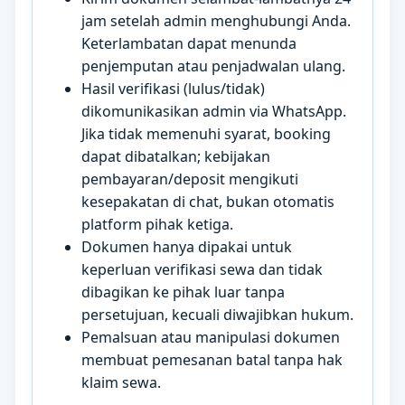
jam setelah admin menghubungi Anda.
Keterlambatan dapat menunda
penjemputan atau penjadwalan ulang.
Hasil verifikasi (lulus/tidak)
dikomunikasikan admin via WhatsApp.
Jika tidak memenuhi syarat, booking
dapat dibatalkan; kebijakan
pembayaran/deposit mengikuti
kesepakatan di chat, bukan otomatis
platform pihak ketiga.
Dokumen hanya dipakai untuk
keperluan verifikasi sewa dan tidak
dibagikan ke pihak luar tanpa
persetujuan, kecuali diwajibkan hukum.
Pemalsuan atau manipulasi dokumen
membuat pemesanan batal tanpa hak
klaim sewa.