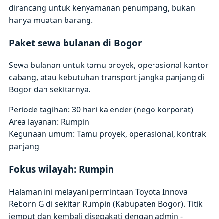
dirancang untuk kenyamanan penumpang, bukan
hanya muatan barang.
Paket sewa bulanan di Bogor
Sewa bulanan untuk tamu proyek, operasional kantor
cabang, atau kebutuhan transport jangka panjang di
Bogor dan sekitarnya.
Periode tagihan: 30 hari kalender (nego korporat)
Area layanan: Rumpin
Kegunaan umum: Tamu proyek, operasional, kontrak
panjang
Fokus wilayah: Rumpin
Halaman ini melayani permintaan Toyota Innova
Reborn G di sekitar Rumpin (Kabupaten Bogor). Titik
jemput dan kembali disepakati dengan admin -