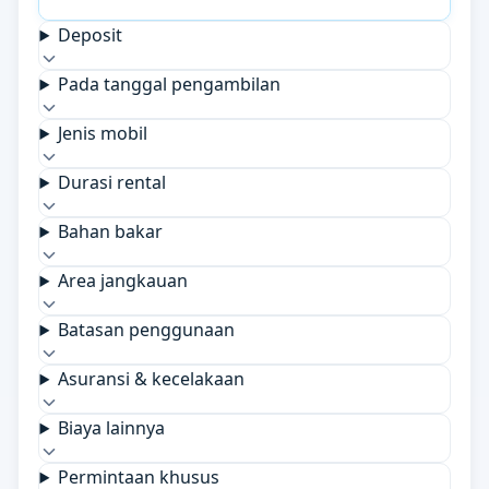
Deposit
Pada tanggal pengambilan
Jenis mobil
Durasi rental
Bahan bakar
Area jangkauan
Batasan penggunaan
Asuransi & kecelakaan
Biaya lainnya
Permintaan khusus