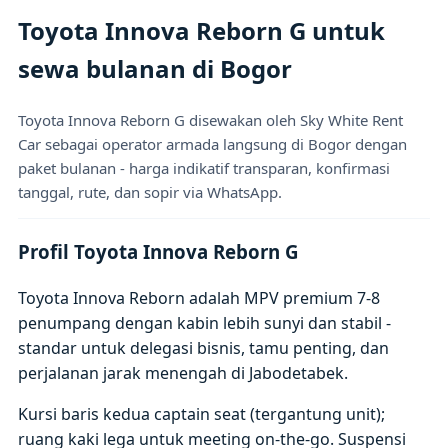
Toyota Innova Reborn G untuk
sewa bulanan di Bogor
Toyota Innova Reborn G disewakan oleh Sky White Rent
Car sebagai operator armada langsung di Bogor dengan
paket bulanan - harga indikatif transparan, konfirmasi
tanggal, rute, dan sopir via WhatsApp.
Profil Toyota Innova Reborn G
Toyota Innova Reborn adalah MPV premium 7-8
penumpang dengan kabin lebih sunyi dan stabil -
standar untuk delegasi bisnis, tamu penting, dan
perjalanan jarak menengah di Jabodetabek.
Kursi baris kedua captain seat (tergantung unit);
ruang kaki lega untuk meeting on-the-go. Suspensi