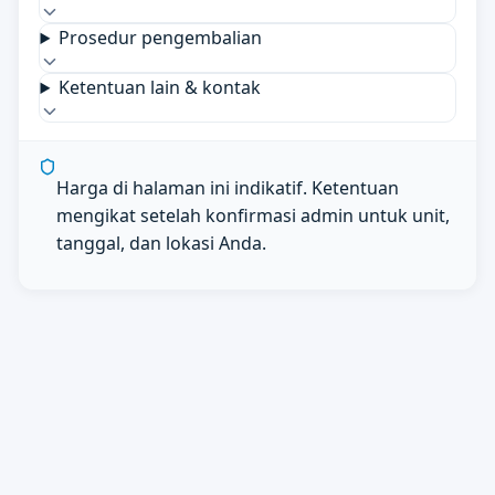
Prosedur pengembalian
Ketentuan lain & kontak
Harga di halaman ini indikatif. Ketentuan
mengikat setelah konfirmasi admin untuk unit,
tanggal, dan lokasi Anda.