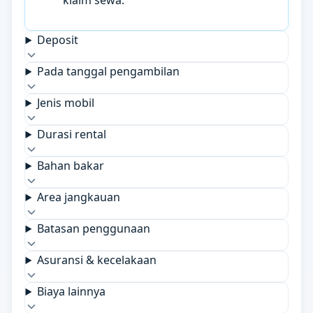
klaim sewa.
Deposit
Pada tanggal pengambilan
Jenis mobil
Durasi rental
Bahan bakar
Area jangkauan
Batasan penggunaan
Asuransi & kecelakaan
Biaya lainnya