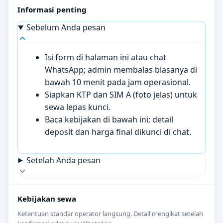
Informasi penting
Sebelum Anda pesan
Isi form di halaman ini atau chat
WhatsApp; admin membalas biasanya di
bawah 10 menit pada jam operasional.
Siapkan KTP dan SIM A (foto jelas) untuk
sewa lepas kunci.
Baca kebijakan di bawah ini; detail
deposit dan harga final dikunci di chat.
Setelah Anda pesan
Kebijakan sewa
Ketentuan standar operator langsung. Detail mengikat setelah