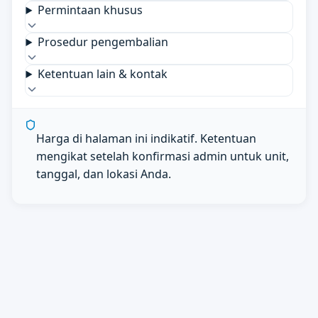
Permintaan khusus
Prosedur pengembalian
Ketentuan lain & kontak
Harga di halaman ini indikatif. Ketentuan
mengikat setelah konfirmasi admin untuk unit,
tanggal, dan lokasi Anda.