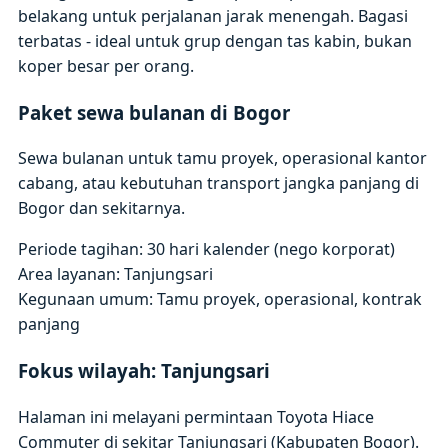
belakang untuk perjalanan jarak menengah. Bagasi
terbatas - ideal untuk grup dengan tas kabin, bukan
koper besar per orang.
Paket sewa bulanan di Bogor
Sewa bulanan untuk tamu proyek, operasional kantor
cabang, atau kebutuhan transport jangka panjang di
Bogor dan sekitarnya.
Periode tagihan: 30 hari kalender (nego korporat)
Area layanan: Tanjungsari
Kegunaan umum: Tamu proyek, operasional, kontrak
panjang
Fokus wilayah: Tanjungsari
Halaman ini melayani permintaan Toyota Hiace
Commuter di sekitar Tanjungsari (Kabupaten Bogor).