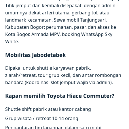
Titik jemput dan kembali disepakati dengan admin -
umumnya dekat arteri utama, gerbang tol, atau
landmark kecamatan. Sewa mobil Tanjungsari,
Kabupaten Bogor: perumahan, pasar, dan akses ke
Kota Bogor. Armada MPV, booking WhatsApp Sky
White.
Mobilitas Jabodetabek
Dipakai untuk shuttle karyawan pabrik,
ziarah/retreat, tour grup kecil, dan antar rombongan
bandara (koordinasi slot jemput wajib via admin).
Kapan memilih Toyota Hiace Commuter?
Shuttle shift pabrik atau kantor cabang
Grup wisata / retreat 10-14 orang
Pengantaran tim lapangan dalam satu mobil