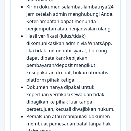
Kirim dokumen selambat-lambatnya 24
jam setelah admin menghubungi Anda.
Keterlambatan dapat menunda
penjemputan atau penjadwalan ulang.
Hasil verifikasi (lulus/tidak)
dikomunikasikan admin via WhatsApp.
Jika tidak memenuhi syarat, booking
dapat dibatalkan; kebijakan
pembayaran/deposit mengikuti
kesepakatan di chat, bukan otomatis
platform pihak ketiga.
Dokumen hanya dipakai untuk
keperluan verifikasi sewa dan tidak
dibagikan ke pihak luar tanpa
persetujuan, kecuali diwajibkan hukum.
Pemalsuan atau manipulasi dokumen
membuat pemesanan batal tanpa hak