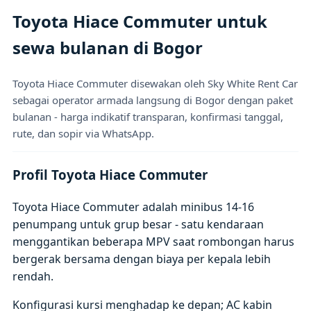
Toyota Hiace Commuter untuk
sewa bulanan di Bogor
Toyota Hiace Commuter disewakan oleh Sky White Rent Car
sebagai operator armada langsung di Bogor dengan paket
bulanan - harga indikatif transparan, konfirmasi tanggal,
rute, dan sopir via WhatsApp.
Profil Toyota Hiace Commuter
Toyota Hiace Commuter adalah minibus 14-16
penumpang untuk grup besar - satu kendaraan
menggantikan beberapa MPV saat rombongan harus
bergerak bersama dengan biaya per kepala lebih
rendah.
Konfigurasi kursi menghadap ke depan; AC kabin