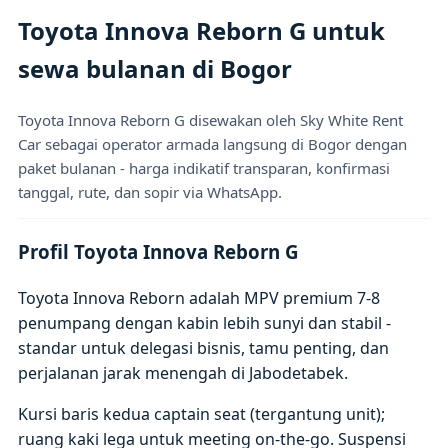
Toyota Innova Reborn G untuk
sewa bulanan di Bogor
Toyota Innova Reborn G disewakan oleh Sky White Rent
Car sebagai operator armada langsung di Bogor dengan
paket bulanan - harga indikatif transparan, konfirmasi
tanggal, rute, dan sopir via WhatsApp.
Profil Toyota Innova Reborn G
Toyota Innova Reborn adalah MPV premium 7-8
penumpang dengan kabin lebih sunyi dan stabil -
standar untuk delegasi bisnis, tamu penting, dan
perjalanan jarak menengah di Jabodetabek.
Kursi baris kedua captain seat (tergantung unit);
ruang kaki lega untuk meeting on-the-go. Suspensi