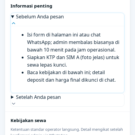
Informasi penting
Sebelum Anda pesan
Isi form di halaman ini atau chat
WhatsApp; admin membalas biasanya di
bawah 10 menit pada jam operasional.
Siapkan KTP dan SIM A (foto jelas) untuk
sewa lepas kunci.
Baca kebijakan di bawah ini; detail
deposit dan harga final dikunci di chat.
Setelah Anda pesan
Kebijakan sewa
Ketentuan standar operator langsung. Detail mengikat setelah