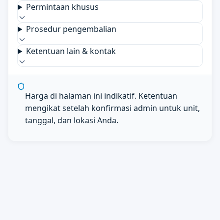
Permintaan khusus
Prosedur pengembalian
Ketentuan lain & kontak
Harga di halaman ini indikatif. Ketentuan
mengikat setelah konfirmasi admin untuk unit,
tanggal, dan lokasi Anda.