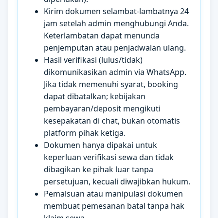
Kirim dokumen selambat-lambatnya 24
jam setelah admin menghubungi Anda.
Keterlambatan dapat menunda
penjemputan atau penjadwalan ulang.
Hasil verifikasi (lulus/tidak)
dikomunikasikan admin via WhatsApp.
Jika tidak memenuhi syarat, booking
dapat dibatalkan; kebijakan
pembayaran/deposit mengikuti
kesepakatan di chat, bukan otomatis
platform pihak ketiga.
Dokumen hanya dipakai untuk
keperluan verifikasi sewa dan tidak
dibagikan ke pihak luar tanpa
persetujuan, kecuali diwajibkan hukum.
Pemalsuan atau manipulasi dokumen
membuat pemesanan batal tanpa hak