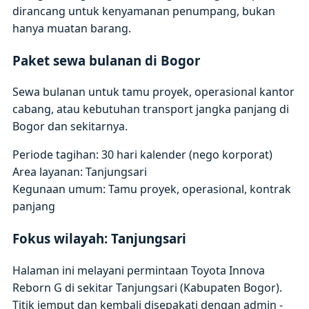
dirancang untuk kenyamanan penumpang, bukan
hanya muatan barang.
Paket sewa bulanan di Bogor
Sewa bulanan untuk tamu proyek, operasional kantor
cabang, atau kebutuhan transport jangka panjang di
Bogor dan sekitarnya.
Periode tagihan: 30 hari kalender (nego korporat)
Area layanan: Tanjungsari
Kegunaan umum: Tamu proyek, operasional, kontrak
panjang
Fokus wilayah: Tanjungsari
Halaman ini melayani permintaan Toyota Innova
Reborn G di sekitar Tanjungsari (Kabupaten Bogor).
Titik jemput dan kembali disepakati dengan admin -