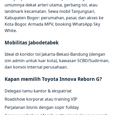
umumnya dekat arteri utama, gerbang tol, atau
landmark kecamatan. Sewa mobil Tanjungsari,
Kabupaten Bogor: perumahan, pasar, dan akses ke
Kota Bogor. Armada MPV, booking WhatsApp Sky
White.
Mobilitas Jabodetabek
Ideal di koridor tol Jakarta-Bekasi-Bandung (dengan
izin admin untuk luar kota), kawasan SCBD/Sudirman,
dan konvoi internal perusahaan.
Kapan memilih Toyota Innova Reborn G?
Delegasi tamu kantor & ekspatriat
Roadshow korporat atau training VIP
Perjalanan bisnis dengan sopir fullday