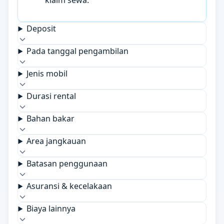
klaim sewa.
Deposit
Pada tanggal pengambilan
Jenis mobil
Durasi rental
Bahan bakar
Area jangkauan
Batasan penggunaan
Asuransi & kecelakaan
Biaya lainnya