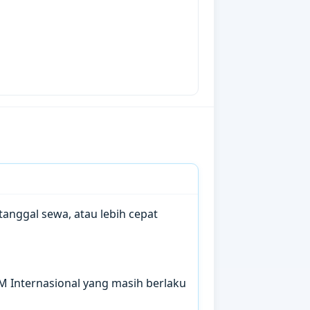
anggal sewa, atau lebih cepat
IM Internasional yang masih berlaku