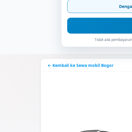
Denga
Tidak ada pembayaran 
← Kembali ke Sewa mobil Bogor