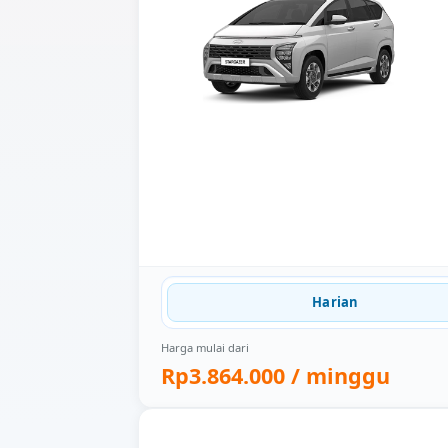
Harian
Harga mulai dari
Rp3.864.000
/ minggu