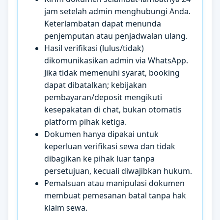
jam setelah admin menghubungi Anda.
Keterlambatan dapat menunda
penjemputan atau penjadwalan ulang.
Hasil verifikasi (lulus/tidak)
dikomunikasikan admin via WhatsApp.
Jika tidak memenuhi syarat, booking
dapat dibatalkan; kebijakan
pembayaran/deposit mengikuti
kesepakatan di chat, bukan otomatis
platform pihak ketiga.
Dokumen hanya dipakai untuk
keperluan verifikasi sewa dan tidak
dibagikan ke pihak luar tanpa
persetujuan, kecuali diwajibkan hukum.
Pemalsuan atau manipulasi dokumen
membuat pemesanan batal tanpa hak
klaim sewa.