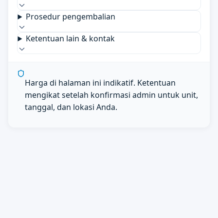
Prosedur pengembalian
Ketentuan lain & kontak
Harga di halaman ini indikatif. Ketentuan
mengikat setelah konfirmasi admin untuk unit,
tanggal, dan lokasi Anda.