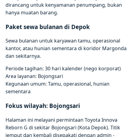
dirancang untuk kenyamanan penumpang, bukan
hanya muatan barang.
Paket sewa bulanan di Depok
Sewa bulanan untuk karyawan tamu, operasional
kantor, atau hunian sementara di koridor Margonda
dan sekitarnya.
Periode tagihan: 30 hari kalender (nego korporat)
Area layanan: Bojongsari
Kegunaan umum: Tamu, operasional, hunian
sementara
Fokus wilayah: Bojongsari
Halaman ini melayani permintaan Toyota Innova
Reborn G di sekitar Bojongsari (Kota Depok). Titik
jemput dan kembali disepakati dengan admin -