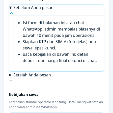
Sebelum Anda pesan
Isi form di halaman ini atau chat
WhatsApp; admin membalas biasanya di
bawah 10 menit pada jam operasional.
Siapkan KTP dan SIM A (foto jelas) untuk
sewa lepas kunci.
Baca kebijakan di bawah ini; detail
deposit dan harga final dikunci di chat.
Setelah Anda pesan
Kebijakan sewa
Ketentuan standar operator langsung. Detail mengikat setelah
konfirmasi admin via WhatsApp.