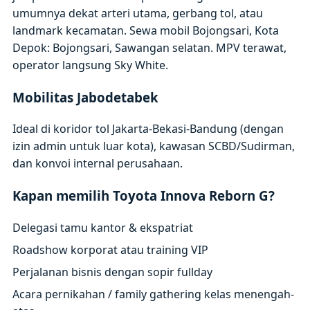
umumnya dekat arteri utama, gerbang tol, atau
landmark kecamatan. Sewa mobil Bojongsari, Kota
Depok: Bojongsari, Sawangan selatan. MPV terawat,
operator langsung Sky White.
Mobilitas Jabodetabek
Ideal di koridor tol Jakarta-Bekasi-Bandung (dengan
izin admin untuk luar kota), kawasan SCBD/Sudirman,
dan konvoi internal perusahaan.
Kapan memilih Toyota Innova Reborn G?
Delegasi tamu kantor & ekspatriat
Roadshow korporat atau training VIP
Perjalanan bisnis dengan sopir fullday
Acara pernikahan / family gathering kelas menengah-