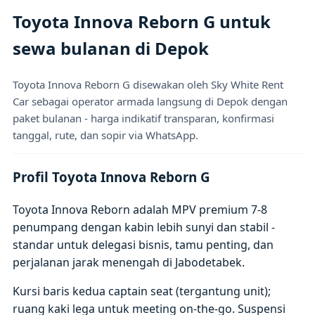
Toyota Innova Reborn G untuk
sewa bulanan di Depok
Toyota Innova Reborn G disewakan oleh Sky White Rent
Car sebagai operator armada langsung di Depok dengan
paket bulanan - harga indikatif transparan, konfirmasi
tanggal, rute, dan sopir via WhatsApp.
Profil Toyota Innova Reborn G
Toyota Innova Reborn adalah MPV premium 7-8
penumpang dengan kabin lebih sunyi dan stabil -
standar untuk delegasi bisnis, tamu penting, dan
perjalanan jarak menengah di Jabodetabek.
Kursi baris kedua captain seat (tergantung unit);
ruang kaki lega untuk meeting on-the-go. Suspensi