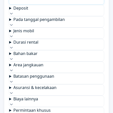
Deposit
Pada tanggal pengambilan
Jenis mobil
Durasi rental
Bahan bakar
Area jangkauan
Batasan penggunaan
Asuransi & kecelakaan
Biaya lainnya
Permintaan khusus