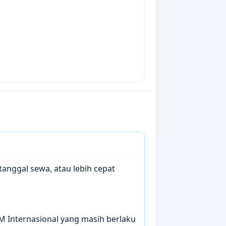
anggal sewa, atau lebih cepat
IM Internasional yang masih berlaku