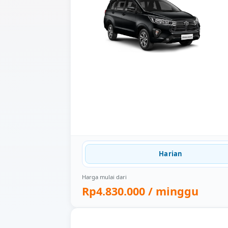
Harian
Harga mulai dari
Rp4.830.000
/ minggu