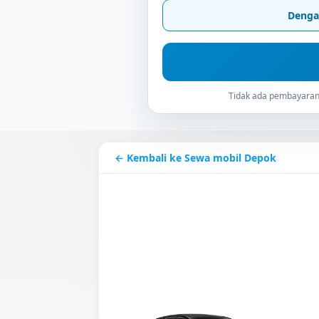
Denga
Tidak ada pembayaran 
← Kembali ke Sewa mobil Depok