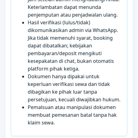
Keterlambatan dapat menunda
penjemputan atau penjadwalan ulang.
Hasil verifikasi (lulus/tidak)
dikomunikasikan admin via WhatsApp.
Jika tidak memenuhi syarat, booking
dapat dibatalkan; kebijakan
pembayaran/deposit mengikuti
kesepakatan di chat, bukan otomatis
platform pihak ketiga.
Dokumen hanya dipakai untuk
keperluan verifikasi sewa dan tidak
dibagikan ke pihak luar tanpa
persetujuan, kecuali diwajibkan hukum.
Pemalsuan atau manipulasi dokumen
membuat pemesanan batal tanpa hak
klaim sewa.