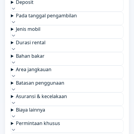
Deposit
Pada tanggal pengambilan
Jenis mobil
Durasi rental
Bahan bakar
Area jangkauan
Batasan penggunaan
Asuransi & kecelakaan
Biaya lainnya
Permintaan khusus