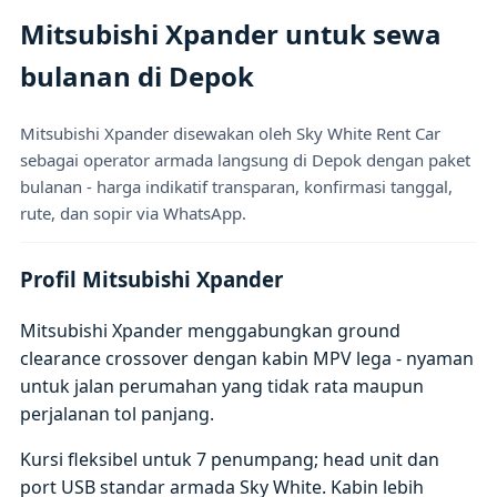
Mitsubishi Xpander untuk sewa
bulanan di Depok
Mitsubishi Xpander disewakan oleh Sky White Rent Car
sebagai operator armada langsung di Depok dengan paket
bulanan - harga indikatif transparan, konfirmasi tanggal,
rute, dan sopir via WhatsApp.
Profil Mitsubishi Xpander
Mitsubishi Xpander menggabungkan ground
clearance crossover dengan kabin MPV lega - nyaman
untuk jalan perumahan yang tidak rata maupun
perjalanan tol panjang.
Kursi fleksibel untuk 7 penumpang; head unit dan
port USB standar armada Sky White. Kabin lebih