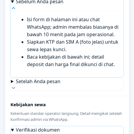
Sebelum Anda pesan
Isi form di halaman ini atau chat
WhatsApp; admin membalas biasanya di
bawah 10 menit pada jam operasional.
Siapkan KTP dan SIM A (foto jelas) untuk
sewa lepas kunci.
Baca kebijakan di bawah ini; detail
deposit dan harga final dikunci di chat.
Setelah Anda pesan
Kebijakan sewa
Ketentuan standar operator langsung. Detail mengikat setelah
konfirmasi admin via WhatsApp.
Verifikasi dokumen