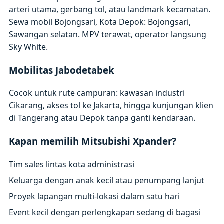
arteri utama, gerbang tol, atau landmark kecamatan.
Sewa mobil Bojongsari, Kota Depok: Bojongsari,
Sawangan selatan. MPV terawat, operator langsung
Sky White.
Mobilitas Jabodetabek
Cocok untuk rute campuran: kawasan industri
Cikarang, akses tol ke Jakarta, hingga kunjungan klien
di Tangerang atau Depok tanpa ganti kendaraan.
Kapan memilih Mitsubishi Xpander?
Tim sales lintas kota administrasi
Keluarga dengan anak kecil atau penumpang lanjut
Proyek lapangan multi-lokasi dalam satu hari
Event kecil dengan perlengkapan sedang di bagasi