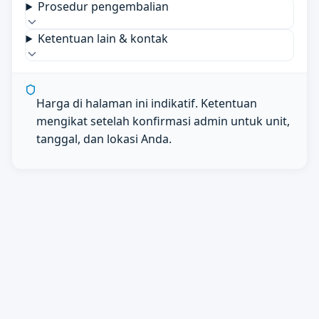
Prosedur pengembalian
Ketentuan lain & kontak
Harga di halaman ini indikatif. Ketentuan
mengikat setelah konfirmasi admin untuk unit,
tanggal, dan lokasi Anda.