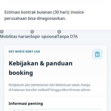
Estimasi kontrak bulanan (30 hari); invoice
perusahaan bisa dinegosiasikan.
Mobilitas harian
Sopir opsional
Tanpa OTA
SKY WHITE RENT CAR
Kebijakan & panduan
booking
Ringkasan alur pemesanan dan ketentuan sewa. Harga
di halaman bersifat indikatif hingga dikonfirmasi admin.
Informasi penting