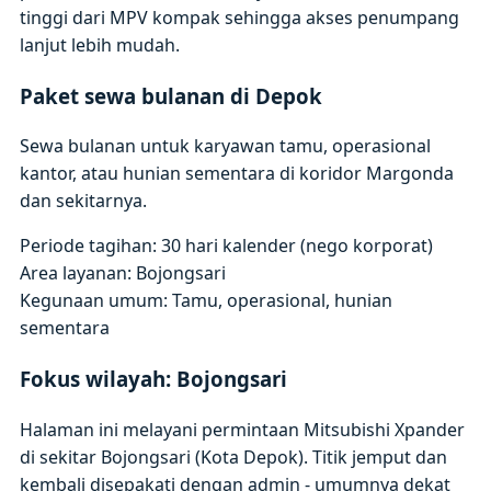
tinggi dari MPV kompak sehingga akses penumpang
lanjut lebih mudah.
Paket sewa bulanan di Depok
Sewa bulanan untuk karyawan tamu, operasional
kantor, atau hunian sementara di koridor Margonda
dan sekitarnya.
Periode tagihan: 30 hari kalender (nego korporat)
Area layanan: Bojongsari
Kegunaan umum: Tamu, operasional, hunian
sementara
Fokus wilayah: Bojongsari
Halaman ini melayani permintaan Mitsubishi Xpander
di sekitar Bojongsari (Kota Depok). Titik jemput dan
kembali disepakati dengan admin - umumnya dekat