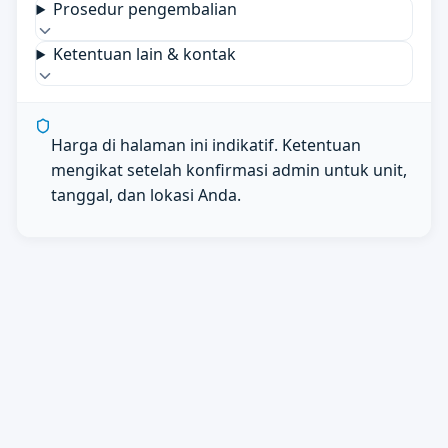
Prosedur pengembalian
Ketentuan lain & kontak
Harga di halaman ini indikatif. Ketentuan
mengikat setelah konfirmasi admin untuk unit,
tanggal, dan lokasi Anda.