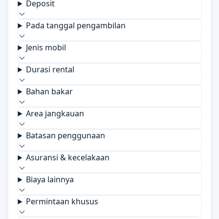
Deposit
Pada tanggal pengambilan
Jenis mobil
Durasi rental
Bahan bakar
Area jangkauan
Batasan penggunaan
Asuransi & kecelakaan
Biaya lainnya
Permintaan khusus