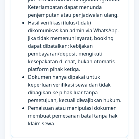
Keterlambatan dapat menunda
penjemputan atau penjadwalan ulang.
Hasil verifikasi (lulus/tidak)
dikomunikasikan admin via WhatsApp.
Jika tidak memenuhi syarat, booking
dapat dibatalkan; kebijakan
pembayaran/deposit mengikuti
kesepakatan di chat, bukan otomatis
platform pihak ketiga.
Dokumen hanya dipakai untuk
keperluan verifikasi sewa dan tidak
dibagikan ke pihak luar tanpa
persetujuan, kecuali diwajibkan hukum.
Pemalsuan atau manipulasi dokumen
membuat pemesanan batal tanpa hak
klaim sewa.