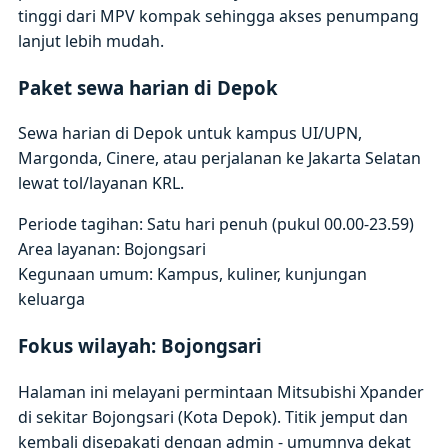
tinggi dari MPV kompak sehingga akses penumpang
lanjut lebih mudah.
Paket sewa harian di Depok
Sewa harian di Depok untuk kampus UI/UPN,
Margonda, Cinere, atau perjalanan ke Jakarta Selatan
lewat tol/layanan KRL.
Periode tagihan: Satu hari penuh (pukul 00.00-23.59)
Area layanan: Bojongsari
Kegunaan umum: Kampus, kuliner, kunjungan
keluarga
Fokus wilayah: Bojongsari
Halaman ini melayani permintaan Mitsubishi Xpander
di sekitar Bojongsari (Kota Depok). Titik jemput dan
kembali disepakati dengan admin - umumnya dekat