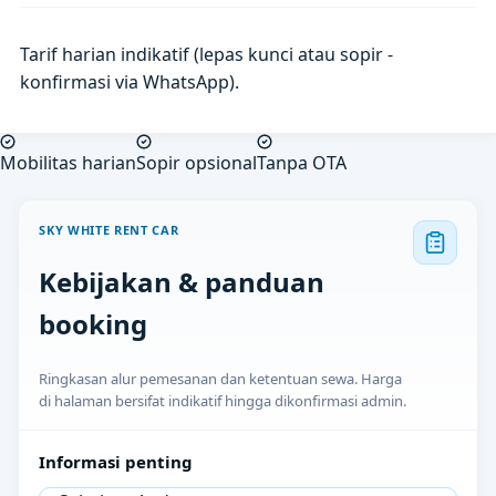
Tarif harian indikatif (lepas kunci atau sopir -
konfirmasi via WhatsApp).
Mobilitas harian
Sopir opsional
Tanpa OTA
SKY WHITE RENT CAR
Kebijakan & panduan
booking
Ringkasan alur pemesanan dan ketentuan sewa. Harga
di halaman bersifat indikatif hingga dikonfirmasi admin.
Informasi penting