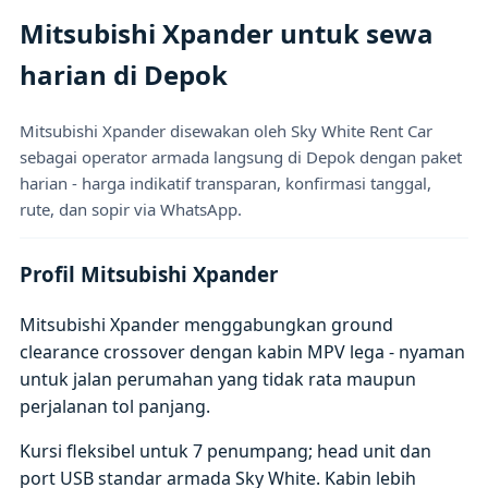
Mitsubishi Xpander untuk sewa
harian di Depok
Mitsubishi Xpander disewakan oleh Sky White Rent Car
sebagai operator armada langsung di Depok dengan paket
harian - harga indikatif transparan, konfirmasi tanggal,
rute, dan sopir via WhatsApp.
Profil Mitsubishi Xpander
Mitsubishi Xpander menggabungkan ground
clearance crossover dengan kabin MPV lega - nyaman
untuk jalan perumahan yang tidak rata maupun
perjalanan tol panjang.
Kursi fleksibel untuk 7 penumpang; head unit dan
port USB standar armada Sky White. Kabin lebih