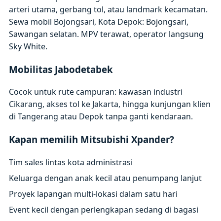
arteri utama, gerbang tol, atau landmark kecamatan.
Sewa mobil Bojongsari, Kota Depok: Bojongsari,
Sawangan selatan. MPV terawat, operator langsung
Sky White.
Mobilitas Jabodetabek
Cocok untuk rute campuran: kawasan industri
Cikarang, akses tol ke Jakarta, hingga kunjungan klien
di Tangerang atau Depok tanpa ganti kendaraan.
Kapan memilih Mitsubishi Xpander?
Tim sales lintas kota administrasi
Keluarga dengan anak kecil atau penumpang lanjut
Proyek lapangan multi-lokasi dalam satu hari
Event kecil dengan perlengkapan sedang di bagasi