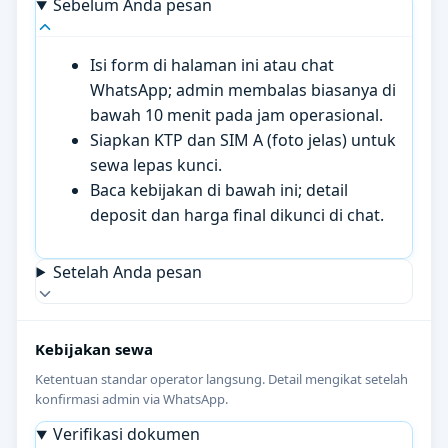
Sebelum Anda pesan
Isi form di halaman ini atau chat
WhatsApp; admin membalas biasanya di
bawah 10 menit pada jam operasional.
Siapkan KTP dan SIM A (foto jelas) untuk
sewa lepas kunci.
Baca kebijakan di bawah ini; detail
deposit dan harga final dikunci di chat.
Setelah Anda pesan
Kebijakan sewa
Ketentuan standar operator langsung. Detail mengikat setelah
konfirmasi admin via WhatsApp.
Verifikasi dokumen