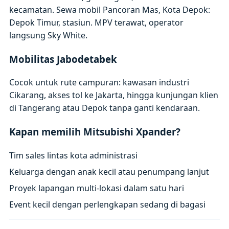
kecamatan. Sewa mobil Pancoran Mas, Kota Depok:
Depok Timur, stasiun. MPV terawat, operator
langsung Sky White.
Mobilitas Jabodetabek
Cocok untuk rute campuran: kawasan industri
Cikarang, akses tol ke Jakarta, hingga kunjungan klien
di Tangerang atau Depok tanpa ganti kendaraan.
Kapan memilih Mitsubishi Xpander?
Tim sales lintas kota administrasi
Keluarga dengan anak kecil atau penumpang lanjut
Proyek lapangan multi-lokasi dalam satu hari
Event kecil dengan perlengkapan sedang di bagasi