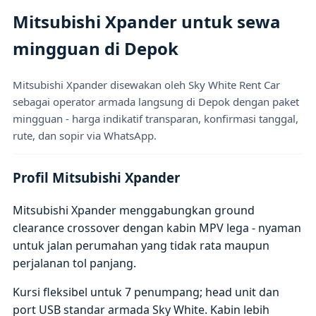
Mitsubishi Xpander untuk sewa
mingguan di Depok
Mitsubishi Xpander disewakan oleh Sky White Rent Car
sebagai operator armada langsung di Depok dengan paket
mingguan - harga indikatif transparan, konfirmasi tanggal,
rute, dan sopir via WhatsApp.
Profil Mitsubishi Xpander
Mitsubishi Xpander menggabungkan ground
clearance crossover dengan kabin MPV lega - nyaman
untuk jalan perumahan yang tidak rata maupun
perjalanan tol panjang.
Kursi fleksibel untuk 7 penumpang; head unit dan
port USB standar armada Sky White. Kabin lebih