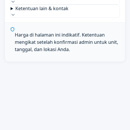
Ketentuan lain & kontak
Harga di halaman ini indikatif. Ketentuan
mengikat setelah konfirmasi admin untuk unit,
tanggal, dan lokasi Anda.