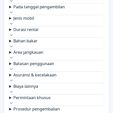
Pada tanggal pengambilan
Jenis mobil
Durasi rental
Bahan bakar
Area jangkauan
Batasan penggunaan
Asuransi & kecelakaan
Biaya lainnya
Permintaan khusus
Prosedur pengembalian