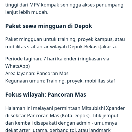
tinggi dari MPV kompak sehingga akses penumpang
lanjut lebih mudah.
Paket sewa mingguan di Depok
Paket mingguan untuk training, proyek kampus, atau
mobilitas staf antar wilayah Depok-Bekasi-Jakarta.
Periode tagihan: 7 hari kalender (ringkasan via
WhatsApp)
Area layanan: Pancoran Mas
Kegunaan umum: Training, proyek, mobilitas staf
Fokus wilayah: Pancoran Mas
Halaman ini melayani permintaan Mitsubishi Xpander
di sekitar Pancoran Mas (Kota Depok). Titik jemput
dan kembali disepakati dengan admin - umumnya
dekat arteri utama, gerbang tol, atau landmark