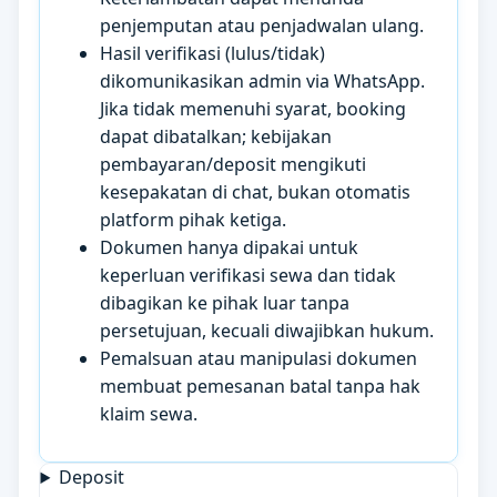
penjemputan atau penjadwalan ulang.
Hasil verifikasi (lulus/tidak)
dikomunikasikan admin via WhatsApp.
Jika tidak memenuhi syarat, booking
dapat dibatalkan; kebijakan
pembayaran/deposit mengikuti
kesepakatan di chat, bukan otomatis
platform pihak ketiga.
Dokumen hanya dipakai untuk
keperluan verifikasi sewa dan tidak
dibagikan ke pihak luar tanpa
persetujuan, kecuali diwajibkan hukum.
Pemalsuan atau manipulasi dokumen
membuat pemesanan batal tanpa hak
klaim sewa.
Deposit