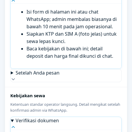
Isi form di halaman ini atau chat
WhatsApp; admin membalas biasanya di
bawah 10 menit pada jam operasional.
Siapkan KTP dan SIM A (foto jelas) untuk
sewa lepas kunci.
Baca kebijakan di bawah ini; detail
deposit dan harga final dikunci di chat.
Setelah Anda pesan
Kebijakan sewa
Ketentuan standar operator langsung. Detail mengikat setelah
konfirmasi admin via WhatsApp.
Verifikasi dokumen