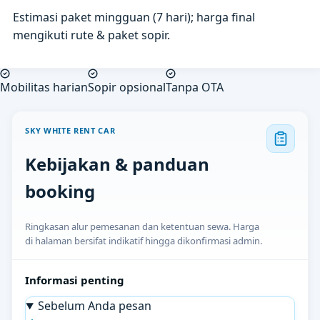
Estimasi paket mingguan (7 hari); harga final
mengikuti rute & paket sopir.
Mobilitas harian
Sopir opsional
Tanpa OTA
SKY WHITE RENT CAR
Kebijakan & panduan
booking
Ringkasan alur pemesanan dan ketentuan sewa. Harga
di halaman bersifat indikatif hingga dikonfirmasi admin.
Informasi penting
Sebelum Anda pesan