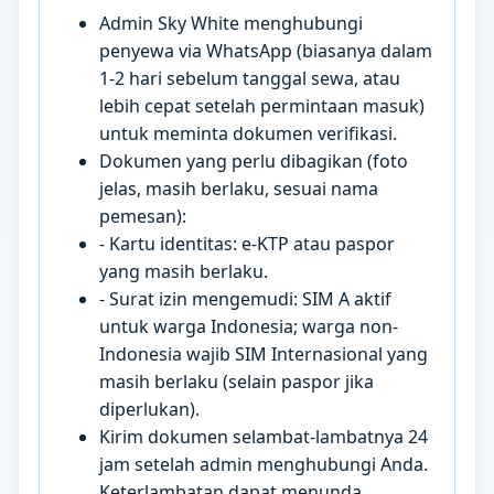
Admin Sky White menghubungi
penyewa via WhatsApp (biasanya dalam
1-2 hari sebelum tanggal sewa, atau
lebih cepat setelah permintaan masuk)
untuk meminta dokumen verifikasi.
Dokumen yang perlu dibagikan (foto
jelas, masih berlaku, sesuai nama
pemesan):
- Kartu identitas: e-KTP atau paspor
yang masih berlaku.
- Surat izin mengemudi: SIM A aktif
untuk warga Indonesia; warga non-
Indonesia wajib SIM Internasional yang
masih berlaku (selain paspor jika
diperlukan).
Kirim dokumen selambat-lambatnya 24
jam setelah admin menghubungi Anda.
Keterlambatan dapat menunda