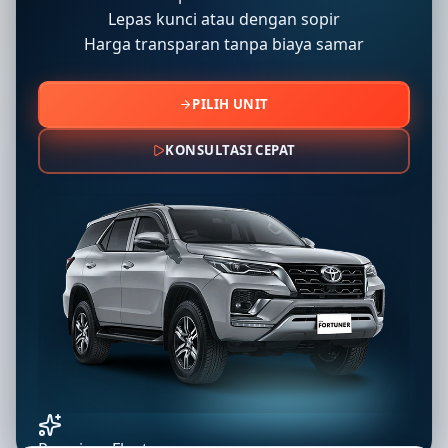
Lepas kunci atau dengan sopir
Harga transparan tanpa biaya samar
PILIH UNIT
KONSULTASI CEPAT