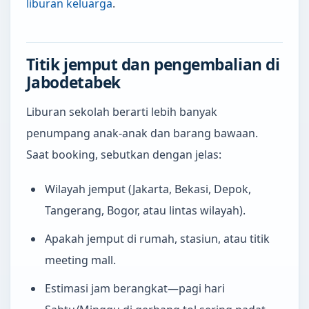
liburan keluarga
.
Titik jemput dan pengembalian di
Jabodetabek
Liburan sekolah berarti lebih banyak
penumpang anak-anak dan barang bawaan.
Saat booking, sebutkan dengan jelas:
Wilayah jemput (Jakarta, Bekasi, Depok,
Tangerang, Bogor, atau lintas wilayah).
Apakah jemput di rumah, stasiun, atau titik
meeting mall.
Estimasi jam berangkat—pagi hari