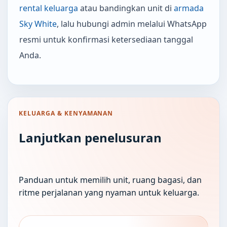
rental keluarga
atau bandingkan unit di
armada
Sky White
, lalu hubungi admin melalui WhatsApp
resmi untuk konfirmasi ketersediaan tanggal
Anda.
KELUARGA & KENYAMANAN
Lanjutkan penelusuran
Panduan untuk memilih unit, ruang bagasi, dan
ritme perjalanan yang nyaman untuk keluarga.