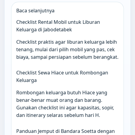
Baca selanjutnya
Checklist Rental Mobil untuk Liburan
Keluarga di Jabodetabek
Checklist praktis agar liburan keluarga lebih
tenang, mulai dari pilih mobil yang pas, cek
biaya, sampai persiapan sebelum berangkat.
Checklist Sewa Hiace untuk Rombongan
Keluarga
Rombongan keluarga butuh Hiace yang
benar-benar muat orang dan barang.
Gunakan checklist ini agar kapasitas, sopir,
dan itinerary selaras sebelum hari H.
Panduan Jemput di Bandara Soetta dengan