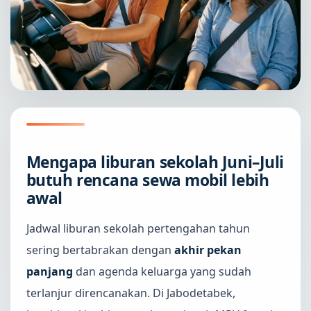
Mengapa liburan sekolah Juni–Juli
butuh rencana sewa mobil lebih
awal
Jadwal liburan sekolah pertengahan tahun
sering bertabrakan dengan
akhir pekan
panjang
dan agenda keluarga yang sudah
terlanjur direncanakan. Di Jabodetabek,