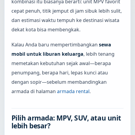
kombinasi itu biasanya berarti: unit MPV favorit
cepat penuh, titik jemput di jam sibuk lebih sulit,
dan estimasi waktu tempuh ke destinasi wisata
dekat kota bisa membengkak.
Kalau Anda baru mempertimbangkan
sewa
mobil untuk liburan keluarga
, lebih tenang
memetakan kebutuhan sejak awal—berapa
penumpang, berapa hari, lepas kunci atau
dengan sopir—sebelum membandingkan
armada di halaman
armada rental
.
Pilih armada: MPV, SUV, atau unit
lebih besar?