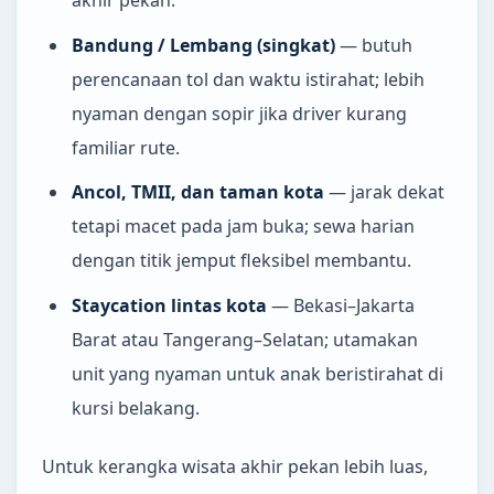
Bandung / Lembang (singkat)
— butuh
perencanaan tol dan waktu istirahat; lebih
nyaman dengan sopir jika driver kurang
familiar rute.
Ancol, TMII, dan taman kota
— jarak dekat
tetapi macet pada jam buka; sewa harian
dengan titik jemput fleksibel membantu.
Staycation lintas kota
— Bekasi–Jakarta
Barat atau Tangerang–Selatan; utamakan
unit yang nyaman untuk anak beristirahat di
kursi belakang.
Untuk kerangka wisata akhir pekan lebih luas,