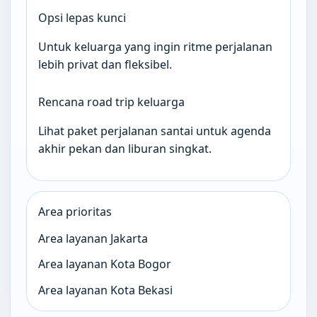
Opsi lepas kunci
Untuk keluarga yang ingin ritme perjalanan
lebih privat dan fleksibel.
Rencana road trip keluarga
Lihat paket perjalanan santai untuk agenda
akhir pekan dan liburan singkat.
Area prioritas
Area layanan Jakarta
Area layanan Kota Bogor
Area layanan Kota Bekasi