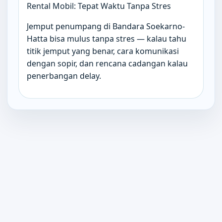
Rental Mobil: Tepat Waktu Tanpa Stres
Jemput penumpang di Bandara Soekarno-
Hatta bisa mulus tanpa stres — kalau tahu
titik jemput yang benar, cara komunikasi
dengan sopir, dan rencana cadangan kalau
penerbangan delay.