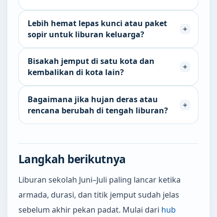
Lebih hemat lepas kunci atau paket
sopir untuk liburan keluarga?
Bisakah jemput di satu kota dan
kembalikan di kota lain?
Bagaimana jika hujan deras atau
rencana berubah di tengah liburan?
Langkah berikutnya
Liburan sekolah Juni–Juli paling lancar ketika
armada, durasi, dan titik jemput sudah jelas
sebelum akhir pekan padat. Mulai dari
hub