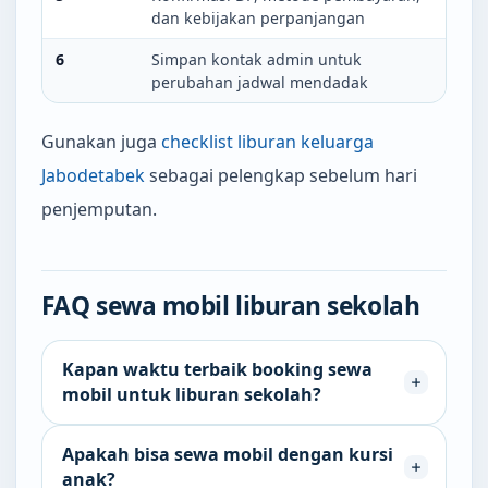
dan kebijakan perpanjangan
6
Simpan kontak admin untuk
perubahan jadwal mendadak
Gunakan juga
checklist liburan keluarga
Jabodetabek
sebagai pelengkap sebelum hari
penjemputan.
FAQ sewa mobil liburan sekolah
Kapan waktu terbaik booking sewa
mobil untuk liburan sekolah?
Apakah bisa sewa mobil dengan kursi
anak?