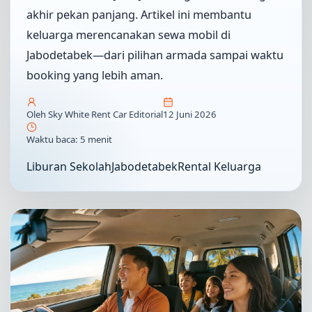
akhir pekan panjang. Artikel ini membantu
keluarga merencanakan sewa mobil di
Jabodetabek—dari pilihan armada sampai waktu
booking yang lebih aman.
Oleh Sky White Rent Car Editorial
12 Juni 2026
Waktu baca: 5 menit
Liburan Sekolah
Jabodetabek
Rental Keluarga