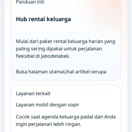
Panduan inti
Hub rental keluarga
Mulai dari paket rental keluarga harian yang
paling sering dipakai untuk perjalanan
fleksibel di Jabodetabek.
Buka halaman utama
Lihat artikel serupa
Layanan terkait
Layanan mobil dengan sopir
Cocok saat agenda keluarga padat dan Anda
ingin perjalanan lebih ringan.