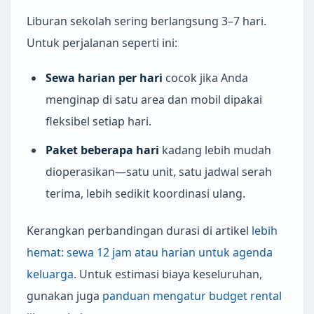
Liburan sekolah sering berlangsung 3–7 hari.
Untuk perjalanan seperti ini:
Sewa harian per hari
cocok jika Anda
menginap di satu area dan mobil dipakai
fleksibel setiap hari.
Paket beberapa hari
kadang lebih mudah
dioperasikan—satu unit, satu jadwal serah
terima, lebih sedikit koordinasi ulang.
Kerangkan perbandingan durasi di artikel
lebih
hemat: sewa 12 jam atau harian untuk agenda
keluarga
. Untuk estimasi biaya keseluruhan,
gunakan juga
panduan mengatur budget rental