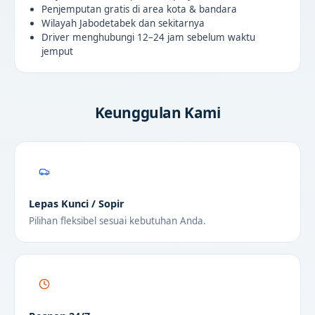
Penjemputan gratis di area kota & bandara
Wilayah Jabodetabek dan sekitarnya
Driver menghubungi 12–24 jam sebelum waktu
jemput
Keunggulan Kami
Lepas Kunci / Sopir
Pilihan fleksibel sesuai kebutuhan Anda.