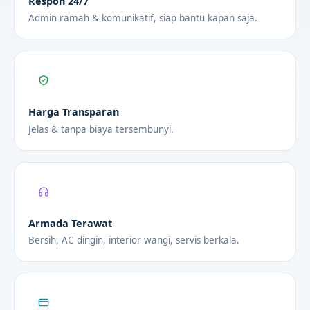
Respon 24/7
Admin ramah & komunikatif, siap bantu kapan saja.
Harga Transparan
Jelas & tanpa biaya tersembunyi.
Armada Terawat
Bersih, AC dingin, interior wangi, servis berkala.