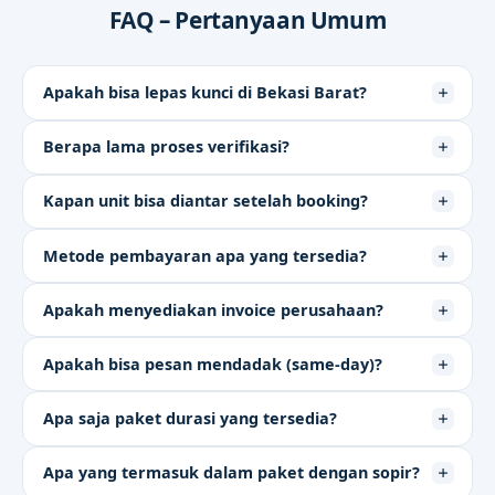
FAQ – Pertanyaan Umum
Apakah bisa lepas kunci di Bekasi Barat?
Berapa lama proses verifikasi?
Kapan unit bisa diantar setelah booking?
Metode pembayaran apa yang tersedia?
Apakah menyediakan invoice perusahaan?
Apakah bisa pesan mendadak (same-day)?
Apa saja paket durasi yang tersedia?
Apa yang termasuk dalam paket dengan sopir?