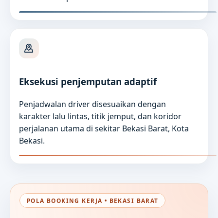
Eksekusi penjemputan adaptif
Penjadwalan driver disesuaikan dengan
karakter lalu lintas, titik jemput, dan koridor
perjalanan utama di sekitar Bekasi Barat, Kota
Bekasi.
POLA BOOKING KERJA • BEKASI BARAT