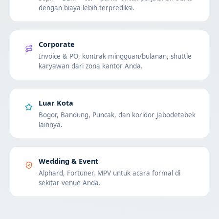
dengan biaya lebih terprediksi.
Corporate
Invoice & PO, kontrak mingguan/bulanan, shuttle
karyawan dari zona kantor Anda.
Luar Kota
Bogor, Bandung, Puncak, dan koridor Jabodetabek
lainnya.
Wedding & Event
Alphard, Fortuner, MPV untuk acara formal di
sekitar venue Anda.