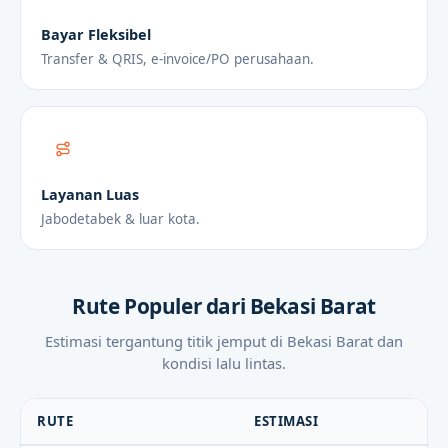
Bayar Fleksibel
Transfer & QRIS, e-invoice/PO perusahaan.
Layanan Luas
Jabodetabek & luar kota.
Rute Populer dari Bekasi Barat
Estimasi tergantung titik jemput di Bekasi Barat dan
kondisi lalu lintas.
RUTE
ESTIMASI