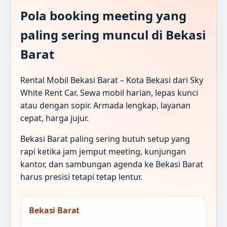
Pola booking meeting yang
paling sering muncul di Bekasi
Barat
Rental Mobil Bekasi Barat – Kota Bekasi dari Sky
White Rent Car. Sewa mobil harian, lepas kunci
atau dengan sopir. Armada lengkap, layanan
cepat, harga jujur.
Bekasi Barat paling sering butuh setup yang
rapi ketika jam jemput meeting, kunjungan
kantor, dan sambungan agenda ke Bekasi Barat
harus presisi tetapi tetap lentur.
Bekasi Barat