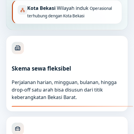
Kota Bekasi
Wilayah induk
Operasional
terhubung dengan Kota Bekasi
Skema sewa fleksibel
Perjalanan harian, mingguan, bulanan, hingga
drop-off satu arah bisa disusun dari titik
keberangkatan Bekasi Barat.