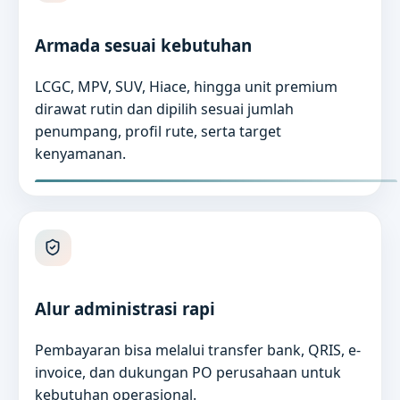
Armada sesuai kebutuhan
LCGC, MPV, SUV, Hiace, hingga unit premium
dirawat rutin dan dipilih sesuai jumlah
penumpang, profil rute, serta target
kenyamanan.
Alur administrasi rapi
Pembayaran bisa melalui transfer bank, QRIS, e-
invoice, dan dukungan PO perusahaan untuk
kebutuhan operasional.