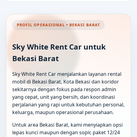
PROFIL OPERASIONAL • BEKASI BARAT
Sky White Rent Car untuk
Bekasi Barat
Sky White Rent Car menjalankan layanan rental
mobil di Bekasi Barat, Kota Bekasi dan koridor
sekitarnya dengan fokus pada respon admin
yang cepat, unit yang bersih, dan koordinasi
perjalanan yang rapi untuk kebutuhan personal,
keluarga, maupun operasional perusahaan.
Untuk area Bekasi Barat, kami menyiapkan opsi
lepas kunci maupun dengan sopir, paket 12/24