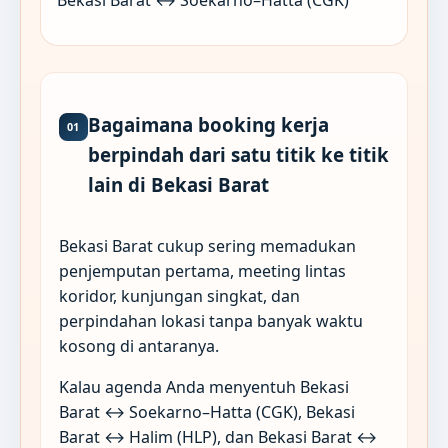
Bekasi Barat ↔ Soekarno–Hatta (CGK)
Bagaimana booking kerja
01
berpindah dari satu titik ke titik
lain di Bekasi Barat
Bekasi Barat cukup sering memadukan
penjemputan pertama, meeting lintas
koridor, kunjungan singkat, dan
perpindahan lokasi tanpa banyak waktu
kosong di antaranya.
Kalau agenda Anda menyentuh Bekasi
Barat ↔ Soekarno–Hatta (CGK), Bekasi
Barat ↔ Halim (HLP), dan Bekasi Barat ↔