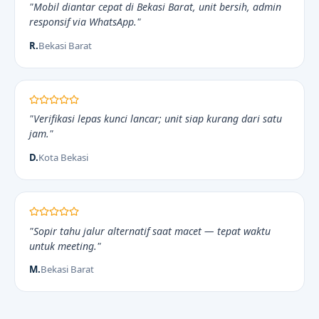
"Mobil diantar cepat di Bekasi Barat, unit bersih, admin
responsif via WhatsApp."
R.
Bekasi Barat
"Verifikasi lepas kunci lancar; unit siap kurang dari satu
jam."
D.
Kota Bekasi
"Sopir tahu jalur alternatif saat macet — tepat waktu
untuk meeting."
M.
Bekasi Barat