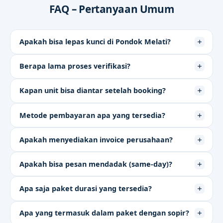
FAQ – Pertanyaan Umum
Apakah bisa lepas kunci di Pondok Melati?
Berapa lama proses verifikasi?
Kapan unit bisa diantar setelah booking?
Metode pembayaran apa yang tersedia?
Apakah menyediakan invoice perusahaan?
Apakah bisa pesan mendadak (same-day)?
Apa saja paket durasi yang tersedia?
Apa yang termasuk dalam paket dengan sopir?