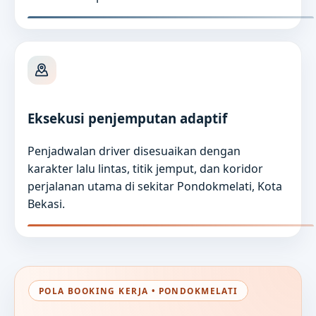
Eksekusi penjemputan adaptif
Penjadwalan driver disesuaikan dengan
karakter lalu lintas, titik jemput, dan koridor
perjalanan utama di sekitar Pondokmelati, Kota
Bekasi.
POLA BOOKING KERJA • PONDOKMELATI