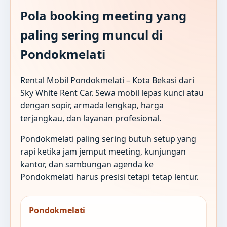
Pola booking meeting yang
paling sering muncul di
Pondokmelati
Rental Mobil Pondokmelati – Kota Bekasi dari
Sky White Rent Car. Sewa mobil lepas kunci atau
dengan sopir, armada lengkap, harga
terjangkau, dan layanan profesional.
Pondokmelati paling sering butuh setup yang
rapi ketika jam jemput meeting, kunjungan
kantor, dan sambungan agenda ke
Pondokmelati harus presisi tetapi tetap lentur.
Pondokmelati