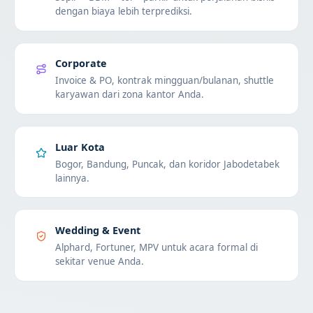
dengan biaya lebih terprediksi.
Corporate
Invoice & PO, kontrak mingguan/bulanan, shuttle
karyawan dari zona kantor Anda.
Luar Kota
Bogor, Bandung, Puncak, dan koridor Jabodetabek
lainnya.
Wedding & Event
Alphard, Fortuner, MPV untuk acara formal di
sekitar venue Anda.