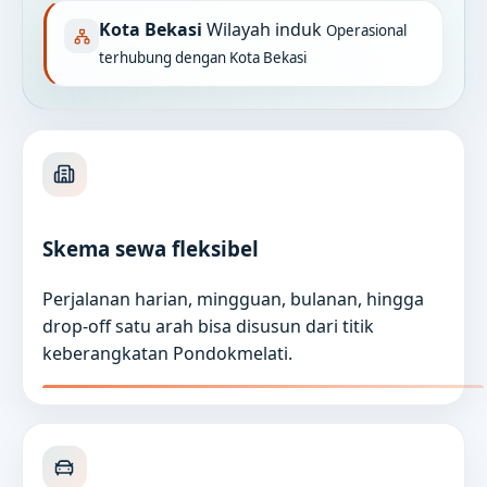
Kota Bekasi
Wilayah induk
Operasional
terhubung dengan Kota Bekasi
Skema sewa fleksibel
Perjalanan harian, mingguan, bulanan, hingga
drop-off satu arah bisa disusun dari titik
keberangkatan Pondokmelati.