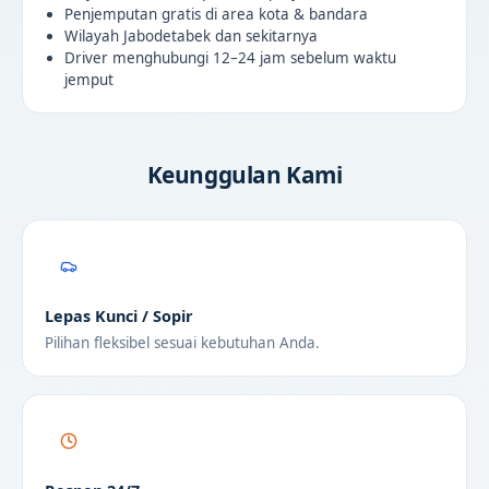
Penjemputan gratis di area kota & bandara
Wilayah Jabodetabek dan sekitarnya
Driver menghubungi 12–24 jam sebelum waktu
jemput
Keunggulan Kami
Lepas Kunci / Sopir
Pilihan fleksibel sesuai kebutuhan Anda.