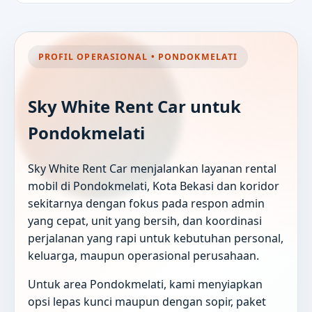
PROFIL OPERASIONAL • PONDOKMELATI
Sky White Rent Car untuk
Pondokmelati
Sky White Rent Car menjalankan layanan rental
mobil di Pondokmelati, Kota Bekasi dan koridor
sekitarnya dengan fokus pada respon admin
yang cepat, unit yang bersih, dan koordinasi
perjalanan yang rapi untuk kebutuhan personal,
keluarga, maupun operasional perusahaan.
Untuk area Pondokmelati, kami menyiapkan
opsi lepas kunci maupun dengan sopir, paket