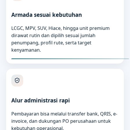
Armada sesuai kebutuhan
LCGC, MPV, SUV, Hiace, hingga unit premium
dirawat rutin dan dipilih sesuai jumlah
penumpang, profil rute, serta target
kenyamanan.
Alur administrasi rapi
Pembayaran bisa melalui transfer bank, QRIS, e-
invoice, dan dukungan PO perusahaan untuk
kebutuhan operasional.