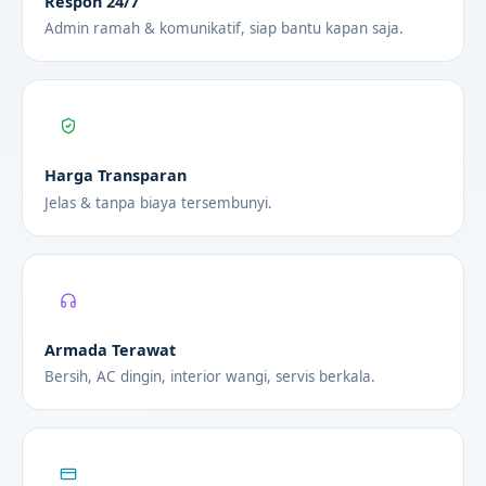
Respon 24/7
Admin ramah & komunikatif, siap bantu kapan saja.
Harga Transparan
Jelas & tanpa biaya tersembunyi.
Armada Terawat
Bersih, AC dingin, interior wangi, servis berkala.