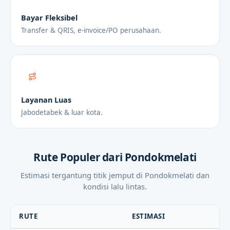
Bayar Fleksibel
Transfer & QRIS, e-invoice/PO perusahaan.
Layanan Luas
Jabodetabek & luar kota.
Rute Populer dari Pondokmelati
Estimasi tergantung titik jemput di Pondokmelati dan
kondisi lalu lintas.
RUTE
ESTIMASI