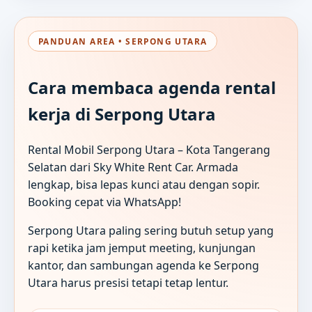
PANDUAN AREA • SERPONG UTARA
Cara membaca agenda rental
kerja di Serpong Utara
Rental Mobil Serpong Utara – Kota Tangerang
Selatan dari Sky White Rent Car. Armada
lengkap, bisa lepas kunci atau dengan sopir.
Booking cepat via WhatsApp!
Serpong Utara paling sering butuh setup yang
rapi ketika jam jemput meeting, kunjungan
kantor, dan sambungan agenda ke Serpong
Utara harus presisi tetapi tetap lentur.