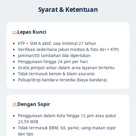
Syarat & Ketentuan
Lepas Kunci
KTP + SIM A aktif, usia minimal 21 tahun
Verifikasi sederhana (akun medsos & foto diri + KTP)
Jaminan/ID tambahan bila diperlukan
Penggunaan hingga 24 jam per hari
Gratis jemput–antar dalam area layanan tertentu
Tidak termasuk bensin & klaim asuransi
Pickup/drop bandara tersedia (biaya bandara)
Dengan Sopir
Penggunaan dalam kota hingga 12 jam atau pukul
23.59 WIB
Tidak termasuk BBM, tol, parkir, uang makan sopir
dan tips