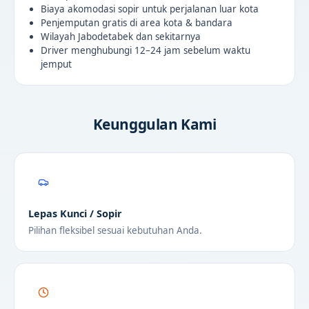
Biaya akomodasi sopir untuk perjalanan luar kota
Penjemputan gratis di area kota & bandara
Wilayah Jabodetabek dan sekitarnya
Driver menghubungi 12–24 jam sebelum waktu
jemput
Keunggulan Kami
Lepas Kunci / Sopir
Pilihan fleksibel sesuai kebutuhan Anda.