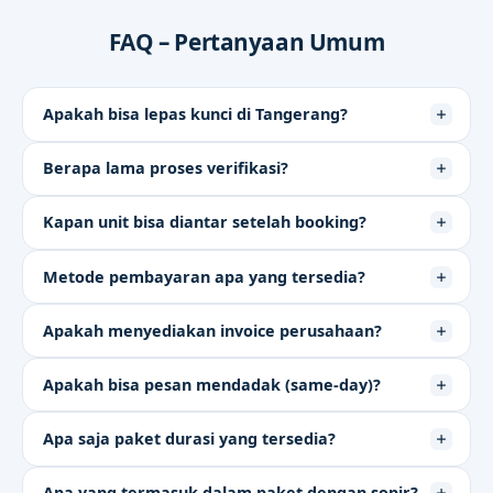
FAQ – Pertanyaan Umum
Apakah bisa lepas kunci di Tangerang?
Berapa lama proses verifikasi?
Kapan unit bisa diantar setelah booking?
Metode pembayaran apa yang tersedia?
Apakah menyediakan invoice perusahaan?
Apakah bisa pesan mendadak (same-day)?
Apa saja paket durasi yang tersedia?
Apa yang termasuk dalam paket dengan sopir?