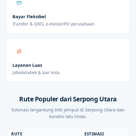
Bayar Fleksibel
Transfer & QRIS, e-invoice/PO perusahaan.
Layanan Luas
Jabodetabek & luar kota.
Rute Populer dari Serpong Utara
Estimasi tergantung titik jemput di Serpong Utara dan
kondisi lalu lintas.
RUTE
ESTIMASI