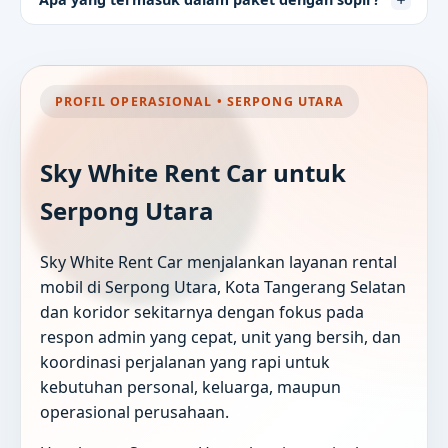
PROFIL OPERASIONAL • SERPONG UTARA
Sky White Rent Car untuk
Serpong Utara
Sky White Rent Car menjalankan layanan rental
mobil di Serpong Utara, Kota Tangerang Selatan
dan koridor sekitarnya dengan fokus pada
respon admin yang cepat, unit yang bersih, dan
koordinasi perjalanan yang rapi untuk
kebutuhan personal, keluarga, maupun
operasional perusahaan.