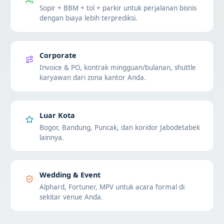
Sopir + BBM + tol + parkir untuk perjalanan bisnis
dengan biaya lebih terprediksi.
Corporate
Invoice & PO, kontrak mingguan/bulanan, shuttle
karyawan dari zona kantor Anda.
Luar Kota
Bogor, Bandung, Puncak, dan koridor Jabodetabek
lainnya.
Wedding & Event
Alphard, Fortuner, MPV untuk acara formal di
sekitar venue Anda.