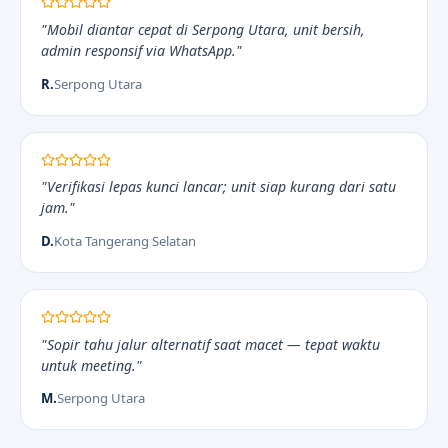
"Mobil diantar cepat di Serpong Utara, unit bersih,
admin responsif via WhatsApp."
R.
Serpong Utara
"Verifikasi lepas kunci lancar; unit siap kurang dari satu
jam."
D.
Kota Tangerang Selatan
"Sopir tahu jalur alternatif saat macet — tepat waktu
untuk meeting."
M.
Serpong Utara