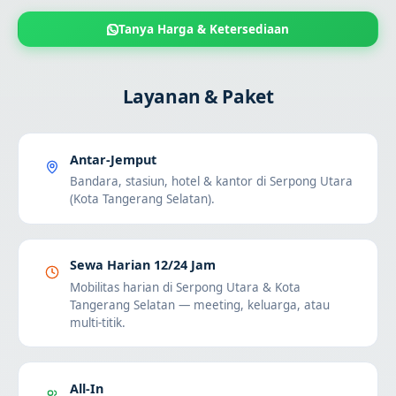
Tanya Harga & Ketersediaan
Layanan & Paket
Antar-Jemput
Bandara, stasiun, hotel & kantor di Serpong Utara
(Kota Tangerang Selatan).
Sewa Harian 12/24 Jam
Mobilitas harian di Serpong Utara & Kota
Tangerang Selatan — meeting, keluarga, atau
multi-titik.
All-In