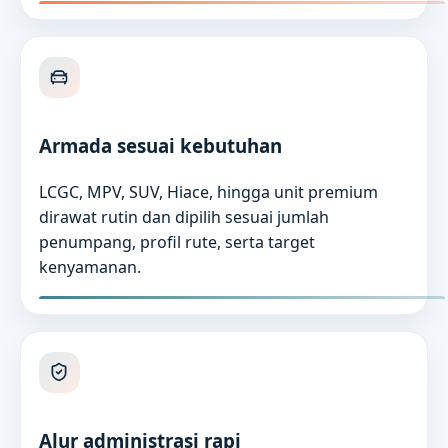
Armada sesuai kebutuhan
LCGC, MPV, SUV, Hiace, hingga unit premium
dirawat rutin dan dipilih sesuai jumlah
penumpang, profil rute, serta target
kenyamanan.
Alur administrasi rapi