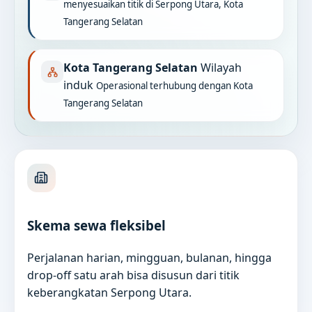
menyesuaikan titik di Serpong Utara, Kota
Tangerang Selatan
Kota Tangerang Selatan
Wilayah
induk
Operasional terhubung dengan Kota
Tangerang Selatan
Skema sewa fleksibel
Perjalanan harian, mingguan, bulanan, hingga
drop-off satu arah bisa disusun dari titik
keberangkatan Serpong Utara.