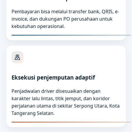
Pembayaran bisa melalui transfer bank, QRIS, e-
invoice, dan dukungan PO perusahaan untuk
kebutuhan operasional.
Eksekusi penjemputan adaptif
Penjadwalan driver disesuaikan dengan
karakter lalu lintas, titik jemput, dan koridor
perjalanan utama di sekitar Serpong Utara, Kota
Tangerang Selatan.