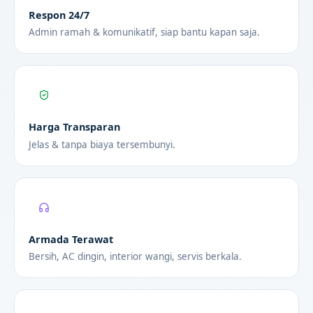
Respon 24/7
Admin ramah & komunikatif, siap bantu kapan saja.
Harga Transparan
Jelas & tanpa biaya tersembunyi.
Armada Terawat
Bersih, AC dingin, interior wangi, servis berkala.