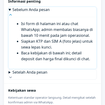
Informasi penting
Sebelum Anda pesan
Isi form di halaman ini atau chat
WhatsApp; admin membalas biasanya di
bawah 10 menit pada jam operasional.
Siapkan KTP dan SIM A (foto jelas) untuk
sewa lepas kunci.
Baca kebijakan di bawah ini; detail
deposit dan harga final dikunci di chat.
Setelah Anda pesan
Kebijakan sewa
Ketentuan standar operator langsung. Detail mengikat setelah
konfirmasi admin via WhatsApp.