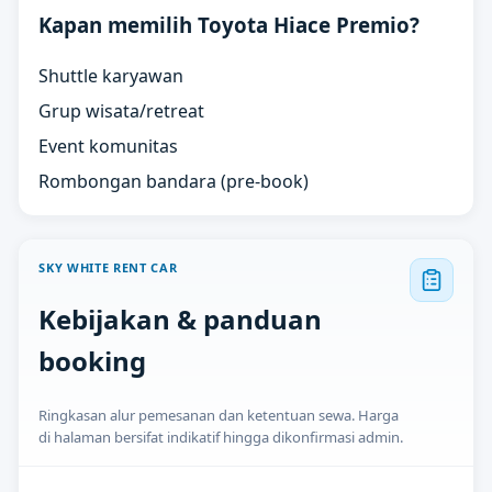
Kapan memilih Toyota Hiace Premio?
Shuttle karyawan
Grup wisata/retreat
Event komunitas
Rombongan bandara (pre-book)
SKY WHITE RENT CAR
Kebijakan & panduan
booking
Ringkasan alur pemesanan dan ketentuan sewa. Harga
di halaman bersifat indikatif hingga dikonfirmasi admin.