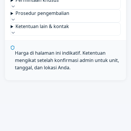
Permintaan khusus
Prosedur pengembalian
Ketentuan lain & kontak
Harga di halaman ini indikatif. Ketentuan
mengikat setelah konfirmasi admin untuk unit,
tanggal, dan lokasi Anda.