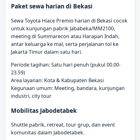
Paket sewa harian di Bekasi
Sewa Toyota Hiace Premio harian di Bekasi cocok
untuk kunjungan pabrik Jababeka/MM2100,
meeting di Summarecon atau Harapan Indah,
antar keluarga ke mal, serta perjalanan tol ke
Jakarta Timur dalam satu hari.
Periode tagihan: Satu hari penuh (pukul 00.00-
23.59)
Area layanan: Kota & Kabupaten Bekasi
Kegunaan umum: Meeting, bandara, kunjungan
industri, city tour
Mobilitas Jabodetabek
Shuttle pabrik, retreat, tour grup, dan event
komunitas dalam Jabodetabek.