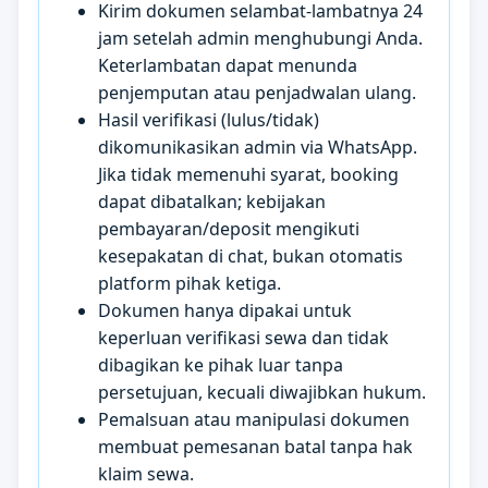
Kirim dokumen selambat-lambatnya 24
jam setelah admin menghubungi Anda.
Keterlambatan dapat menunda
penjemputan atau penjadwalan ulang.
Hasil verifikasi (lulus/tidak)
dikomunikasikan admin via WhatsApp.
Jika tidak memenuhi syarat, booking
dapat dibatalkan; kebijakan
pembayaran/deposit mengikuti
kesepakatan di chat, bukan otomatis
platform pihak ketiga.
Dokumen hanya dipakai untuk
keperluan verifikasi sewa dan tidak
dibagikan ke pihak luar tanpa
persetujuan, kecuali diwajibkan hukum.
Pemalsuan atau manipulasi dokumen
membuat pemesanan batal tanpa hak
klaim sewa.