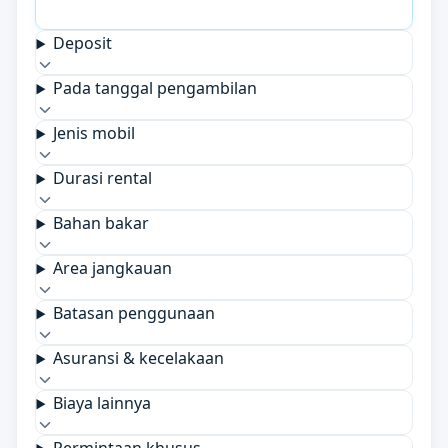
Deposit
Pada tanggal pengambilan
Jenis mobil
Durasi rental
Bahan bakar
Area jangkauan
Batasan penggunaan
Asuransi & kecelakaan
Biaya lainnya