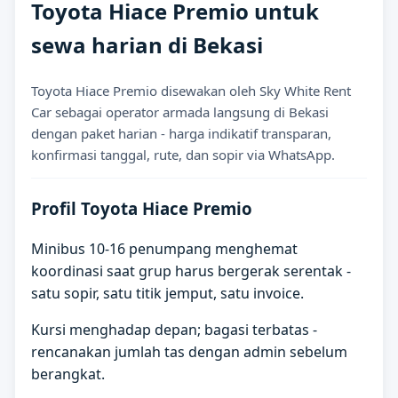
Toyota Hiace Premio untuk
sewa harian di Bekasi
Toyota Hiace Premio disewakan oleh Sky White Rent
Car sebagai operator armada langsung di Bekasi
dengan paket harian - harga indikatif transparan,
konfirmasi tanggal, rute, dan sopir via WhatsApp.
Profil Toyota Hiace Premio
Minibus 10-16 penumpang menghemat
koordinasi saat grup harus bergerak serentak -
satu sopir, satu titik jemput, satu invoice.
Kursi menghadap depan; bagasi terbatas -
rencanakan jumlah tas dengan admin sebelum
berangkat.