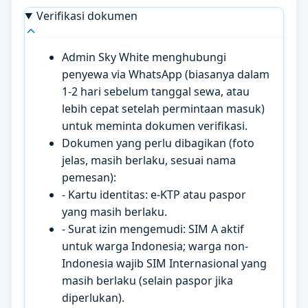
Verifikasi dokumen
Admin Sky White menghubungi
penyewa via WhatsApp (biasanya dalam
1-2 hari sebelum tanggal sewa, atau
lebih cepat setelah permintaan masuk)
untuk meminta dokumen verifikasi.
Dokumen yang perlu dibagikan (foto
jelas, masih berlaku, sesuai nama
pemesan):
- Kartu identitas: e-KTP atau paspor
yang masih berlaku.
- Surat izin mengemudi: SIM A aktif
untuk warga Indonesia; warga non-
Indonesia wajib SIM Internasional yang
masih berlaku (selain paspor jika
diperlukan).