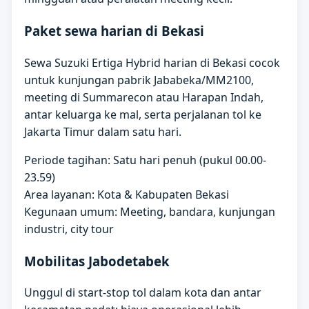
Paket sewa harian di Bekasi
Sewa Suzuki Ertiga Hybrid harian di Bekasi cocok
untuk kunjungan pabrik Jababeka/MM2100,
meeting di Summarecon atau Harapan Indah,
antar keluarga ke mal, serta perjalanan tol ke
Jakarta Timur dalam satu hari.
Periode tagihan: Satu hari penuh (pukul 00.00-
23.59)
Area layanan: Kota & Kabupaten Bekasi
Kegunaan umum: Meeting, bandara, kunjungan
industri, city tour
Mobilitas Jabodetabek
Unggul di start-stop tol dalam kota dan antar