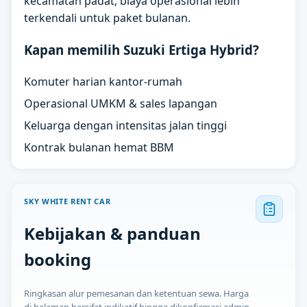
kecamatan padat; biaya operasional lebih
terkendali untuk paket bulanan.
Kapan memilih Suzuki Ertiga Hybrid?
Komuter harian kantor-rumah
Operasional UMKM & sales lapangan
Keluarga dengan intensitas jalan tinggi
Kontrak bulanan hemat BBM
SKY WHITE RENT CAR
Kebijakan & panduan
booking
Ringkasan alur pemesanan dan ketentuan sewa. Harga