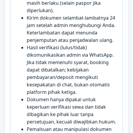
masih berlaku (selain paspor jika
diperlukan).
Kirim dokumen selambat-lambatnya 24
jam setelah admin menghubungi Anda.
Keterlambatan dapat menunda
penjemputan atau penjadwalan ulang.
Hasil verifikasi (lulus/tidak)
dikomunikasikan admin via WhatsApp.
Jika tidak memenuhi syarat, booking
dapat dibatalkan; kebijakan
pembayaran/deposit mengikuti
kesepakatan di chat, bukan otomatis
platform pihak ketiga.
Dokumen hanya dipakai untuk
keperluan verifikasi sewa dan tidak
dibagikan ke pihak luar tanpa
persetujuan, kecuali diwajibkan hukum.
Pemalsuan atau manipulasi dokumen