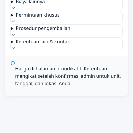
Biaya lainnya
Permintaan khusus
Prosedur pengembalian
Ketentuan lain & kontak
Harga di halaman ini indikatif. Ketentuan
mengikat setelah konfirmasi admin untuk unit,
tanggal, dan lokasi Anda.