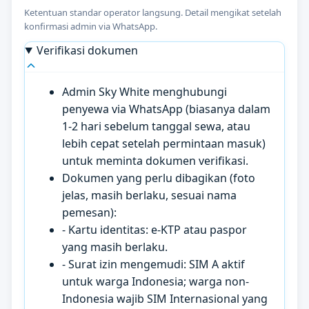
Ketentuan standar operator langsung. Detail mengikat setelah
konfirmasi admin via WhatsApp.
Verifikasi dokumen
Admin Sky White menghubungi
penyewa via WhatsApp (biasanya dalam
1-2 hari sebelum tanggal sewa, atau
lebih cepat setelah permintaan masuk)
untuk meminta dokumen verifikasi.
Dokumen yang perlu dibagikan (foto
jelas, masih berlaku, sesuai nama
pemesan):
- Kartu identitas: e-KTP atau paspor
yang masih berlaku.
- Surat izin mengemudi: SIM A aktif
untuk warga Indonesia; warga non-
Indonesia wajib SIM Internasional yang