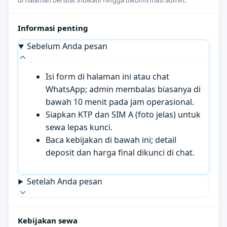
di halaman bersifat indikatif hingga dikonfirmasi admin.
Informasi penting
Sebelum Anda pesan
Isi form di halaman ini atau chat
WhatsApp; admin membalas biasanya di
bawah 10 menit pada jam operasional.
Siapkan KTP dan SIM A (foto jelas) untuk
sewa lepas kunci.
Baca kebijakan di bawah ini; detail
deposit dan harga final dikunci di chat.
Setelah Anda pesan
Kebijakan sewa