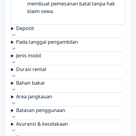
membuat pemesanan batal tanpa hak
klaim sewa.
Deposit
Pada tanggal pengambilan
Jenis mobil
Durasi rental
Bahan bakar
Area jangkauan
Batasan penggunaan
Asuransi & kecelakaan