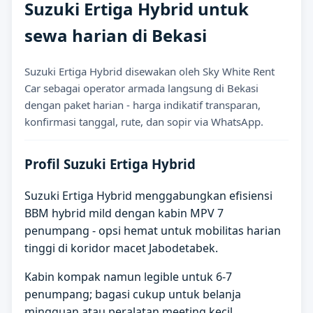
Suzuki Ertiga Hybrid untuk
sewa harian di Bekasi
Suzuki Ertiga Hybrid disewakan oleh Sky White Rent
Car sebagai operator armada langsung di Bekasi
dengan paket harian - harga indikatif transparan,
konfirmasi tanggal, rute, dan sopir via WhatsApp.
Profil Suzuki Ertiga Hybrid
Suzuki Ertiga Hybrid menggabungkan efisiensi
BBM hybrid mild dengan kabin MPV 7
penumpang - opsi hemat untuk mobilitas harian
tinggi di koridor macet Jabodetabek.
Kabin kompak namun legible untuk 6-7
penumpang; bagasi cukup untuk belanja
mingguan atau peralatan meeting kecil.