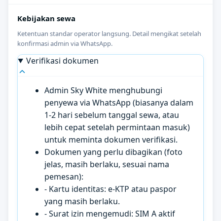
Kebijakan sewa
Ketentuan standar operator langsung. Detail mengikat setelah
konfirmasi admin via WhatsApp.
Verifikasi dokumen
Admin Sky White menghubungi
penyewa via WhatsApp (biasanya dalam
1-2 hari sebelum tanggal sewa, atau
lebih cepat setelah permintaan masuk)
untuk meminta dokumen verifikasi.
Dokumen yang perlu dibagikan (foto
jelas, masih berlaku, sesuai nama
pemesan):
- Kartu identitas: e-KTP atau paspor
yang masih berlaku.
- Surat izin mengemudi: SIM A aktif