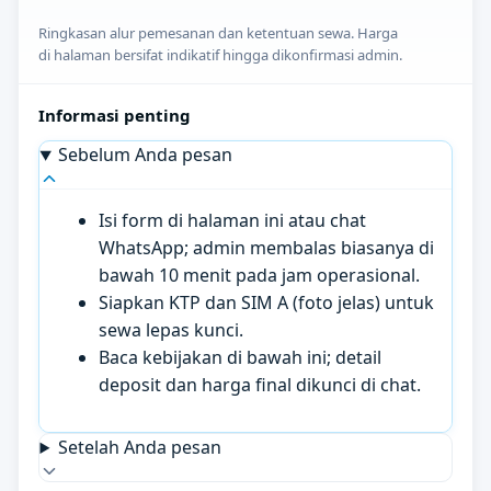
Ringkasan alur pemesanan dan ketentuan sewa. Harga
di halaman bersifat indikatif hingga dikonfirmasi admin.
Informasi penting
Sebelum Anda pesan
Isi form di halaman ini atau chat
WhatsApp; admin membalas biasanya di
bawah 10 menit pada jam operasional.
Siapkan KTP dan SIM A (foto jelas) untuk
sewa lepas kunci.
Baca kebijakan di bawah ini; detail
deposit dan harga final dikunci di chat.
Setelah Anda pesan