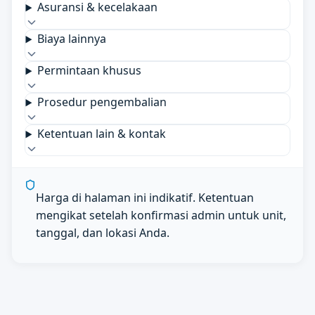
Asuransi & kecelakaan
Biaya lainnya
Permintaan khusus
Prosedur pengembalian
Ketentuan lain & kontak
Harga di halaman ini indikatif. Ketentuan
mengikat setelah konfirmasi admin untuk unit,
tanggal, dan lokasi Anda.