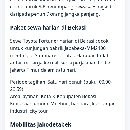
cocok untuk 5-6 penumpang dewasa + bagasi
daripada penuh 7 orang jangka panjang.
Paket sewa harian di Bekasi
Sewa Toyota Fortuner harian di Bekasi cocok
untuk kunjungan pabrik Jababeka/MM2100,
meeting di Summarecon atau Harapan Indah,
antar keluarga ke mal, serta perjalanan tol ke
Jakarta Timur dalam satu hari.
Periode tagihan: Satu hari penuh (pukul 00.00-
23.59)
Area layanan: Kota & Kabupaten Bekasi
Kegunaan umum: Meeting, bandara, kunjungan
industri, city tour
Mobilitas Jabodetabek