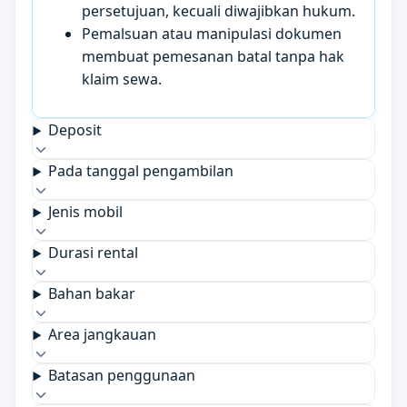
persetujuan, kecuali diwajibkan hukum.
Pemalsuan atau manipulasi dokumen
membuat pemesanan batal tanpa hak
klaim sewa.
Deposit
Pada tanggal pengambilan
Jenis mobil
Durasi rental
Bahan bakar
Area jangkauan
Batasan penggunaan