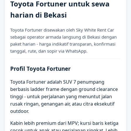
Toyota Fortuner untuk sewa
harian di Bekasi
Toyota Fortuner disewakan oleh Sky White Rent Car
sebagai operator armada langsung di Bekasi dengan
paket harian - harga indikatif transparan, konfirmasi
tanggal, rute, dan sopir via WhatsApp.
Profil Toyota Fortuner
Toyota Fortuner adalah SUV 7 penumpang
berbasis ladder frame dengan ground clearance
tinggi - untuk perjalanan yang menuntut jalan
rusak ringan, genangan air, atau citra eksekutif
outdoor.
Kabin lebih premium dari MPV; kursi baris ketiga
cocok untuk anak atau perjalanan singkat. Lebih