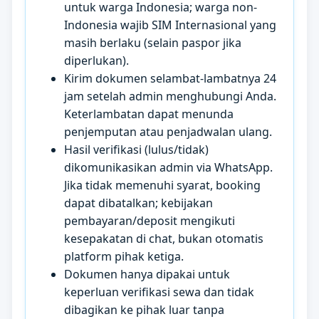
untuk warga Indonesia; warga non-
Indonesia wajib SIM Internasional yang
masih berlaku (selain paspor jika
diperlukan).
Kirim dokumen selambat-lambatnya 24
jam setelah admin menghubungi Anda.
Keterlambatan dapat menunda
penjemputan atau penjadwalan ulang.
Hasil verifikasi (lulus/tidak)
dikomunikasikan admin via WhatsApp.
Jika tidak memenuhi syarat, booking
dapat dibatalkan; kebijakan
pembayaran/deposit mengikuti
kesepakatan di chat, bukan otomatis
platform pihak ketiga.
Dokumen hanya dipakai untuk
keperluan verifikasi sewa dan tidak
dibagikan ke pihak luar tanpa