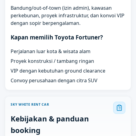
Bandung/out-of-town (izin admin), kawasan
perkebunan, proyek infrastruktur, dan konvoi VIP
dengan sopir berpengalaman.
Kapan memilih Toyota Fortuner?
Perjalanan luar kota & wisata alam
Proyek konstruksi / tambang ringan
VIP dengan kebutuhan ground clearance
Convoy perusahaan dengan citra SUV
SKY WHITE RENT CAR
Kebijakan & panduan
booking