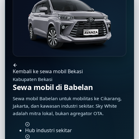
Kembali ke sewa mobil Bekasi
Kabupaten Bekasi
Sewa mobil di Babelan
Sewa mobil Babelan untuk mobilitas ke Cikarang,
Jakarta, dan kawasan industri sekitar. Sky White
adalah mitra lokal, bukan agregator OTA.
Hub industri sekitar