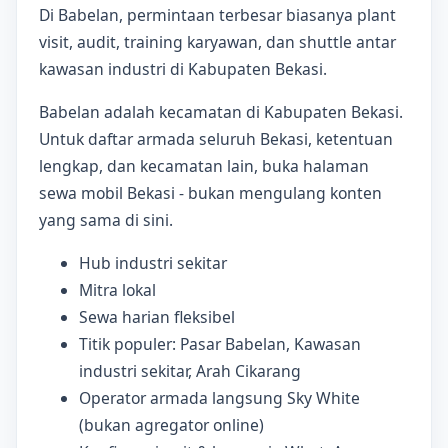
Di Babelan, permintaan terbesar biasanya plant
visit, audit, training karyawan, dan shuttle antar
kawasan industri di Kabupaten Bekasi.
Babelan adalah kecamatan di Kabupaten Bekasi.
Untuk daftar armada seluruh Bekasi, ketentuan
lengkap, dan kecamatan lain, buka halaman
sewa mobil Bekasi - bukan mengulang konten
yang sama di sini.
Hub industri sekitar
Mitra lokal
Sewa harian fleksibel
Titik populer: Pasar Babelan, Kawasan
industri sekitar, Arah Cikarang
Operator armada langsung Sky White
(bukan agregator online)