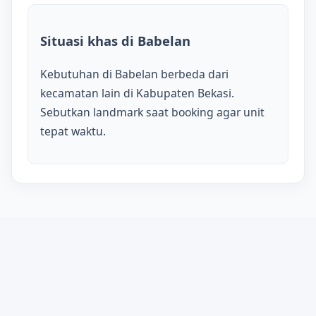
Situasi khas di Babelan
Kebutuhan di Babelan berbeda dari
kecamatan lain di Kabupaten Bekasi.
Sebutkan landmark saat booking agar unit
tepat waktu.