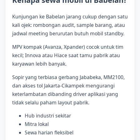
Kunjungan ke Babelan jarang cukup dengan satu
kali ojek: rombongan audit, sample barang, atau
jadwal meeting berurutan butuh mobil standby.
MPV kompak (Avanza, Xpander) cocok untuk tim
kecil; Innova atau Hiace saat tamu pabrik atau
karyawan lebih banyak.
Sopir yang terbiasa gerbang Jababeka, MM2100,
dan akses tol Jakarta-Cikampek mengurangi
keterlambatan dibanding driver aplikasi yang
tidak selalu paham layout pabrik.
Hub industri sekitar
Mitra lokal
Sewa harian fleksibel