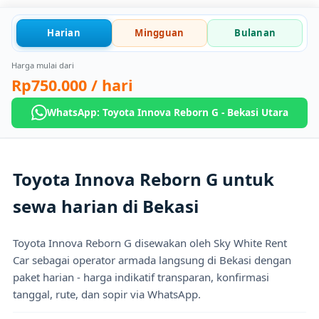
Harian
Mingguan
Bulanan
Harga mulai dari
Rp750.000
/ hari
WhatsApp: Toyota Innova Reborn G - Bekasi Utara
Toyota Innova Reborn G untuk
sewa harian di Bekasi
Toyota Innova Reborn G disewakan oleh Sky White Rent
Car sebagai operator armada langsung di Bekasi dengan
paket harian - harga indikatif transparan, konfirmasi
tanggal, rute, dan sopir via WhatsApp.