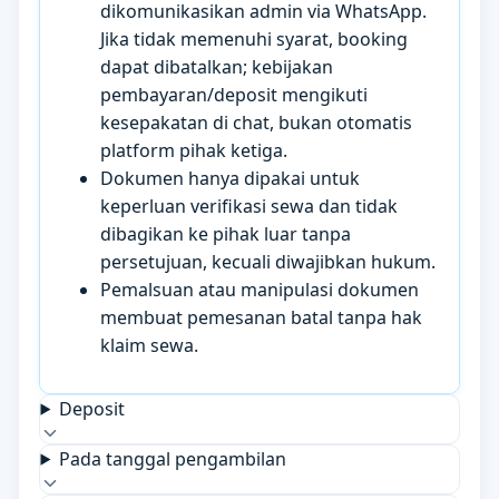
dikomunikasikan admin via WhatsApp.
Jika tidak memenuhi syarat, booking
dapat dibatalkan; kebijakan
pembayaran/deposit mengikuti
kesepakatan di chat, bukan otomatis
platform pihak ketiga.
Dokumen hanya dipakai untuk
keperluan verifikasi sewa dan tidak
dibagikan ke pihak luar tanpa
persetujuan, kecuali diwajibkan hukum.
Pemalsuan atau manipulasi dokumen
membuat pemesanan batal tanpa hak
klaim sewa.
Deposit
Pada tanggal pengambilan