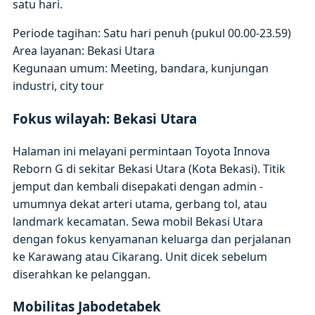
satu hari.
Periode tagihan: Satu hari penuh (pukul 00.00-23.59)
Area layanan: Bekasi Utara
Kegunaan umum: Meeting, bandara, kunjungan
industri, city tour
Fokus wilayah: Bekasi Utara
Halaman ini melayani permintaan Toyota Innova
Reborn G di sekitar Bekasi Utara (Kota Bekasi). Titik
jemput dan kembali disepakati dengan admin -
umumnya dekat arteri utama, gerbang tol, atau
landmark kecamatan. Sewa mobil Bekasi Utara
dengan fokus kenyamanan keluarga dan perjalanan
ke Karawang atau Cikarang. Unit dicek sebelum
diserahkan ke pelanggan.
Mobilitas Jabodetabek