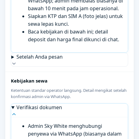
WhatsApp; admin membalas biasanya di
bawah 10 menit pada jam operasional.
Siapkan KTP dan SIM A (foto jelas) untuk
sewa lepas kunci.
Baca kebijakan di bawah ini; detail
deposit dan harga final dikunci di chat.
Setelah Anda pesan
Kebijakan sewa
Ketentuan standar operator langsung. Detail mengikat setelah
konfirmasi admin via WhatsApp.
Verifikasi dokumen
Admin Sky White menghubungi
penyewa via WhatsApp (biasanya dalam