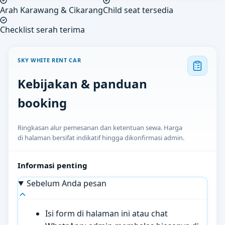
Arah Karawang & Cikarang
Child seat tersedia
Checklist serah terima
SKY WHITE RENT CAR
Kebijakan & panduan
booking
Ringkasan alur pemesanan dan ketentuan sewa. Harga
di halaman bersifat indikatif hingga dikonfirmasi admin.
Informasi penting
Sebelum Anda pesan
Isi form di halaman ini atau chat