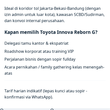
Ideal di koridor tol Jakarta-Bekasi-Bandung (dengan
izin admin untuk luar kota), kawasan SCBD/Sudirman,
dan konvoi internal perusahaan.
Kapan memilih Toyota Innova Reborn G?
Delegasi tamu kantor & ekspatriat
Roadshow korporat atau training VIP
Perjalanan bisnis dengan sopir fullday
Acara pernikahan / family gathering kelas menengah-
atas
Tarif harian indikatif (lepas kunci atau sopir -
konfirmasi via WhatsApp).