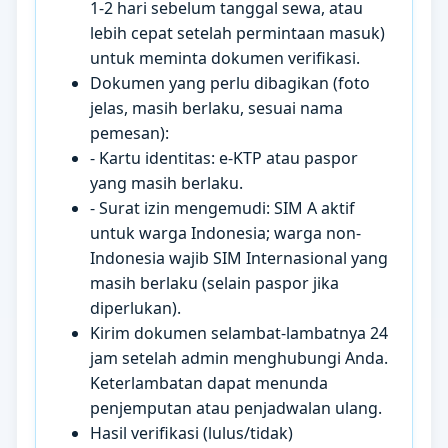
1-2 hari sebelum tanggal sewa, atau
lebih cepat setelah permintaan masuk)
untuk meminta dokumen verifikasi.
Dokumen yang perlu dibagikan (foto
jelas, masih berlaku, sesuai nama
pemesan):
- Kartu identitas: e-KTP atau paspor
yang masih berlaku.
- Surat izin mengemudi: SIM A aktif
untuk warga Indonesia; warga non-
Indonesia wajib SIM Internasional yang
masih berlaku (selain paspor jika
diperlukan).
Kirim dokumen selambat-lambatnya 24
jam setelah admin menghubungi Anda.
Keterlambatan dapat menunda
penjemputan atau penjadwalan ulang.
Hasil verifikasi (lulus/tidak)