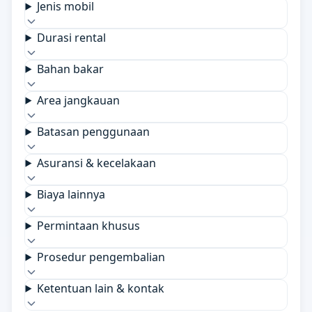
Jenis mobil
Durasi rental
Bahan bakar
Area jangkauan
Batasan penggunaan
Asuransi & kecelakaan
Biaya lainnya
Permintaan khusus
Prosedur pengembalian
Ketentuan lain & kontak