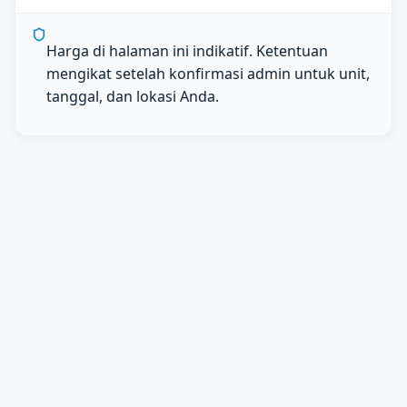
Harga di halaman ini indikatif. Ketentuan
mengikat setelah konfirmasi admin untuk unit,
tanggal, dan lokasi Anda.