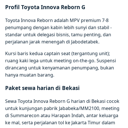
Profil Toyota Innova Reborn G
Toyota Innova Reborn adalah MPV premium 7-8
penumpang dengan kabin lebih sunyi dan stabil -
standar untuk delegasi bisnis, tamu penting, dan
perjalanan jarak menengah di Jabodetabek.
Kursi baris kedua captain seat (tergantung unit);
ruang kaki lega untuk meeting on-the-go. Suspensi
dirancang untuk kenyamanan penumpang, bukan
hanya muatan barang.
Paket sewa harian di Bekasi
Sewa Toyota Innova Reborn G harian di Bekasi cocok
untuk kunjungan pabrik Jababeka/MM2100, meeting
di Summarecon atau Harapan Indah, antar keluarga
ke mal, serta perjalanan tol ke Jakarta Timur dalam