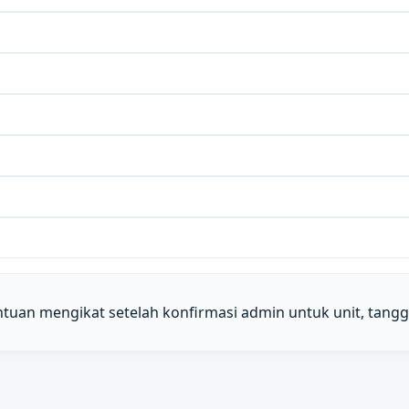
entuan mengikat setelah konfirmasi admin untuk unit, tangga