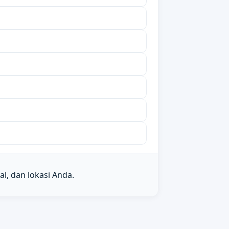
l, dan lokasi Anda.