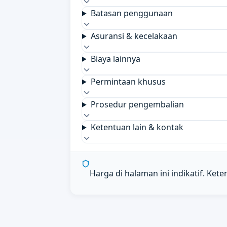
Batasan penggunaan
Asuransi & kecelakaan
Biaya lainnya
Permintaan khusus
Prosedur pengembalian
Ketentuan lain & kontak
Harga di halaman ini indikatif. Ket