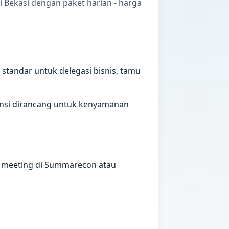
 Bekasi dengan paket harian - harga
standar untuk delegasi bisnis, tamu
spensi dirancang untuk kenyamanan
, meeting di Summarecon atau