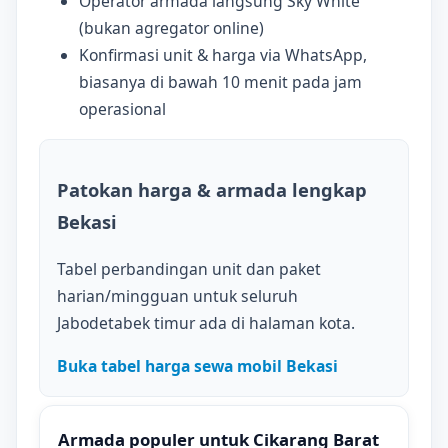
Operator armada langsung Sky White
(bukan agregator online)
Konfirmasi unit & harga via WhatsApp,
biasanya di bawah 10 menit pada jam
operasional
Patokan harga & armada lengkap
Bekasi
Tabel perbandingan unit dan paket
harian/mingguan untuk seluruh
Jabodetabek timur ada di halaman kota.
Buka tabel harga sewa mobil Bekasi
Armada populer untuk Cikarang Barat