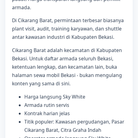
armada.
Di Cikarang Barat, permintaan terbesar biasanya
plant visit, audit, training karyawan, dan shuttle
antar kawasan industri di Kabupaten Bekasi.
Cikarang Barat adalah kecamatan di Kabupaten
Bekasi. Untuk daftar armada seluruh Bekasi,
ketentuan lengkap, dan kecamatan lain, buka
halaman sewa mobil Bekasi - bukan mengulang
konten yang sama di sini.
Harga langsung Sky White
Armada rutin servis
Kontrak harian jelas
Titik populer: Kawasan pergudangan, Pasar
Cikarang Barat, Citra Graha Indah