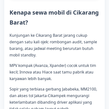
Kenapa sewa mobil di Cikarang
Barat?
Kunjungan ke Cikarang Barat jarang cukup
dengan satu kali ojek: rombongan audit, sample
barang, atau jadwal meeting berurutan butuh
mobil standby.
MPV kompak (Avanza, Xpander) cocok untuk tim
kecil; Innova atau Hiace saat tamu pabrik atau
karyawan lebih banyak.
Sopir yang terbiasa gerbang Jababeka, MM2100,
dan akses tol Jakarta-Cikampek mengurangi
keterlambatan dibanding driver aplikasi yang
tidak selalu paham layout pabrik.