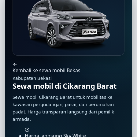
Kembali ke sewa mobil Bekasi
Kabupaten Bekasi
Sewa mobil di Cikarang Barat
Sewa mobil Cikarang Barat untuk mobilitas ke
kawasan pergudangan, pasar, dan perumahan
padat. Harga transparan langsung dari pemilik
armada.
Harga langsung Sky White