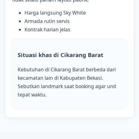
Harga langsung Sky White
Armada rutin servis
Kontrak harian jelas
Situasi khas di Cikarang Barat
Kebutuhan di Cikarang Barat berbeda dari
kecamatan lain di Kabupaten Bekasi.
Sebutkan landmark saat booking agar unit
tepat waktu.