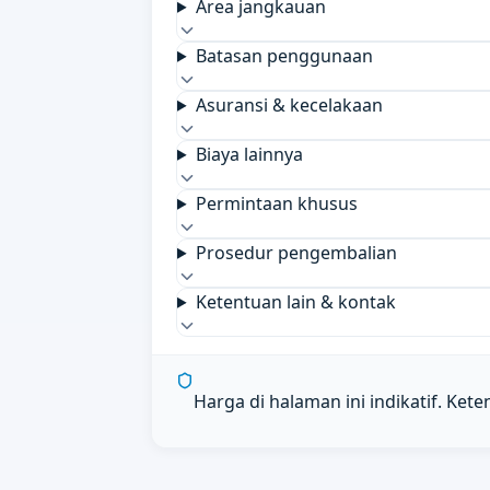
Area jangkauan
Batasan penggunaan
Asuransi & kecelakaan
Biaya lainnya
Permintaan khusus
Prosedur pengembalian
Ketentuan lain & kontak
Harga di halaman ini indikatif. Ket