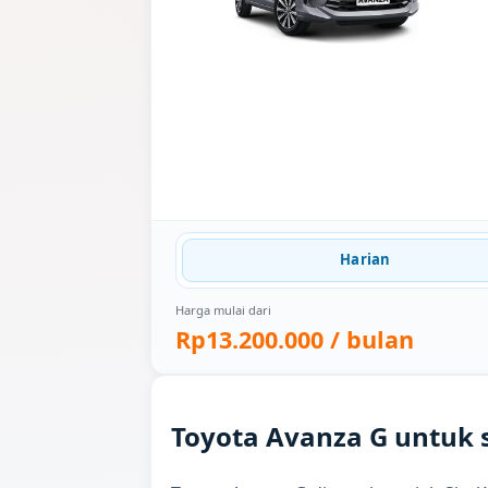
Harian
Harga mulai dari
Rp13.200.000
/ bulan
Toyota Avanza G untuk 