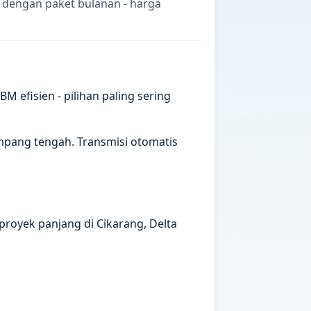
 dengan paket bulanan - harga
efisien - pilihan paling sering
mpang tengah. Transmisi otomatis
proyek panjang di Cikarang, Delta