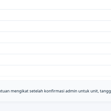
entuan mengikat setelah konfirmasi admin untuk unit, tangga