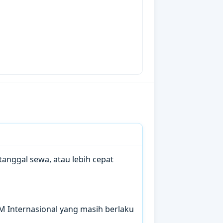
anggal sewa, atau lebih cepat
IM Internasional yang masih berlaku