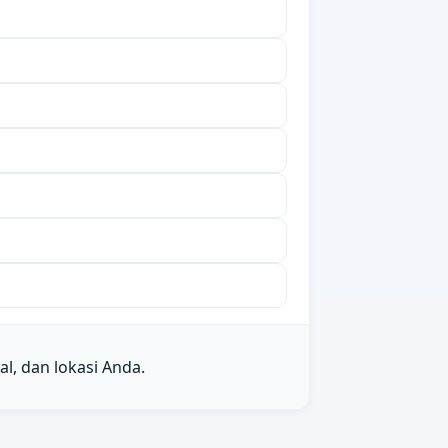
l, dan lokasi Anda.