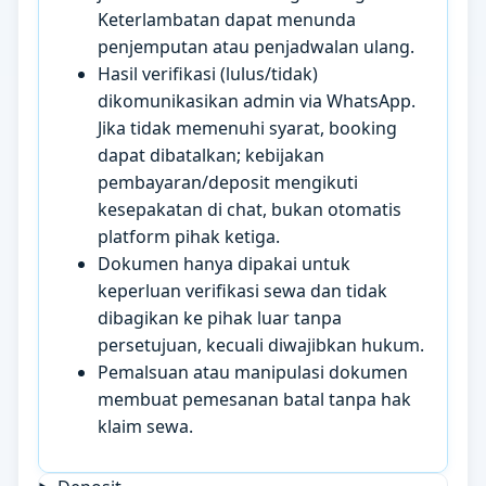
Keterlambatan dapat menunda
penjemputan atau penjadwalan ulang.
Hasil verifikasi (lulus/tidak)
dikomunikasikan admin via WhatsApp.
Jika tidak memenuhi syarat, booking
dapat dibatalkan; kebijakan
pembayaran/deposit mengikuti
kesepakatan di chat, bukan otomatis
platform pihak ketiga.
Dokumen hanya dipakai untuk
keperluan verifikasi sewa dan tidak
dibagikan ke pihak luar tanpa
persetujuan, kecuali diwajibkan hukum.
Pemalsuan atau manipulasi dokumen
membuat pemesanan batal tanpa hak
klaim sewa.