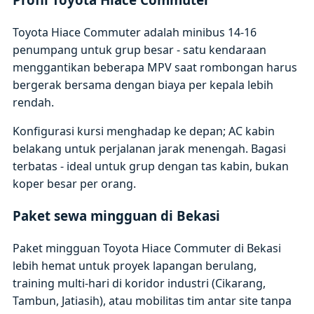
Toyota Hiace Commuter adalah minibus 14-16
penumpang untuk grup besar - satu kendaraan
menggantikan beberapa MPV saat rombongan harus
bergerak bersama dengan biaya per kepala lebih
rendah.
Konfigurasi kursi menghadap ke depan; AC kabin
belakang untuk perjalanan jarak menengah. Bagasi
terbatas - ideal untuk grup dengan tas kabin, bukan
koper besar per orang.
Paket sewa mingguan di Bekasi
Paket mingguan Toyota Hiace Commuter di Bekasi
lebih hemat untuk proyek lapangan berulang,
training multi-hari di koridor industri (Cikarang,
Tambun, Jatiasih), atau mobilitas tim antar site tanpa