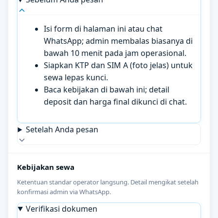
Isi form di halaman ini atau chat
WhatsApp; admin membalas biasanya di
bawah 10 menit pada jam operasional.
Siapkan KTP dan SIM A (foto jelas) untuk
sewa lepas kunci.
Baca kebijakan di bawah ini; detail
deposit dan harga final dikunci di chat.
Setelah Anda pesan
Kebijakan sewa
Ketentuan standar operator langsung. Detail mengikat setelah
konfirmasi admin via WhatsApp.
Verifikasi dokumen