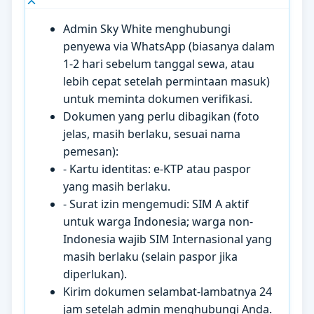
Admin Sky White menghubungi
penyewa via WhatsApp (biasanya dalam
1-2 hari sebelum tanggal sewa, atau
lebih cepat setelah permintaan masuk)
untuk meminta dokumen verifikasi.
Dokumen yang perlu dibagikan (foto
jelas, masih berlaku, sesuai nama
pemesan):
- Kartu identitas: e-KTP atau paspor
yang masih berlaku.
- Surat izin mengemudi: SIM A aktif
untuk warga Indonesia; warga non-
Indonesia wajib SIM Internasional yang
masih berlaku (selain paspor jika
diperlukan).
Kirim dokumen selambat-lambatnya 24
jam setelah admin menghubungi Anda.