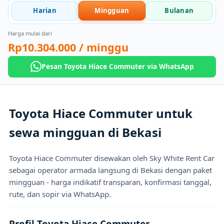
Harian
Mingguan
Bulanan
Harga mulai dari
Rp10.304.000
/ minggu
Pesan Toyota Hiace Commuter via WhatsApp
Toyota Hiace Commuter untuk
sewa mingguan di Bekasi
Toyota Hiace Commuter disewakan oleh Sky White Rent Car
sebagai operator armada langsung di Bekasi dengan paket
mingguan - harga indikatif transparan, konfirmasi tanggal,
rute, dan sopir via WhatsApp.
Profil Toyota Hiace Commuter