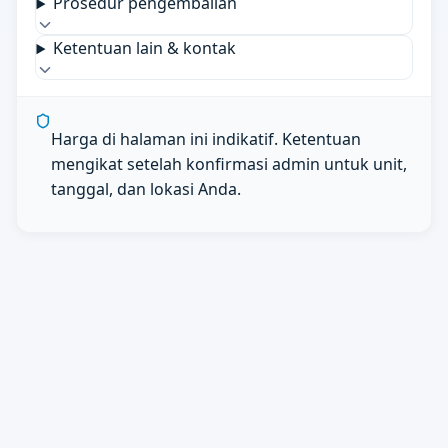
Prosedur pengembalian
Ketentuan lain & kontak
Harga di halaman ini indikatif. Ketentuan
mengikat setelah konfirmasi admin untuk unit,
tanggal, dan lokasi Anda.