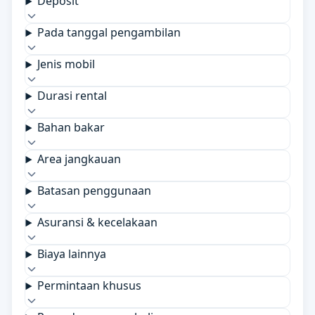
Deposit
Pada tanggal pengambilan
Jenis mobil
Durasi rental
Bahan bakar
Area jangkauan
Batasan penggunaan
Asuransi & kecelakaan
Biaya lainnya
Permintaan khusus