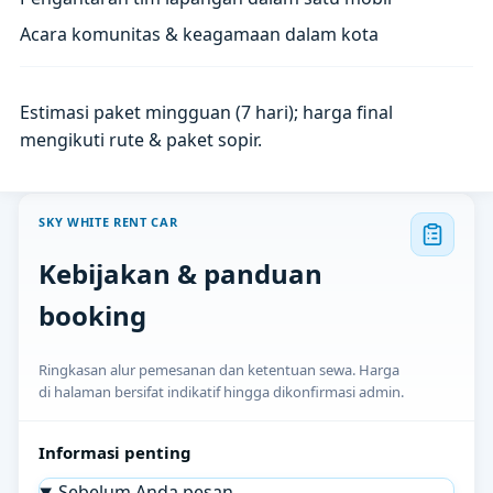
Acara komunitas & keagamaan dalam kota
Estimasi paket mingguan (7 hari); harga final
mengikuti rute & paket sopir.
SKY WHITE RENT CAR
Kebijakan & panduan
booking
Ringkasan alur pemesanan dan ketentuan sewa. Harga
di halaman bersifat indikatif hingga dikonfirmasi admin.
Informasi penting
Sebelum Anda pesan