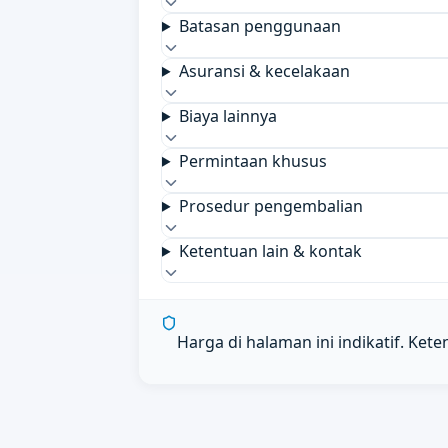
Batasan penggunaan
Asuransi & kecelakaan
Biaya lainnya
Permintaan khusus
Prosedur pengembalian
Ketentuan lain & kontak
Harga di halaman ini indikatif. Ket