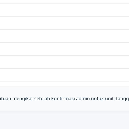
entuan mengikat setelah konfirmasi admin untuk unit, tangga