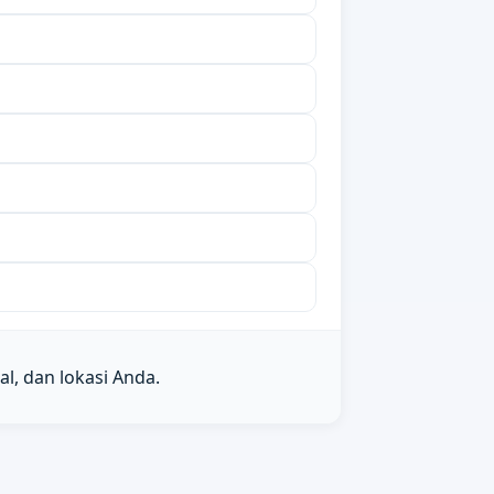
l, dan lokasi Anda.