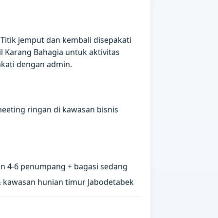
Titik jemput dan kembali disepakati
 Karang Bahagia untuk aktivitas
akati dengan admin.
meeting ringan di kawasan bisnis
n 4-6 penumpang + bagasi sedang
& kawasan hunian timur Jabodetabek