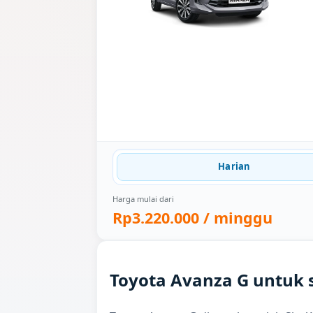
Harian
Harga mulai dari
Rp3.220.000
/ minggu
Toyota Avanza G untuk 