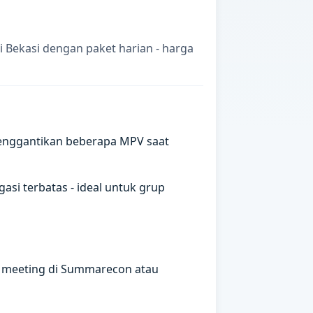
 Bekasi dengan paket harian - harga
enggantikan beberapa MPV saat
si terbatas - ideal untuk grup
, meeting di Summarecon atau