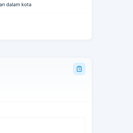
an dalam kota