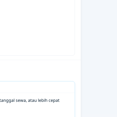
anggal sewa, atau lebih cepat