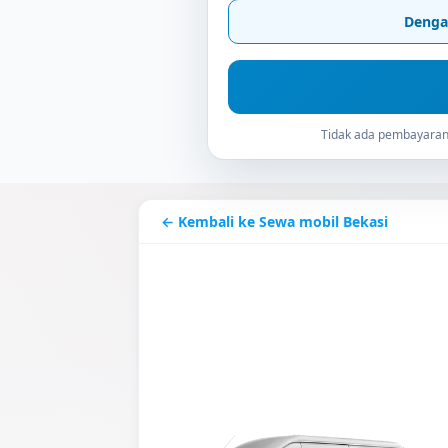
Denga
Tidak ada pembayaran 
← Kembali ke Sewa mobil Bekasi