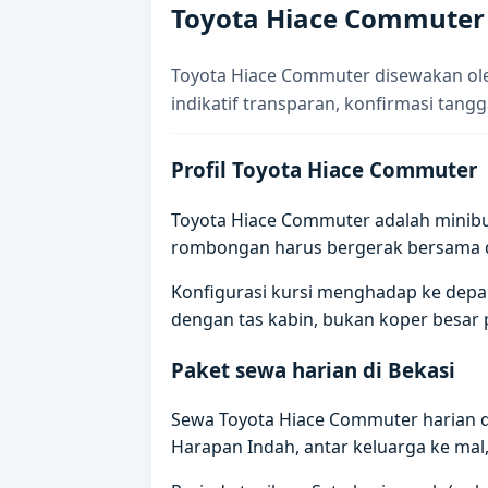
Toyota Hiace Commuter 
Toyota Hiace Commuter disewakan oleh
indikatif transparan, konfirmasi tangg
Profil Toyota Hiace Commuter
Toyota Hiace Commuter adalah minib
rombongan harus bergerak bersama de
Konfigurasi kursi menghadap ke depan
dengan tas kabin, bukan koper besar 
Paket sewa harian di Bekasi
Sewa Toyota Hiace Commuter harian 
Harapan Indah, antar keluarga ke mal, 