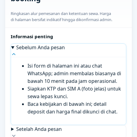
Ringkasan alur pemesanan dan ketentuan sewa. Harga
di halaman bersifat indikatif hingga dikonfirmasi admin.
Informasi penting
Sebelum Anda pesan
Isi form di halaman ini atau chat
WhatsApp; admin membalas biasanya di
bawah 10 menit pada jam operasional.
Siapkan KTP dan SIM A (foto jelas) untuk
sewa lepas kunci.
Baca kebijakan di bawah ini; detail
deposit dan harga final dikunci di chat.
Setelah Anda pesan