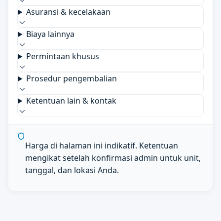
Asuransi & kecelakaan
Biaya lainnya
Permintaan khusus
Prosedur pengembalian
Ketentuan lain & kontak
Harga di halaman ini indikatif. Ketentuan
mengikat setelah konfirmasi admin untuk unit,
tanggal, dan lokasi Anda.