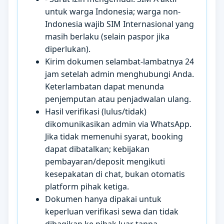
untuk warga Indonesia; warga non-
Indonesia wajib SIM Internasional yang
masih berlaku (selain paspor jika
diperlukan).
Kirim dokumen selambat-lambatnya 24
jam setelah admin menghubungi Anda.
Keterlambatan dapat menunda
penjemputan atau penjadwalan ulang.
Hasil verifikasi (lulus/tidak)
dikomunikasikan admin via WhatsApp.
Jika tidak memenuhi syarat, booking
dapat dibatalkan; kebijakan
pembayaran/deposit mengikuti
kesepakatan di chat, bukan otomatis
platform pihak ketiga.
Dokumen hanya dipakai untuk
keperluan verifikasi sewa dan tidak