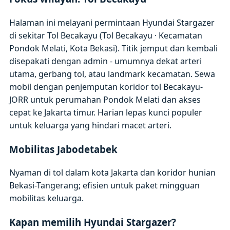
Halaman ini melayani permintaan Hyundai Stargazer
di sekitar Tol Becakayu (Tol Becakayu · Kecamatan
Pondok Melati, Kota Bekasi). Titik jemput dan kembali
disepakati dengan admin - umumnya dekat arteri
utama, gerbang tol, atau landmark kecamatan. Sewa
mobil dengan penjemputan koridor tol Becakayu-
JORR untuk perumahan Pondok Melati dan akses
cepat ke Jakarta timur. Harian lepas kunci populer
untuk keluarga yang hindari macet arteri.
Mobilitas Jabodetabek
Nyaman di tol dalam kota Jakarta dan koridor hunian
Bekasi-Tangerang; efisien untuk paket mingguan
mobilitas keluarga.
Kapan memilih Hyundai Stargazer?