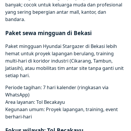
banyak; cocok untuk keluarga muda dan profesional
yang sering bepergian antar mall, kantor, dan
bandara.
Paket sewa mingguan di Bekasi
Paket mingguan Hyundai Stargazer di Bekasi lebih
hemat untuk proyek lapangan berulang, training
multi-hari di koridor industri (Cikarang, Tambun,
Jatiasih), atau mobilitas tim antar site tanpa ganti unit
setiap hari.
Periode tagihan: 7 hari kalender (ringkasan via
WhatsApp)
Area layanan: Tol Becakayu
Kegunaan umum: Proyek lapangan, training, event
berhari-hari
Fokus wilayah: Tol Becakayu