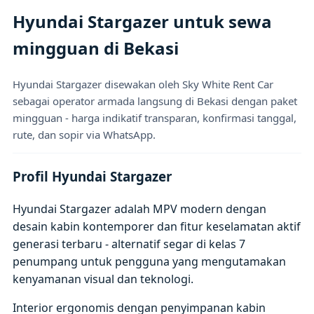
Hyundai Stargazer untuk sewa
mingguan di Bekasi
Hyundai Stargazer disewakan oleh Sky White Rent Car
sebagai operator armada langsung di Bekasi dengan paket
mingguan - harga indikatif transparan, konfirmasi tanggal,
rute, dan sopir via WhatsApp.
Profil Hyundai Stargazer
Hyundai Stargazer adalah MPV modern dengan
desain kabin kontemporer dan fitur keselamatan aktif
generasi terbaru - alternatif segar di kelas 7
penumpang untuk pengguna yang mengutamakan
kenyamanan visual dan teknologi.
Interior ergonomis dengan penyimpanan kabin