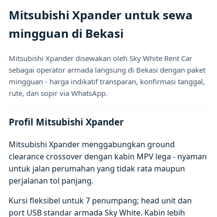
Mitsubishi Xpander untuk sewa
mingguan di Bekasi
Mitsubishi Xpander disewakan oleh Sky White Rent Car
sebagai operator armada langsung di Bekasi dengan paket
mingguan - harga indikatif transparan, konfirmasi tanggal,
rute, dan sopir via WhatsApp.
Profil Mitsubishi Xpander
Mitsubishi Xpander menggabungkan ground
clearance crossover dengan kabin MPV lega - nyaman
untuk jalan perumahan yang tidak rata maupun
perjalanan tol panjang.
Kursi fleksibel untuk 7 penumpang; head unit dan
port USB standar armada Sky White. Kabin lebih