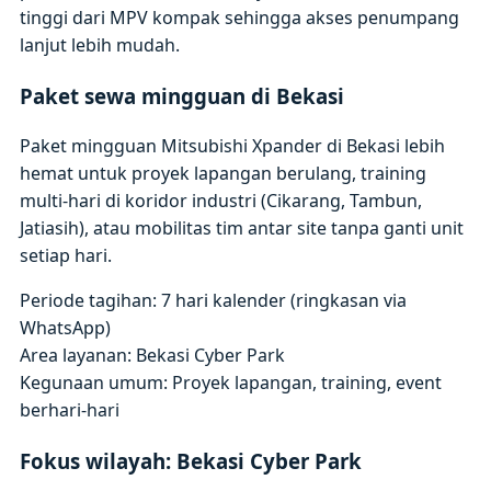
tinggi dari MPV kompak sehingga akses penumpang
lanjut lebih mudah.
Paket sewa mingguan di Bekasi
Paket mingguan Mitsubishi Xpander di Bekasi lebih
hemat untuk proyek lapangan berulang, training
multi-hari di koridor industri (Cikarang, Tambun,
Jatiasih), atau mobilitas tim antar site tanpa ganti unit
setiap hari.
Periode tagihan: 7 hari kalender (ringkasan via
WhatsApp)
Area layanan: Bekasi Cyber Park
Kegunaan umum: Proyek lapangan, training, event
berhari-hari
Fokus wilayah: Bekasi Cyber Park