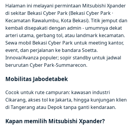
Halaman ini melayani permintaan Mitsubishi Xpander
di sekitar Bekasi Cyber Park (Bekasi Cyber Park ·
Kecamatan Rawalumbu, Kota Bekasi). Titik jemput dan
kembali disepakati dengan admin - umumnya dekat
arteri utama, gerbang tol, atau landmark kecamatan.
Sewa mobil Bekasi Cyber Park untuk meeting kantor,
event, dan perjalanan ke bandara Soetta.
Innova/Avanza populer; sopir standby untuk jadwal
berurutan Cyber Park-Summarecon.
Mobilitas Jabodetabek
Cocok untuk rute campuran: kawasan industri
Cikarang, akses tol ke Jakarta, hingga kunjungan klien
di Tangerang atau Depok tanpa ganti kendaraan.
Kapan memilih Mitsubishi Xpander?