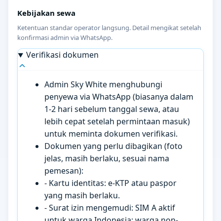
Kebijakan sewa
Ketentuan standar operator langsung. Detail mengikat setelah
konfirmasi admin via WhatsApp.
Verifikasi dokumen
Admin Sky White menghubungi
penyewa via WhatsApp (biasanya dalam
1-2 hari sebelum tanggal sewa, atau
lebih cepat setelah permintaan masuk)
untuk meminta dokumen verifikasi.
Dokumen yang perlu dibagikan (foto
jelas, masih berlaku, sesuai nama
pemesan):
- Kartu identitas: e-KTP atau paspor
yang masih berlaku.
- Surat izin mengemudi: SIM A aktif
untuk warga Indonesia; warga non-