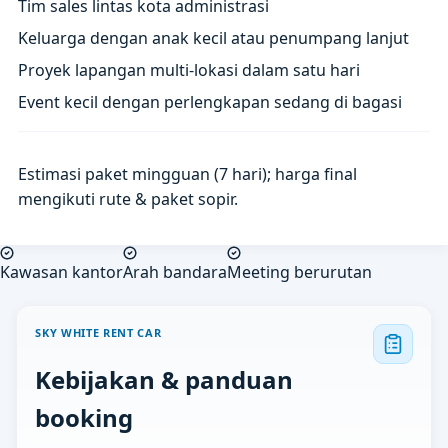
Tim sales lintas kota administrasi
Keluarga dengan anak kecil atau penumpang lanjut
Proyek lapangan multi-lokasi dalam satu hari
Event kecil dengan perlengkapan sedang di bagasi
Estimasi paket mingguan (7 hari); harga final
mengikuti rute & paket sopir.
Kawasan kantor
Arah bandara
Meeting berurutan
SKY WHITE RENT CAR
Kebijakan & panduan
booking