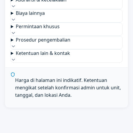
Biaya lainnya
Permintaan khusus
Prosedur pengembalian
Ketentuan lain & kontak
Harga di halaman ini indikatif. Ketentuan
mengikat setelah konfirmasi admin untuk unit,
tanggal, dan lokasi Anda.