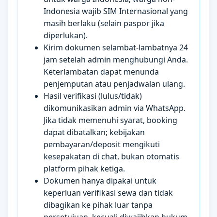
Indonesia wajib SIM Internasional yang
masih berlaku (selain paspor jika
diperlukan).
Kirim dokumen selambat-lambatnya 24
jam setelah admin menghubungi Anda.
Keterlambatan dapat menunda
penjemputan atau penjadwalan ulang.
Hasil verifikasi (lulus/tidak)
dikomunikasikan admin via WhatsApp.
Jika tidak memenuhi syarat, booking
dapat dibatalkan; kebijakan
pembayaran/deposit mengikuti
kesepakatan di chat, bukan otomatis
platform pihak ketiga.
Dokumen hanya dipakai untuk
keperluan verifikasi sewa dan tidak
dibagikan ke pihak luar tanpa