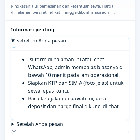
Ringkasan alur pemesanan dan ketentuan sewa. Harga
di halaman bersifat indikatif hingga dikonfirmasi admin.
Informasi penting
Sebelum Anda pesan
Isi form di halaman ini atau chat
WhatsApp; admin membalas biasanya di
bawah 10 menit pada jam operasional.
Siapkan KTP dan SIM A (foto jelas) untuk
sewa lepas kunci.
Baca kebijakan di bawah ini; detail
deposit dan harga final dikunci di chat.
Setelah Anda pesan