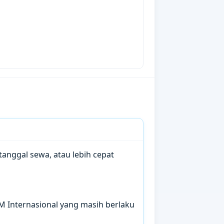
anggal sewa, atau lebih cepat
IM Internasional yang masih berlaku