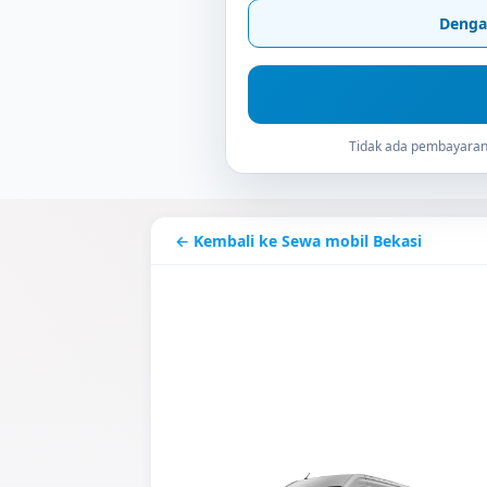
Denga
Tidak ada pembayaran 
← Kembali ke Sewa mobil Bekasi