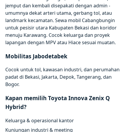
jemput dan kembali disepakati dengan admin -
umumnya dekat arteri utama, gerbang tol, atau
landmark kecamatan. Sewa mobil Cabangbungin
untuk pesisir utara Kabupaten Bekasi dan koridor
menuju Karawang. Cocok keluarga dan proyek
lapangan dengan MPV atau Hiace sesuai muatan.
Mobilitas Jabodetabek
Cocok untuk tol, kawasan industri, dan perumahan
padat di Bekasi, Jakarta, Depok, Tangerang, dan
Bogor.
Kapan memilih Toyota Innova Zenix Q
Hybrid?
Keluarga & operasional kantor
Kunjungan industri & meeting