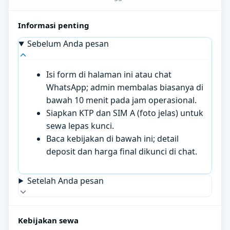
Informasi penting
Sebelum Anda pesan
Isi form di halaman ini atau chat
WhatsApp; admin membalas biasanya di
bawah 10 menit pada jam operasional.
Siapkan KTP dan SIM A (foto jelas) untuk
sewa lepas kunci.
Baca kebijakan di bawah ini; detail
deposit dan harga final dikunci di chat.
Setelah Anda pesan
Kebijakan sewa