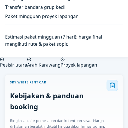
Transfer bandara grup kecil
Paket mingguan proyek lapangan
Estimasi paket mingguan (7 hari); harga final
mengikuti rute & paket sopir.
Pesisir utara
Arah Karawang
Proyek lapangan
SKY WHITE RENT CAR
Kebijakan & panduan
booking
Ringkasan alur pemesanan dan ketentuan sewa. Harga
di halaman bersifat indikatif hingga dikonfirmasi admin.