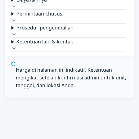
Permintaan khusus
Prosedur pengembalian
Ketentuan lain & kontak
Harga di halaman ini indikatif. Ketentuan
mengikat setelah konfirmasi admin untuk unit,
tanggal, dan lokasi Anda.