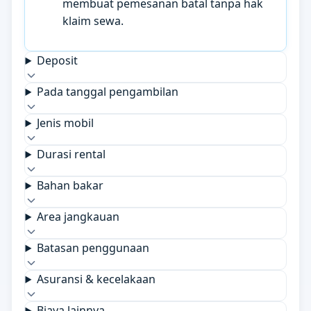
membuat pemesanan batal tanpa hak
klaim sewa.
Deposit
Pada tanggal pengambilan
Jenis mobil
Durasi rental
Bahan bakar
Area jangkauan
Batasan penggunaan
Asuransi & kecelakaan
Biaya lainnya