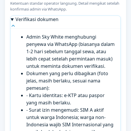
Ketentuan standar operator langsung. Detail mengikat setelah
konfirmasi admin via WhatsApp.
Verifikasi dokumen
Admin Sky White menghubungi
penyewa via WhatsApp (biasanya dalam
1-2 hari sebelum tanggal sewa, atau
lebih cepat setelah permintaan masuk)
untuk meminta dokumen verifikasi.
Dokumen yang perlu dibagikan (foto
jelas, masih berlaku, sesuai nama
pemesan):
- Kartu identitas: e-KTP atau paspor
yang masih berlaku.
- Surat izin mengemudi: SIM A aktif
untuk warga Indonesia; warga non-
Indonesia wajib SIM Internasional yang