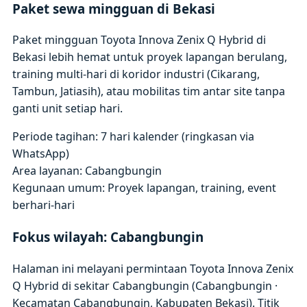
Paket sewa mingguan di Bekasi
Paket mingguan Toyota Innova Zenix Q Hybrid di
Bekasi lebih hemat untuk proyek lapangan berulang,
training multi-hari di koridor industri (Cikarang,
Tambun, Jatiasih), atau mobilitas tim antar site tanpa
ganti unit setiap hari.
Periode tagihan: 7 hari kalender (ringkasan via
WhatsApp)
Area layanan: Cabangbungin
Kegunaan umum: Proyek lapangan, training, event
berhari-hari
Fokus wilayah: Cabangbungin
Halaman ini melayani permintaan Toyota Innova Zenix
Q Hybrid di sekitar Cabangbungin (Cabangbungin ·
Kecamatan Cabangbungin, Kabupaten Bekasi). Titik