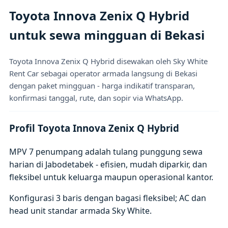
Toyota Innova Zenix Q Hybrid
untuk sewa mingguan di Bekasi
Toyota Innova Zenix Q Hybrid disewakan oleh Sky White
Rent Car sebagai operator armada langsung di Bekasi
dengan paket mingguan - harga indikatif transparan,
konfirmasi tanggal, rute, dan sopir via WhatsApp.
Profil Toyota Innova Zenix Q Hybrid
MPV 7 penumpang adalah tulang punggung sewa
harian di Jabodetabek - efisien, mudah diparkir, dan
fleksibel untuk keluarga maupun operasional kantor.
Konfigurasi 3 baris dengan bagasi fleksibel; AC dan
head unit standar armada Sky White.