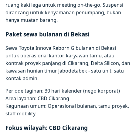
ruang kaki lega untuk meeting on-the-go. Suspensi
dirancang untuk kenyamanan penumpang, bukan
hanya muatan barang.
Paket sewa bulanan di Bekasi
Sewa Toyota Innova Reborn G bulanan di Bekasi
untuk operasional kantor, karyawan tamu, atau
kontrak proyek panjang di Cikarang, Delta Silicon, dan
kawasan hunian timur Jabodetabek - satu unit, satu
kontak admin.
Periode tagihan: 30 hari kalender (nego korporat)
Area layanan: CBD Cikarang
Kegunaan umum: Operasional bulanan, tamu proyek,
staff mobility
Fokus wilayah: CBD Cikarang