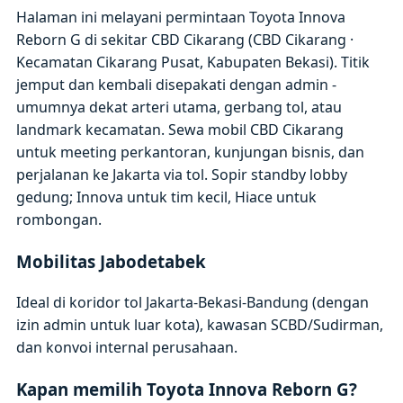
Halaman ini melayani permintaan Toyota Innova
Reborn G di sekitar CBD Cikarang (CBD Cikarang ·
Kecamatan Cikarang Pusat, Kabupaten Bekasi). Titik
jemput dan kembali disepakati dengan admin -
umumnya dekat arteri utama, gerbang tol, atau
landmark kecamatan. Sewa mobil CBD Cikarang
untuk meeting perkantoran, kunjungan bisnis, dan
perjalanan ke Jakarta via tol. Sopir standby lobby
gedung; Innova untuk tim kecil, Hiace untuk
rombongan.
Mobilitas Jabodetabek
Ideal di koridor tol Jakarta-Bekasi-Bandung (dengan
izin admin untuk luar kota), kawasan SCBD/Sudirman,
dan konvoi internal perusahaan.
Kapan memilih Toyota Innova Reborn G?