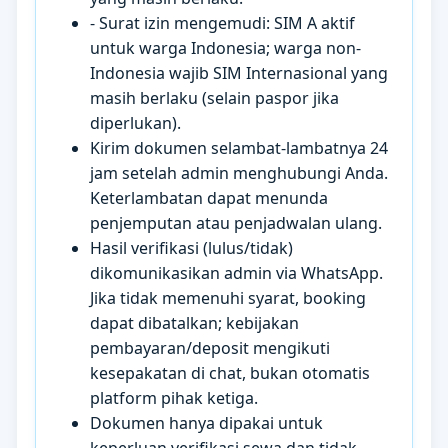
- Surat izin mengemudi: SIM A aktif
untuk warga Indonesia; warga non-
Indonesia wajib SIM Internasional yang
masih berlaku (selain paspor jika
diperlukan).
Kirim dokumen selambat-lambatnya 24
jam setelah admin menghubungi Anda.
Keterlambatan dapat menunda
penjemputan atau penjadwalan ulang.
Hasil verifikasi (lulus/tidak)
dikomunikasikan admin via WhatsApp.
Jika tidak memenuhi syarat, booking
dapat dibatalkan; kebijakan
pembayaran/deposit mengikuti
kesepakatan di chat, bukan otomatis
platform pihak ketiga.
Dokumen hanya dipakai untuk