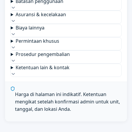
Batasan penggunaan
Asuransi & kecelakaan
Biaya lainnya
Permintaan khusus
Prosedur pengembalian
Ketentuan lain & kontak
Harga di halaman ini indikatif. Ketentuan
mengikat setelah konfirmasi admin untuk unit,
tanggal, dan lokasi Anda.