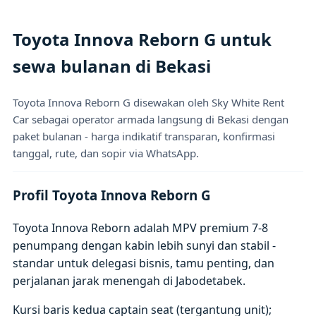
Toyota Innova Reborn G untuk
sewa bulanan di Bekasi
Toyota Innova Reborn G disewakan oleh Sky White Rent
Car sebagai operator armada langsung di Bekasi dengan
paket bulanan - harga indikatif transparan, konfirmasi
tanggal, rute, dan sopir via WhatsApp.
Profil Toyota Innova Reborn G
Toyota Innova Reborn adalah MPV premium 7-8
penumpang dengan kabin lebih sunyi dan stabil -
standar untuk delegasi bisnis, tamu penting, dan
perjalanan jarak menengah di Jabodetabek.
Kursi baris kedua captain seat (tergantung unit);