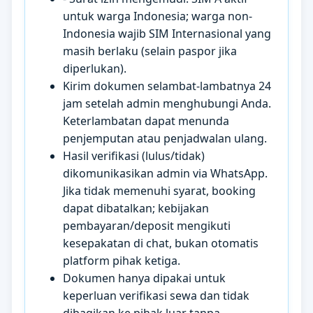
untuk warga Indonesia; warga non-
Indonesia wajib SIM Internasional yang
masih berlaku (selain paspor jika
diperlukan).
Kirim dokumen selambat-lambatnya 24
jam setelah admin menghubungi Anda.
Keterlambatan dapat menunda
penjemputan atau penjadwalan ulang.
Hasil verifikasi (lulus/tidak)
dikomunikasikan admin via WhatsApp.
Jika tidak memenuhi syarat, booking
dapat dibatalkan; kebijakan
pembayaran/deposit mengikuti
kesepakatan di chat, bukan otomatis
platform pihak ketiga.
Dokumen hanya dipakai untuk
keperluan verifikasi sewa dan tidak