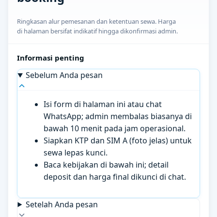
Ringkasan alur pemesanan dan ketentuan sewa. Harga
di halaman bersifat indikatif hingga dikonfirmasi admin.
Informasi penting
Sebelum Anda pesan
Isi form di halaman ini atau chat
WhatsApp; admin membalas biasanya di
bawah 10 menit pada jam operasional.
Siapkan KTP dan SIM A (foto jelas) untuk
sewa lepas kunci.
Baca kebijakan di bawah ini; detail
deposit dan harga final dikunci di chat.
Setelah Anda pesan