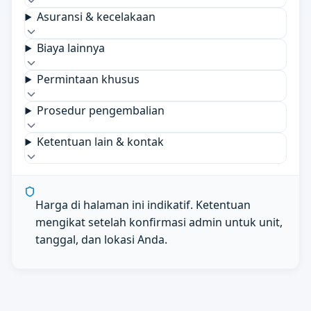
Asuransi & kecelakaan
Biaya lainnya
Permintaan khusus
Prosedur pengembalian
Ketentuan lain & kontak
Harga di halaman ini indikatif. Ketentuan
mengikat setelah konfirmasi admin untuk unit,
tanggal, dan lokasi Anda.