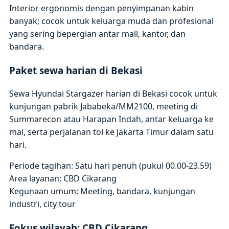
Interior ergonomis dengan penyimpanan kabin
banyak; cocok untuk keluarga muda dan profesional
yang sering bepergian antar mall, kantor, dan
bandara.
Paket sewa harian di Bekasi
Sewa Hyundai Stargazer harian di Bekasi cocok untuk
kunjungan pabrik Jababeka/MM2100, meeting di
Summarecon atau Harapan Indah, antar keluarga ke
mal, serta perjalanan tol ke Jakarta Timur dalam satu
hari.
Periode tagihan: Satu hari penuh (pukul 00.00-23.59)
Area layanan: CBD Cikarang
Kegunaan umum: Meeting, bandara, kunjungan
industri, city tour
Fokus wilayah: CBD Cikarang