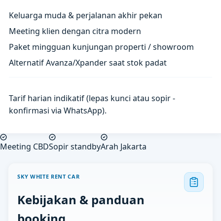
Keluarga muda & perjalanan akhir pekan
Meeting klien dengan citra modern
Paket mingguan kunjungan properti / showroom
Alternatif Avanza/Xpander saat stok padat
Tarif harian indikatif (lepas kunci atau sopir -
konfirmasi via WhatsApp).
Meeting CBD
Sopir standby
Arah Jakarta
SKY WHITE RENT CAR
Kebijakan & panduan
booking