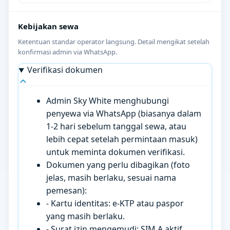
Kebijakan sewa
Ketentuan standar operator langsung. Detail mengikat setelah
konfirmasi admin via WhatsApp.
Verifikasi dokumen
Admin Sky White menghubungi
penyewa via WhatsApp (biasanya dalam
1-2 hari sebelum tanggal sewa, atau
lebih cepat setelah permintaan masuk)
untuk meminta dokumen verifikasi.
Dokumen yang perlu dibagikan (foto
jelas, masih berlaku, sesuai nama
pemesan):
- Kartu identitas: e-KTP atau paspor
yang masih berlaku.
- Surat izin mengemudi: SIM A aktif