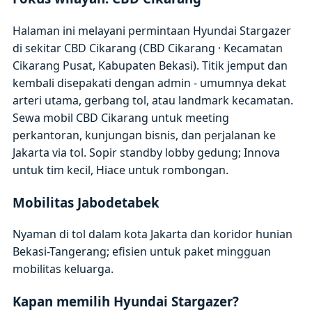
Halaman ini melayani permintaan Hyundai Stargazer
di sekitar CBD Cikarang (CBD Cikarang · Kecamatan
Cikarang Pusat, Kabupaten Bekasi). Titik jemput dan
kembali disepakati dengan admin - umumnya dekat
arteri utama, gerbang tol, atau landmark kecamatan.
Sewa mobil CBD Cikarang untuk meeting
perkantoran, kunjungan bisnis, dan perjalanan ke
Jakarta via tol. Sopir standby lobby gedung; Innova
untuk tim kecil, Hiace untuk rombongan.
Mobilitas Jabodetabek
Nyaman di tol dalam kota Jakarta dan koridor hunian
Bekasi-Tangerang; efisien untuk paket mingguan
mobilitas keluarga.
Kapan memilih Hyundai Stargazer?