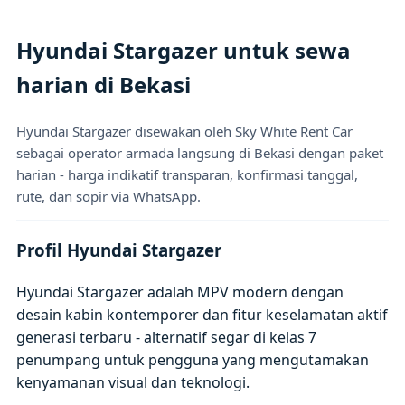
Hyundai Stargazer untuk sewa
harian di Bekasi
Hyundai Stargazer disewakan oleh Sky White Rent Car
sebagai operator armada langsung di Bekasi dengan paket
harian - harga indikatif transparan, konfirmasi tanggal,
rute, dan sopir via WhatsApp.
Profil Hyundai Stargazer
Hyundai Stargazer adalah MPV modern dengan
desain kabin kontemporer dan fitur keselamatan aktif
generasi terbaru - alternatif segar di kelas 7
penumpang untuk pengguna yang mengutamakan
kenyamanan visual dan teknologi.