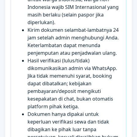
Indonesia wajib SIM Internasional yang
masih berlaku (selain paspor jika
diperlukan).
Kirim dokumen selambat-lambatnya 24
jam setelah admin menghubungi Anda.
Keterlambatan dapat menunda
penjemputan atau penjadwalan ulang.
Hasil verifikasi (lulus/tidak)
dikomunikasikan admin via WhatsApp.
Jika tidak memenuhi syarat, booking
dapat dibatalkan; kebijakan
pembayaran/deposit mengikuti
kesepakatan di chat, bukan otomatis
platform pihak ketiga.
Dokumen hanya dipakai untuk
keperluan verifikasi sewa dan tidak
dibagikan ke pihak luar tanpa