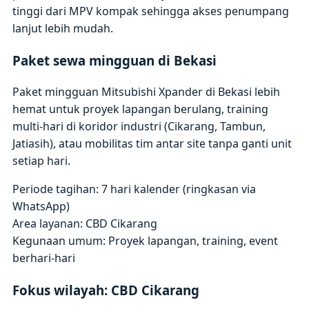
tinggi dari MPV kompak sehingga akses penumpang
lanjut lebih mudah.
Paket sewa mingguan di Bekasi
Paket mingguan Mitsubishi Xpander di Bekasi lebih
hemat untuk proyek lapangan berulang, training
multi-hari di koridor industri (Cikarang, Tambun,
Jatiasih), atau mobilitas tim antar site tanpa ganti unit
setiap hari.
Periode tagihan: 7 hari kalender (ringkasan via
WhatsApp)
Area layanan: CBD Cikarang
Kegunaan umum: Proyek lapangan, training, event
berhari-hari
Fokus wilayah: CBD Cikarang