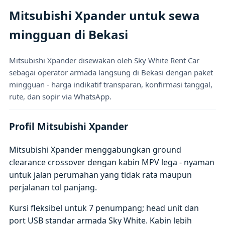
Mitsubishi Xpander untuk sewa
mingguan di Bekasi
Mitsubishi Xpander disewakan oleh Sky White Rent Car
sebagai operator armada langsung di Bekasi dengan paket
mingguan - harga indikatif transparan, konfirmasi tanggal,
rute, dan sopir via WhatsApp.
Profil Mitsubishi Xpander
Mitsubishi Xpander menggabungkan ground
clearance crossover dengan kabin MPV lega - nyaman
untuk jalan perumahan yang tidak rata maupun
perjalanan tol panjang.
Kursi fleksibel untuk 7 penumpang; head unit dan
port USB standar armada Sky White. Kabin lebih