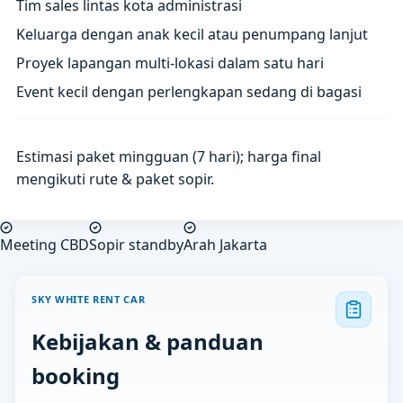
Tim sales lintas kota administrasi
Keluarga dengan anak kecil atau penumpang lanjut
Proyek lapangan multi-lokasi dalam satu hari
Event kecil dengan perlengkapan sedang di bagasi
Estimasi paket mingguan (7 hari); harga final
mengikuti rute & paket sopir.
Meeting CBD
Sopir standby
Arah Jakarta
SKY WHITE RENT CAR
Kebijakan & panduan
booking