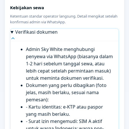
Kebijakan sewa
Ketentuan standar operator langsung. Detail mengikat setelah
konfirmasi admin via WhatsApp.
Verifikasi dokumen
Admin Sky White menghubungi
penyewa via WhatsApp (biasanya dalam
1-2 hari sebelum tanggal sewa, atau
lebih cepat setelah permintaan masuk)
untuk meminta dokumen verifikasi.
Dokumen yang perlu dibagikan (foto
jelas, masih berlaku, sesuai nama
pemesan):
- Kartu identitas: e-KTP atau paspor
yang masih berlaku.
- Surat izin mengemudi: SIM A aktif
untuk warga Indonesia; warga non-