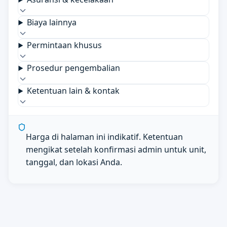
Biaya lainnya
Permintaan khusus
Prosedur pengembalian
Ketentuan lain & kontak
Harga di halaman ini indikatif. Ketentuan
mengikat setelah konfirmasi admin untuk unit,
tanggal, dan lokasi Anda.