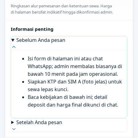
Ringkasan alur pemesanan dan ketentuan sewa. Harga
di halaman bersifat indikatif hingga dikonfirmasi admin.
Informasi penting
Sebelum Anda pesan
Isi form di halaman ini atau chat
WhatsApp; admin membalas biasanya di
bawah 10 menit pada jam operasional.
Siapkan KTP dan SIM A (foto jelas) untuk
sewa lepas kunci.
Baca kebijakan di bawah ini; detail
deposit dan harga final dikunci di chat.
Setelah Anda pesan