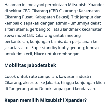
Halaman ini melayani permintaan Mitsubishi Xpander
di sekitar CBD Cikarang (CBD Cikarang · Kecamatan
Cikarang Pusat, Kabupaten Bekasi). Titik jemput dan
kembali disepakati dengan admin - umumnya dekat
arteri utama, gerbang tol, atau landmark kecamatan.
Sewa mobil CBD Cikarang untuk meeting
perkantoran, kunjungan bisnis, dan perjalanan ke
Jakarta via tol. Sopir standby lobby gedung; Innova
untuk tim kecil, Hiace untuk rombongan.
Mobilitas Jabodetabek
Cocok untuk rute campuran: kawasan industri
Cikarang, akses tol ke Jakarta, hingga kunjungan klien
di Tangerang atau Depok tanpa ganti kendaraan.
Kapan memilih Mitsubishi Xpander?