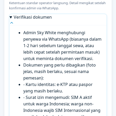
Ketentuan standar operator langsung. Detail mengikat setelah
konfirmasi admin via WhatsApp.
Verifikasi dokumen
Admin Sky White menghubungi
penyewa via WhatsApp (biasanya dalam
1-2 hari sebelum tanggal sewa, atau
lebih cepat setelah permintaan masuk)
untuk meminta dokumen verifikasi.
Dokumen yang perlu dibagikan (foto
jelas, masih berlaku, sesuai nama
pemesan):
- Kartu identitas: e-KTP atau paspor
yang masih berlaku.
- Surat izin mengemudi: SIM A aktif
untuk warga Indonesia; warga non-
Indonesia wajib SIM Internasional yang