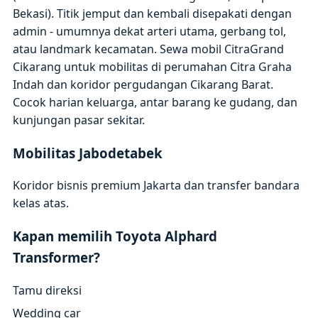
Bekasi). Titik jemput dan kembali disepakati dengan
admin - umumnya dekat arteri utama, gerbang tol,
atau landmark kecamatan. Sewa mobil CitraGrand
Cikarang untuk mobilitas di perumahan Citra Graha
Indah dan koridor pergudangan Cikarang Barat.
Cocok harian keluarga, antar barang ke gudang, dan
kunjungan pasar sekitar.
Mobilitas Jabodetabek
Koridor bisnis premium Jakarta dan transfer bandara
kelas atas.
Kapan memilih Toyota Alphard
Transformer?
Tamu direksi
Wedding car