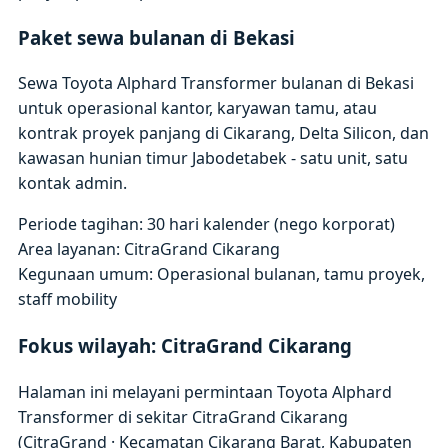
Paket sewa bulanan di Bekasi
Sewa Toyota Alphard Transformer bulanan di Bekasi
untuk operasional kantor, karyawan tamu, atau
kontrak proyek panjang di Cikarang, Delta Silicon, dan
kawasan hunian timur Jabodetabek - satu unit, satu
kontak admin.
Periode tagihan: 30 hari kalender (nego korporat)
Area layanan: CitraGrand Cikarang
Kegunaan umum: Operasional bulanan, tamu proyek,
staff mobility
Fokus wilayah: CitraGrand Cikarang
Halaman ini melayani permintaan Toyota Alphard
Transformer di sekitar CitraGrand Cikarang
(CitraGrand · Kecamatan Cikarang Barat, Kabupaten