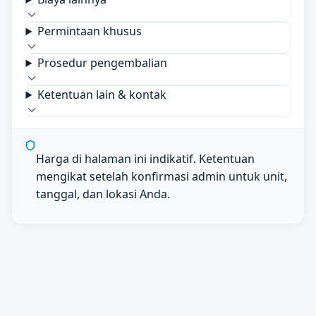
Permintaan khusus
Prosedur pengembalian
Ketentuan lain & kontak
Harga di halaman ini indikatif. Ketentuan
mengikat setelah konfirmasi admin untuk unit,
tanggal, dan lokasi Anda.