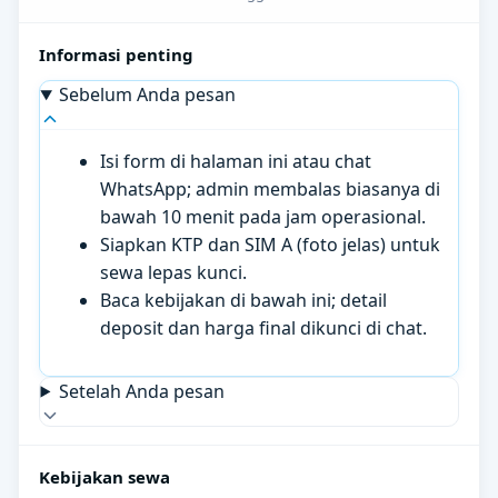
Informasi penting
Sebelum Anda pesan
Isi form di halaman ini atau chat
WhatsApp; admin membalas biasanya di
bawah 10 menit pada jam operasional.
Siapkan KTP dan SIM A (foto jelas) untuk
sewa lepas kunci.
Baca kebijakan di bawah ini; detail
deposit dan harga final dikunci di chat.
Setelah Anda pesan
Kebijakan sewa