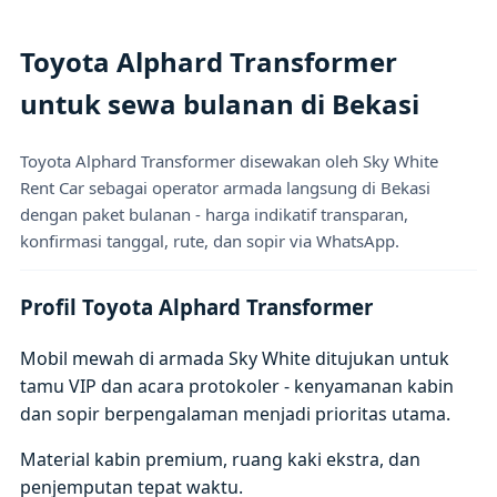
Toyota Alphard Transformer
untuk sewa bulanan di Bekasi
Toyota Alphard Transformer disewakan oleh Sky White
Rent Car sebagai operator armada langsung di Bekasi
dengan paket bulanan - harga indikatif transparan,
konfirmasi tanggal, rute, dan sopir via WhatsApp.
Profil Toyota Alphard Transformer
Mobil mewah di armada Sky White ditujukan untuk
tamu VIP dan acara protokoler - kenyamanan kabin
dan sopir berpengalaman menjadi prioritas utama.
Material kabin premium, ruang kaki ekstra, dan
penjemputan tepat waktu.