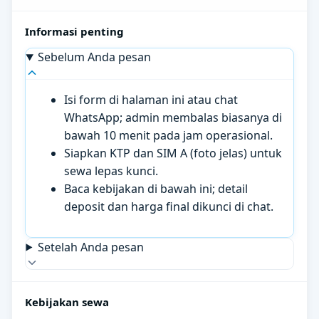
Informasi penting
Sebelum Anda pesan
Isi form di halaman ini atau chat
WhatsApp; admin membalas biasanya di
bawah 10 menit pada jam operasional.
Siapkan KTP dan SIM A (foto jelas) untuk
sewa lepas kunci.
Baca kebijakan di bawah ini; detail
deposit dan harga final dikunci di chat.
Setelah Anda pesan
Kebijakan sewa