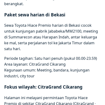
berangkat.
Paket sewa harian di Bekasi
Sewa Toyota Hiace Premio harian di Bekasi cocok
untuk kunjungan pabrik Jababeka/MM2100, meeting
di Summarecon atau Harapan Indah, antar keluarga
ke mal, serta perjalanan tol ke Jakarta Timur dalam
satu hari.
Periode tagihan: Satu hari penuh (pukul 00.00-23.59)
Area layanan: CitraGrand Cikarang
Kegunaan umum: Meeting, bandara, kunjungan
industri, city tour
Fokus wilayah: CitraGrand Cikarang
Halaman ini melayani permintaan Toyota Hiace
Premio di sekitar CitraGrand Cikarang (CitraGrand ·