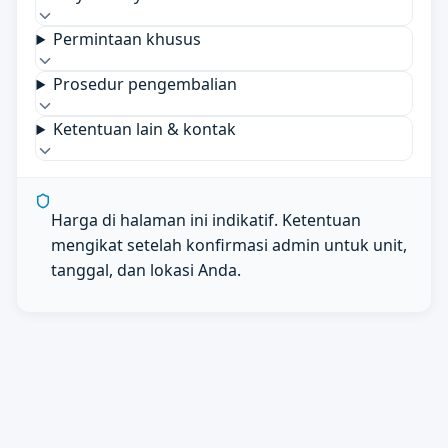
Permintaan khusus
Prosedur pengembalian
Ketentuan lain & kontak
Harga di halaman ini indikatif. Ketentuan
mengikat setelah konfirmasi admin untuk unit,
tanggal, dan lokasi Anda.