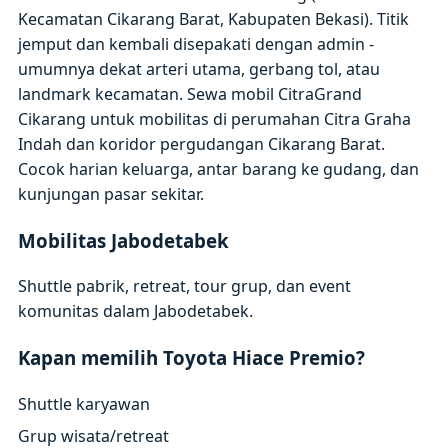
Kecamatan Cikarang Barat, Kabupaten Bekasi). Titik
jemput dan kembali disepakati dengan admin -
umumnya dekat arteri utama, gerbang tol, atau
landmark kecamatan. Sewa mobil CitraGrand
Cikarang untuk mobilitas di perumahan Citra Graha
Indah dan koridor pergudangan Cikarang Barat.
Cocok harian keluarga, antar barang ke gudang, dan
kunjungan pasar sekitar.
Mobilitas Jabodetabek
Shuttle pabrik, retreat, tour grup, dan event
komunitas dalam Jabodetabek.
Kapan memilih Toyota Hiace Premio?
Shuttle karyawan
Grup wisata/retreat