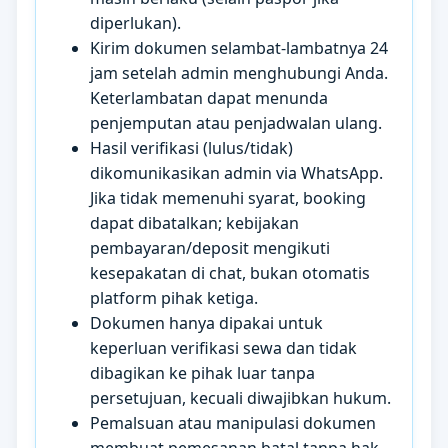
diperlukan).
Kirim dokumen selambat-lambatnya 24
jam setelah admin menghubungi Anda.
Keterlambatan dapat menunda
penjemputan atau penjadwalan ulang.
Hasil verifikasi (lulus/tidak)
dikomunikasikan admin via WhatsApp.
Jika tidak memenuhi syarat, booking
dapat dibatalkan; kebijakan
pembayaran/deposit mengikuti
kesepakatan di chat, bukan otomatis
platform pihak ketiga.
Dokumen hanya dipakai untuk
keperluan verifikasi sewa dan tidak
dibagikan ke pihak luar tanpa
persetujuan, kecuali diwajibkan hukum.
Pemalsuan atau manipulasi dokumen