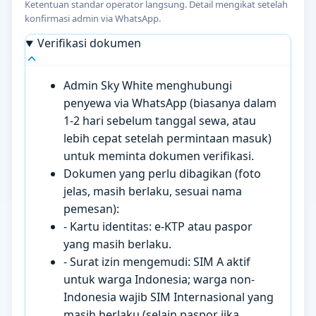
Ketentuan standar operator langsung. Detail mengikat setelah
konfirmasi admin via WhatsApp.
Verifikasi dokumen
Admin Sky White menghubungi
penyewa via WhatsApp (biasanya dalam
1-2 hari sebelum tanggal sewa, atau
lebih cepat setelah permintaan masuk)
untuk meminta dokumen verifikasi.
Dokumen yang perlu dibagikan (foto
jelas, masih berlaku, sesuai nama
pemesan):
- Kartu identitas: e-KTP atau paspor
yang masih berlaku.
- Surat izin mengemudi: SIM A aktif
untuk warga Indonesia; warga non-
Indonesia wajib SIM Internasional yang
masih berlaku (selain paspor jika