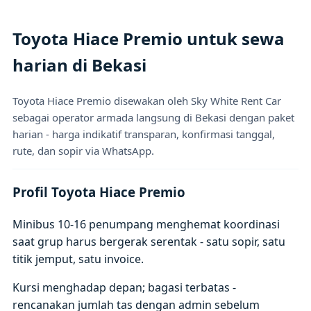
Toyota Hiace Premio untuk sewa
harian di Bekasi
Toyota Hiace Premio disewakan oleh Sky White Rent Car
sebagai operator armada langsung di Bekasi dengan paket
harian - harga indikatif transparan, konfirmasi tanggal,
rute, dan sopir via WhatsApp.
Profil Toyota Hiace Premio
Minibus 10-16 penumpang menghemat koordinasi
saat grup harus bergerak serentak - satu sopir, satu
titik jemput, satu invoice.
Kursi menghadap depan; bagasi terbatas -
rencanakan jumlah tas dengan admin sebelum