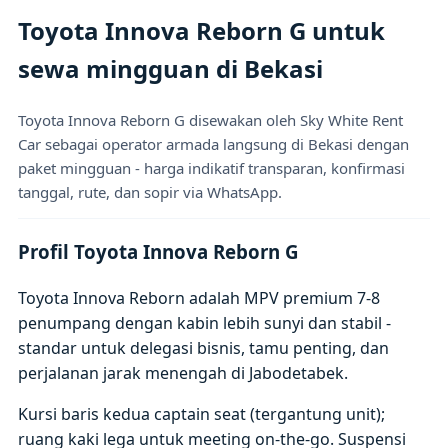
Toyota Innova Reborn G untuk
sewa mingguan di Bekasi
Toyota Innova Reborn G disewakan oleh Sky White Rent
Car sebagai operator armada langsung di Bekasi dengan
paket mingguan - harga indikatif transparan, konfirmasi
tanggal, rute, dan sopir via WhatsApp.
Profil Toyota Innova Reborn G
Toyota Innova Reborn adalah MPV premium 7-8
penumpang dengan kabin lebih sunyi dan stabil -
standar untuk delegasi bisnis, tamu penting, dan
perjalanan jarak menengah di Jabodetabek.
Kursi baris kedua captain seat (tergantung unit);
ruang kaki lega untuk meeting on-the-go. Suspensi