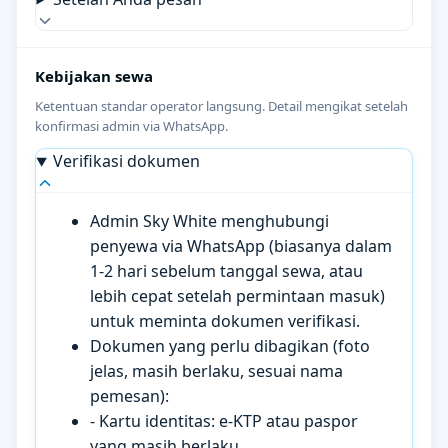
Kebijakan sewa
Ketentuan standar operator langsung. Detail mengikat setelah
konfirmasi admin via WhatsApp.
Verifikasi dokumen
Admin Sky White menghubungi
penyewa via WhatsApp (biasanya dalam
1-2 hari sebelum tanggal sewa, atau
lebih cepat setelah permintaan masuk)
untuk meminta dokumen verifikasi.
Dokumen yang perlu dibagikan (foto
jelas, masih berlaku, sesuai nama
pemesan):
- Kartu identitas: e-KTP atau paspor
yang masih berlaku.