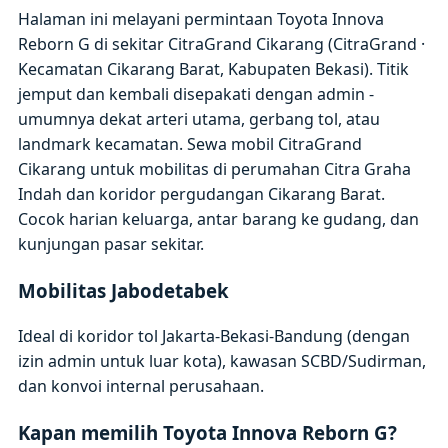
Halaman ini melayani permintaan Toyota Innova
Reborn G di sekitar CitraGrand Cikarang (CitraGrand ·
Kecamatan Cikarang Barat, Kabupaten Bekasi). Titik
jemput dan kembali disepakati dengan admin -
umumnya dekat arteri utama, gerbang tol, atau
landmark kecamatan. Sewa mobil CitraGrand
Cikarang untuk mobilitas di perumahan Citra Graha
Indah dan koridor pergudangan Cikarang Barat.
Cocok harian keluarga, antar barang ke gudang, dan
kunjungan pasar sekitar.
Mobilitas Jabodetabek
Ideal di koridor tol Jakarta-Bekasi-Bandung (dengan
izin admin untuk luar kota), kawasan SCBD/Sudirman,
dan konvoi internal perusahaan.
Kapan memilih Toyota Innova Reborn G?