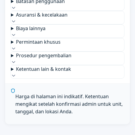
Batasan penggunaan
Asuransi & kecelakaan
Biaya lainnya
Permintaan khusus
Prosedur pengembalian
Ketentuan lain & kontak
Harga di halaman ini indikatif. Ketentuan
mengikat setelah konfirmasi admin untuk unit,
tanggal, dan lokasi Anda.