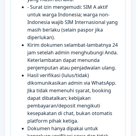
- Surat izin mengemudi: SIM A aktif
untuk warga Indonesia; warga non-
Indonesia wajib SIM Internasional yang
masih berlaku (selain paspor jika
diperlukan).
Kirim dokumen selambat-lambatnya 24
jam setelah admin menghubungi Anda.
Keterlambatan dapat menunda
penjemputan atau penjadwalan ulang.
Hasil verifikasi (lulus/tidak)
dikomunikasikan admin via WhatsApp.
Jika tidak memenuhi syarat, booking
dapat dibatalkan; kebijakan
pembayaran/deposit mengikuti
kesepakatan di chat, bukan otomatis
platform pihak ketiga.
Dokumen hanya dipakai untuk