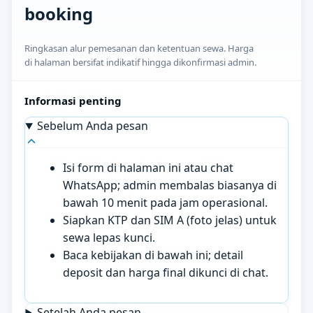
booking
Ringkasan alur pemesanan dan ketentuan sewa. Harga
di halaman bersifat indikatif hingga dikonfirmasi admin.
Informasi penting
Sebelum Anda pesan
Isi form di halaman ini atau chat
WhatsApp; admin membalas biasanya di
bawah 10 menit pada jam operasional.
Siapkan KTP dan SIM A (foto jelas) untuk
sewa lepas kunci.
Baca kebijakan di bawah ini; detail
deposit dan harga final dikunci di chat.
Setelah Anda pesan