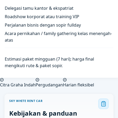
Delegasi tamu kantor & ekspatriat
Roadshow korporat atau training VIP
Perjalanan bisnis dengan sopir fullday
Acara pernikahan / family gathering kelas menengah-
atas
Estimasi paket mingguan (7 hari); harga final
mengikuti rute & paket sopir.
Citra Graha Indah
Pergudangan
Harian fleksibel
SKY WHITE RENT CAR
Kebijakan & panduan