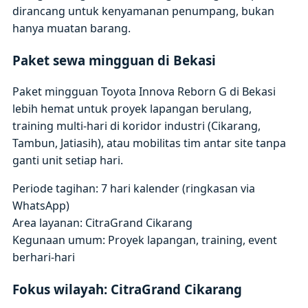
dirancang untuk kenyamanan penumpang, bukan
hanya muatan barang.
Paket sewa mingguan di Bekasi
Paket mingguan Toyota Innova Reborn G di Bekasi
lebih hemat untuk proyek lapangan berulang,
training multi-hari di koridor industri (Cikarang,
Tambun, Jatiasih), atau mobilitas tim antar site tanpa
ganti unit setiap hari.
Periode tagihan: 7 hari kalender (ringkasan via
WhatsApp)
Area layanan: CitraGrand Cikarang
Kegunaan umum: Proyek lapangan, training, event
berhari-hari
Fokus wilayah: CitraGrand Cikarang