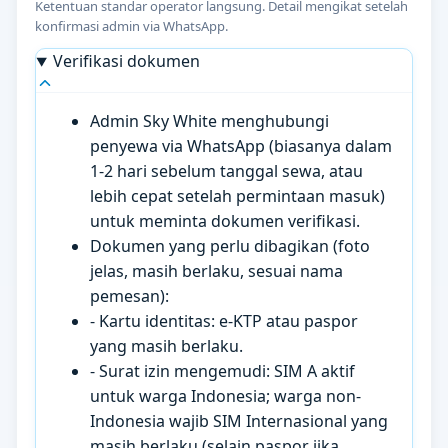
Ketentuan standar operator langsung. Detail mengikat setelah
konfirmasi admin via WhatsApp.
Verifikasi dokumen
Admin Sky White menghubungi
penyewa via WhatsApp (biasanya dalam
1-2 hari sebelum tanggal sewa, atau
lebih cepat setelah permintaan masuk)
untuk meminta dokumen verifikasi.
Dokumen yang perlu dibagikan (foto
jelas, masih berlaku, sesuai nama
pemesan):
- Kartu identitas: e-KTP atau paspor
yang masih berlaku.
- Surat izin mengemudi: SIM A aktif
untuk warga Indonesia; warga non-
Indonesia wajib SIM Internasional yang
masih berlaku (selain paspor jika