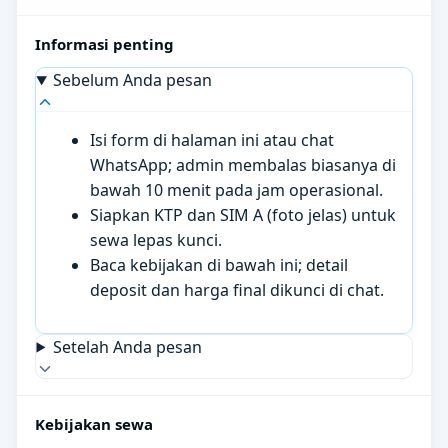
Informasi penting
Sebelum Anda pesan
Isi form di halaman ini atau chat
WhatsApp; admin membalas biasanya di
bawah 10 menit pada jam operasional.
Siapkan KTP dan SIM A (foto jelas) untuk
sewa lepas kunci.
Baca kebijakan di bawah ini; detail
deposit dan harga final dikunci di chat.
Setelah Anda pesan
Kebijakan sewa