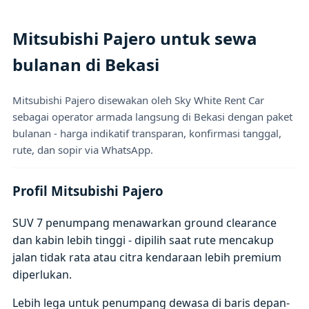
Mitsubishi Pajero untuk sewa
bulanan di Bekasi
Mitsubishi Pajero disewakan oleh Sky White Rent Car
sebagai operator armada langsung di Bekasi dengan paket
bulanan - harga indikatif transparan, konfirmasi tanggal,
rute, dan sopir via WhatsApp.
Profil Mitsubishi Pajero
SUV 7 penumpang menawarkan ground clearance
dan kabin lebih tinggi - dipilih saat rute mencakup
jalan tidak rata atau citra kendaraan lebih premium
diperlukan.
Lebih lega untuk penumpang dewasa di baris depan-