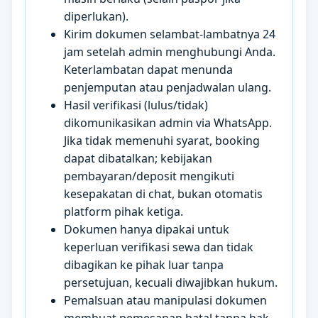
diperlukan).
Kirim dokumen selambat-lambatnya 24
jam setelah admin menghubungi Anda.
Keterlambatan dapat menunda
penjemputan atau penjadwalan ulang.
Hasil verifikasi (lulus/tidak)
dikomunikasikan admin via WhatsApp.
Jika tidak memenuhi syarat, booking
dapat dibatalkan; kebijakan
pembayaran/deposit mengikuti
kesepakatan di chat, bukan otomatis
platform pihak ketiga.
Dokumen hanya dipakai untuk
keperluan verifikasi sewa dan tidak
dibagikan ke pihak luar tanpa
persetujuan, kecuali diwajibkan hukum.
Pemalsuan atau manipulasi dokumen