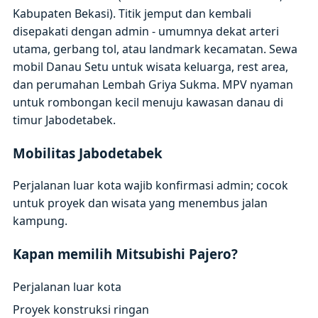
Kabupaten Bekasi). Titik jemput dan kembali
disepakati dengan admin - umumnya dekat arteri
utama, gerbang tol, atau landmark kecamatan. Sewa
mobil Danau Setu untuk wisata keluarga, rest area,
dan perumahan Lembah Griya Sukma. MPV nyaman
untuk rombongan kecil menuju kawasan danau di
timur Jabodetabek.
Mobilitas Jabodetabek
Perjalanan luar kota wajib konfirmasi admin; cocok
untuk proyek dan wisata yang menembus jalan
kampung.
Kapan memilih Mitsubishi Pajero?
Perjalanan luar kota
Proyek konstruksi ringan