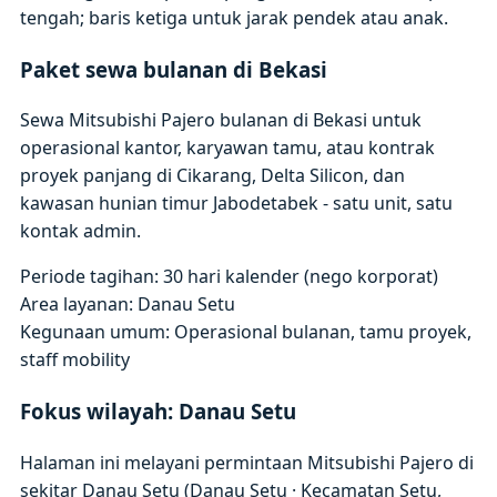
tengah; baris ketiga untuk jarak pendek atau anak.
Paket sewa bulanan di Bekasi
Sewa Mitsubishi Pajero bulanan di Bekasi untuk
operasional kantor, karyawan tamu, atau kontrak
proyek panjang di Cikarang, Delta Silicon, dan
kawasan hunian timur Jabodetabek - satu unit, satu
kontak admin.
Periode tagihan: 30 hari kalender (nego korporat)
Area layanan: Danau Setu
Kegunaan umum: Operasional bulanan, tamu proyek,
staff mobility
Fokus wilayah: Danau Setu
Halaman ini melayani permintaan Mitsubishi Pajero di
sekitar Danau Setu (Danau Setu · Kecamatan Setu,