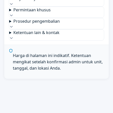
Permintaan khusus
Prosedur pengembalian
Ketentuan lain & kontak
Harga di halaman ini indikatif. Ketentuan
mengikat setelah konfirmasi admin untuk unit,
tanggal, dan lokasi Anda.