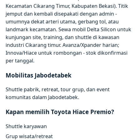
Kecamatan Cikarang Timur, Kabupaten Bekasi). Titik
jemput dan kembali disepakati dengan admin -
umumnya dekat arteri utama, gerbang tol, atau
landmark kecamatan. Sewa mobil Delta Silicon untuk
kunjungan site, training, dan shuttle di kawasan
industri Cikarang timur. Avanza/Xpander harian;
Innova/Hiace untuk rombongan - stok dikonfirmasi
per tanggal.
Mobilitas Jabodetabek
Shuttle pabrik, retreat, tour grup, dan event
komunitas dalam Jabodetabek.
Kapan memilih Toyota Hiace Premio?
Shuttle karyawan
Grup wisata/retreat