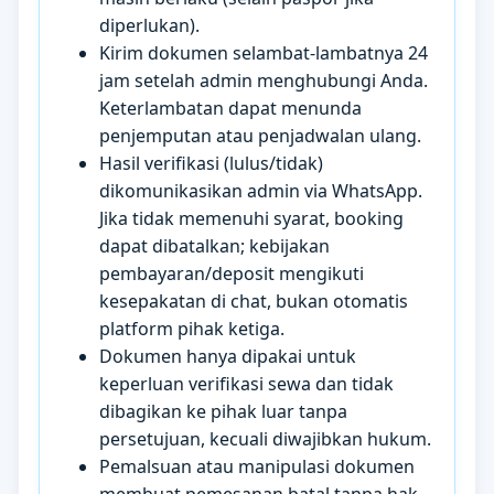
diperlukan).
Kirim dokumen selambat-lambatnya 24
jam setelah admin menghubungi Anda.
Keterlambatan dapat menunda
penjemputan atau penjadwalan ulang.
Hasil verifikasi (lulus/tidak)
dikomunikasikan admin via WhatsApp.
Jika tidak memenuhi syarat, booking
dapat dibatalkan; kebijakan
pembayaran/deposit mengikuti
kesepakatan di chat, bukan otomatis
platform pihak ketiga.
Dokumen hanya dipakai untuk
keperluan verifikasi sewa dan tidak
dibagikan ke pihak luar tanpa
persetujuan, kecuali diwajibkan hukum.
Pemalsuan atau manipulasi dokumen