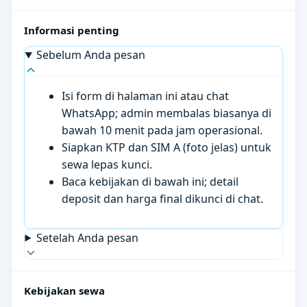
Informasi penting
Sebelum Anda pesan
Isi form di halaman ini atau chat
WhatsApp; admin membalas biasanya di
bawah 10 menit pada jam operasional.
Siapkan KTP dan SIM A (foto jelas) untuk
sewa lepas kunci.
Baca kebijakan di bawah ini; detail
deposit dan harga final dikunci di chat.
Setelah Anda pesan
Kebijakan sewa