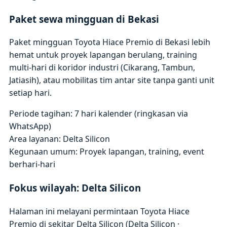
Paket sewa mingguan di Bekasi
Paket mingguan Toyota Hiace Premio di Bekasi lebih
hemat untuk proyek lapangan berulang, training
multi-hari di koridor industri (Cikarang, Tambun,
Jatiasih), atau mobilitas tim antar site tanpa ganti unit
setiap hari.
Periode tagihan: 7 hari kalender (ringkasan via
WhatsApp)
Area layanan: Delta Silicon
Kegunaan umum: Proyek lapangan, training, event
berhari-hari
Fokus wilayah: Delta Silicon
Halaman ini melayani permintaan Toyota Hiace
Premio di sekitar Delta Silicon (Delta Silicon ·