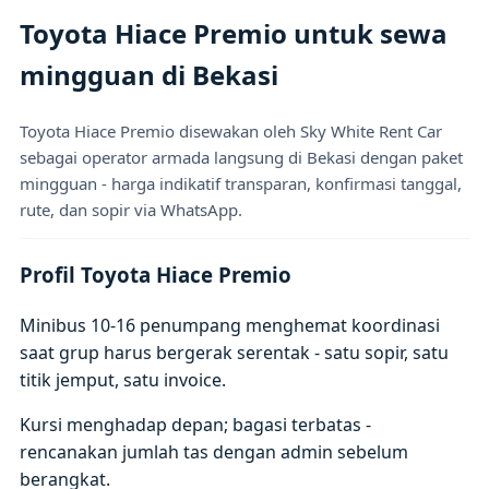
Toyota Hiace Premio untuk sewa
mingguan di Bekasi
Toyota Hiace Premio disewakan oleh Sky White Rent Car
sebagai operator armada langsung di Bekasi dengan paket
mingguan - harga indikatif transparan, konfirmasi tanggal,
rute, dan sopir via WhatsApp.
Profil Toyota Hiace Premio
Minibus 10-16 penumpang menghemat koordinasi
saat grup harus bergerak serentak - satu sopir, satu
titik jemput, satu invoice.
Kursi menghadap depan; bagasi terbatas -
rencanakan jumlah tas dengan admin sebelum
berangkat.