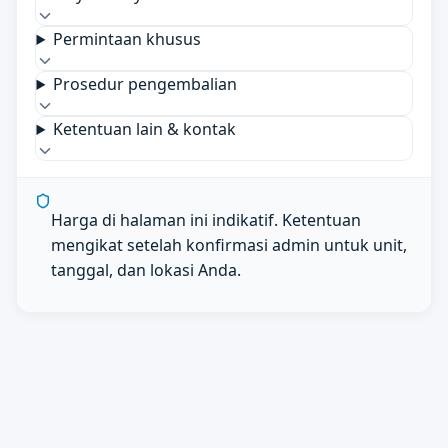
Permintaan khusus
Prosedur pengembalian
Ketentuan lain & kontak
Harga di halaman ini indikatif. Ketentuan
mengikat setelah konfirmasi admin untuk unit,
tanggal, dan lokasi Anda.