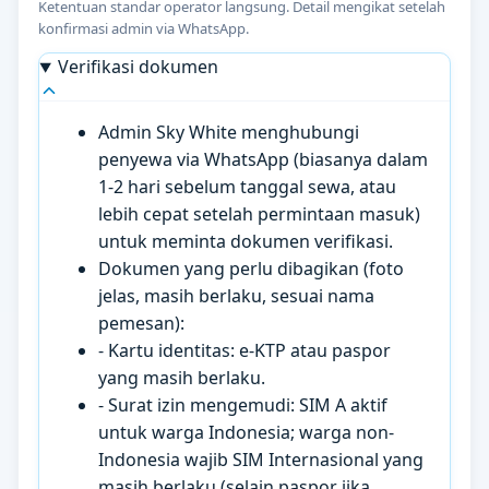
Ketentuan standar operator langsung. Detail mengikat setelah
konfirmasi admin via WhatsApp.
Verifikasi dokumen
Admin Sky White menghubungi
penyewa via WhatsApp (biasanya dalam
1-2 hari sebelum tanggal sewa, atau
lebih cepat setelah permintaan masuk)
untuk meminta dokumen verifikasi.
Dokumen yang perlu dibagikan (foto
jelas, masih berlaku, sesuai nama
pemesan):
- Kartu identitas: e-KTP atau paspor
yang masih berlaku.
- Surat izin mengemudi: SIM A aktif
untuk warga Indonesia; warga non-
Indonesia wajib SIM Internasional yang
masih berlaku (selain paspor jika